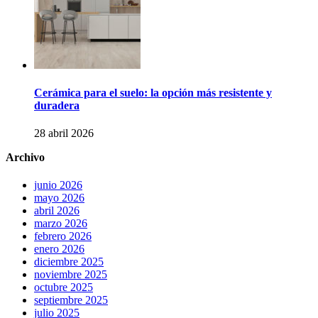
Cerámica para el suelo: la opción más resistente y
duradera
28 abril 2026
Archivo
junio 2026
mayo 2026
abril 2026
marzo 2026
febrero 2026
enero 2026
diciembre 2025
noviembre 2025
octubre 2025
septiembre 2025
julio 2025