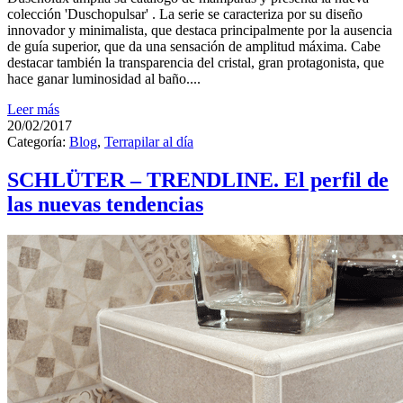
colección 'Duschopulsar' . La serie se caracteriza por su diseño
innovador y minimalista, que destaca principalmente por la ausencia
de guía superior, que da una sensación de amplitud máxima. Cabe
destacar también la transparencia del cristal, gran protagonista, que
hace ganar luminosidad al baño....
Leer más
20/02/2017
Categoría:
Blog
,
Terrapilar al día
SCHLÜTER – TRENDLINE. El perfil de
las nuevas tendencias