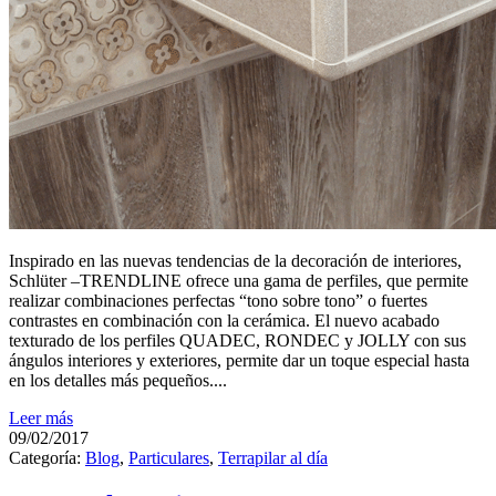
Inspirado en las nuevas tendencias de la decoración de interiores,
Schlüter –TRENDLINE ofrece una gama de perfiles, que permite
realizar combinaciones perfectas “tono sobre tono” o fuertes
contrastes en combinación con la cerámica. El nuevo acabado
texturado de los perfiles QUADEC, RONDEC y JOLLY con sus
ángulos interiores y exteriores, permite dar un toque especial hasta
en los detalles más pequeños....
Leer más
09/02/2017
Categoría:
Blog
,
Particulares
,
Terrapilar al día