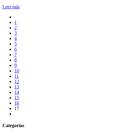
Leer más
1
2
3
4
5
6
7
8
9
10
11
12
13
14
15
16
17
Categorías