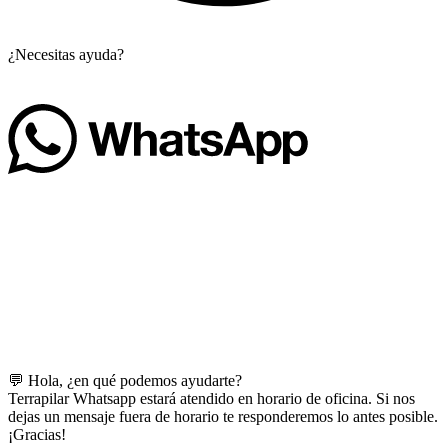
¿Necesitas ayuda?
💬 Hola, ¿en qué podemos ayudarte?
Terrapilar Whatsapp estará atendido en horario de oficina. Si nos
dejas un mensaje fuera de horario te responderemos lo antes posible.
¡Gracias!