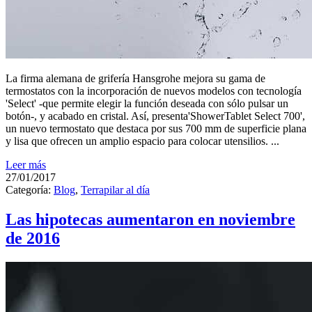
La firma alemana de grifería Hansgrohe mejora su gama de
termostatos con la incorporación de nuevos modelos con tecnología
'Select' -que permite elegir la función deseada con sólo pulsar un
botón-, y acabado en cristal. Así, presenta'ShowerTablet Select 700',
un nuevo termostato que destaca por sus 700 mm de superficie plana
y lisa que ofrecen un amplio espacio para colocar utensilios. ...
Leer más
27/01/2017
Categoría:
Blog
,
Terrapilar al día
Las hipotecas aumentaron en noviembre
de 2016