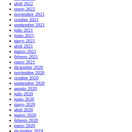
abril 2022
enero 2022
noviembre 2021
octubre 2021
septiembre 2021
julio 2021
junio 2021
mayo 2021
abril 2021
marzo 2021
febrero 2021
enero 2021
diciembre 2020
noviembre 2020
octubre 2020
septiembre 2020
agosto 2020
julio 2020
junio 2020
mayo 2020
abril 2020
marzo 2020
febrero 2020
enero 2020
diciembre 2019