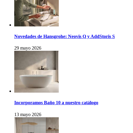
Novedades de Hansgrohe: Neovis Q y AddStoris S
29 mayo 2026
Incorporamos Baño 10 a nuestro catálogo
13 mayo 2026