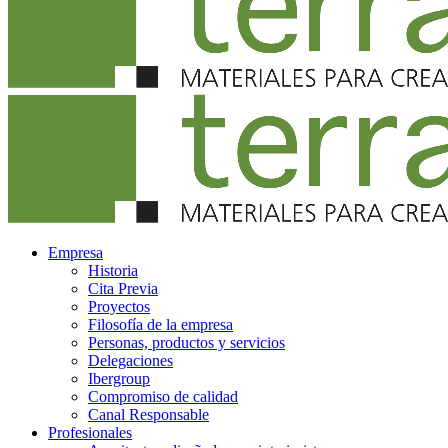
Empresa
Historia
Cita Previa
Proyectos
Filosofía de la empresa
Personas, productos y servicios
Delegaciones
Ibergroup
Compromiso de calidad
Canal Responsable
Profesionales