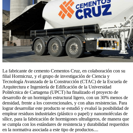
La fabricante de cemento Cementos Cruz, en colaboración con su
filial Hormicruz, y el grupo de investigación de Ciencia y
Tecnología Avanzada de la Construcción (CTAC) de la Escuela de
Arquitectura e Ingeniería de Edificación de la Universidad
Politécnica de Cartagena (UPCT) ha finalizado el proyecto de
desarrollo de un hormigón estructural ligero, con un 30% menos de
densidad, frente a los convencionales, y con altas resistencias. Para
lograr desarrollar este producto se estudió y evaluó la posibilidad de
emplear residuos industriales (plástico o papel) y nanomoléculas de
sílice, para la fabricación de hormigones ultraligeros, de manera que
se cumpla con los estándares de resistencia y durabilidad requeridos
en la normativa asociada a este tipo de productos....