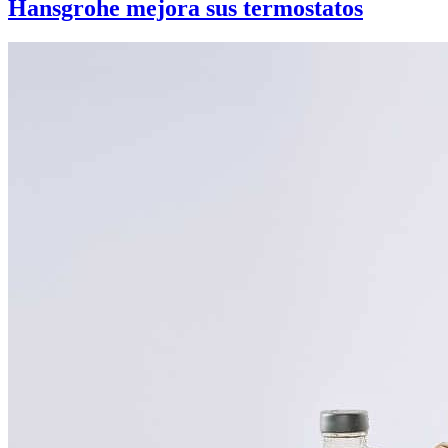
Hansgrohe mejora sus termostatos