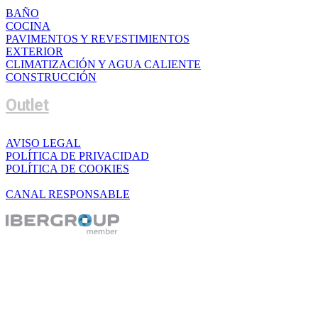
BAÑO
COCINA
PAVIMENTOS Y REVESTIMIENTOS
EXTERIOR
CLIMATIZACIÓN Y AGUA CALIENTE
CONSTRUCCIÓN
Outlet
AVISO LEGAL
POLÍTICA DE PRIVACIDAD
POLÍTICA DE COOKIES
CANAL RESPONSABLE