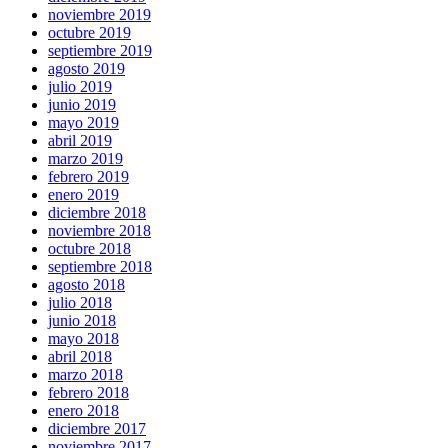
noviembre 2019
octubre 2019
septiembre 2019
agosto 2019
julio 2019
junio 2019
mayo 2019
abril 2019
marzo 2019
febrero 2019
enero 2019
diciembre 2018
noviembre 2018
octubre 2018
septiembre 2018
agosto 2018
julio 2018
junio 2018
mayo 2018
abril 2018
marzo 2018
febrero 2018
enero 2018
diciembre 2017
noviembre 2017