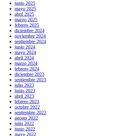
junio 2025
mayo 2025
abril 2025
marzo 2025
febrero 2025
diciembre 2024
noviembre 2024
septiembre 2024
junio 2024
mayo 2024
abril 2024
marzo 2024
febrero 2024
diciembre 2023
septiembre 2023
julio 2023
junio 2023
abril 2023
febrero 2023
octubre 2022
septiembre 2022
agosto 2022
julio 2022
junio 2022
mayo 2022