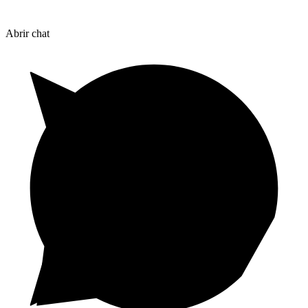
Abrir chat