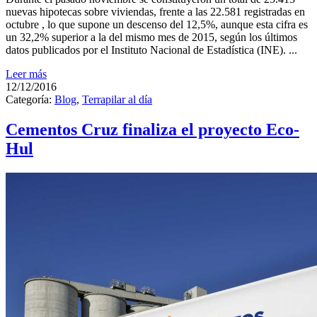
nuevas hipotecas sobre viviendas, frente a las 22.581 registradas en
octubre , lo que supone un descenso del 12,5%, aunque esta cifra es
un 32,2% superior a la del mismo mes de 2015, según los últimos
datos publicados por el Instituto Nacional de Estadística (INE). ...
Leer más
12/12/2016
Categoría:
Blog
,
Terrapilar al día
Cementos Cruz finaliza el proyecto Eco-
Hul