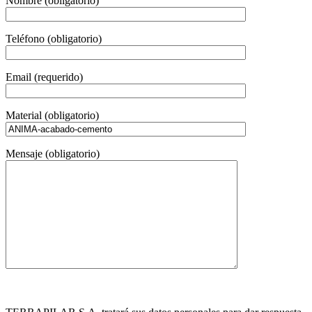
Nombre (obligatorio)
Teléfono (obligatorio)
Email (requerido)
Material (obligatorio)
Mensaje (obligatorio)