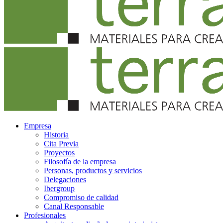
Empresa
Historia
Cita Previa
Proyectos
Filosofía de la empresa
Personas, productos y servicios
Delegaciones
Ibergroup
Compromiso de calidad
Canal Responsable
Profesionales