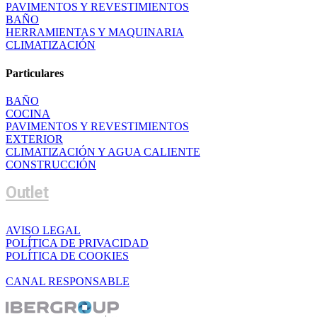
PAVIMENTOS Y REVESTIMIENTOS
BAÑO
HERRAMIENTAS Y MAQUINARIA
CLIMATIZACIÓN
Particulares
BAÑO
COCINA
PAVIMENTOS Y REVESTIMIENTOS
EXTERIOR
CLIMATIZACIÓN Y AGUA CALIENTE
CONSTRUCCIÓN
Outlet
AVISO LEGAL
POLÍTICA DE PRIVACIDAD
POLÍTICA DE COOKIES
CANAL RESPONSABLE