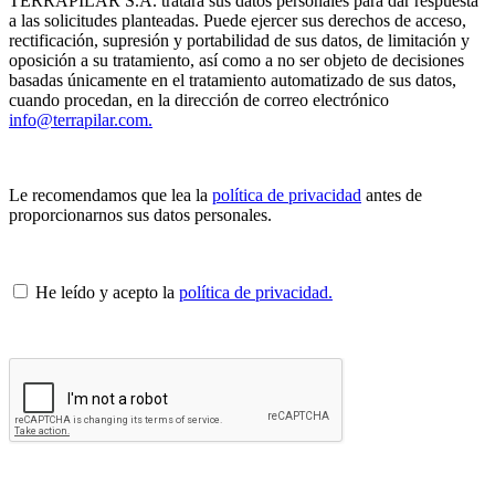
TERRAPILAR S.A. tratará sus datos personales para dar respuesta
a las solicitudes planteadas. Puede ejercer sus derechos de acceso,
rectificación, supresión y portabilidad de sus datos, de limitación y
oposición a su tratamiento, así como a no ser objeto de decisiones
basadas únicamente en el tratamiento automatizado de sus datos,
cuando procedan, en la dirección de correo electrónico
info@terrapilar.com.
Le recomendamos que lea la
política de privacidad
antes de
proporcionarnos sus datos personales.
He leído y acepto la
política de privacidad.