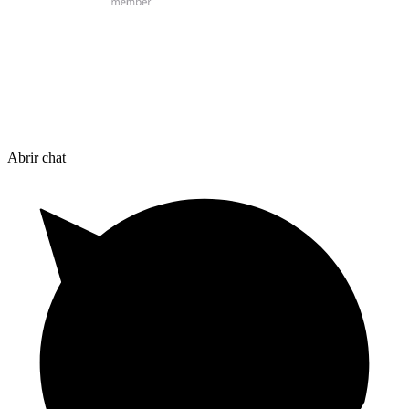
Abrir chat