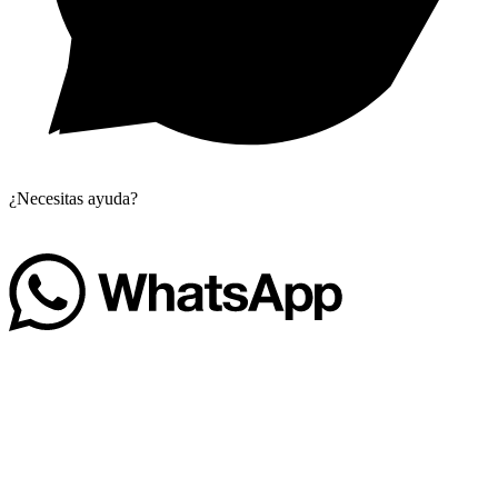
¿Necesitas ayuda?