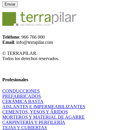
Teléfono
: 966 766 000
Email
: info@terrapilar.com
© TERRAPILAR.
Todos los derechos reservados.
Profesionales
CONDUCCIONES
PREFABRICADOS
CERÁMICA BASTA
AISLANTES E IMPERMEABILIZANTES
CEMENTOS, YESOS Y ÁRIDOS
MORTEROS Y MATERIAL DE AGARRE
CARPINTERÍA Y PERFILERÍA
TEJAS Y CUBIERTAS