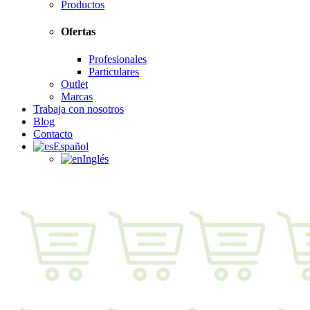
Productos
Ofertas
Profesionales
Particulares
Outlet
Marcas
Trabaja con nosotros
Blog
Contacto
Español
Inglés