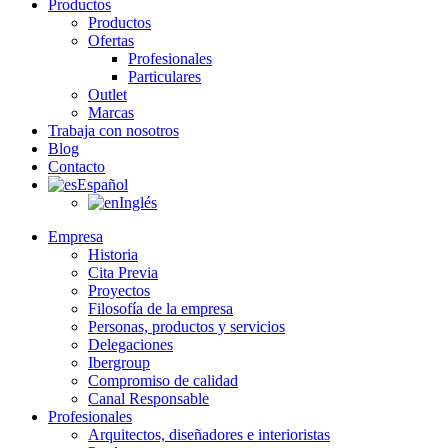
Productos
Productos
Ofertas
Profesionales
Particulares
Outlet
Marcas
Trabaja con nosotros
Blog
Contacto
Español
Inglés
Empresa
Historia
Cita Previa
Proyectos
Filosofía de la empresa
Personas, productos y servicios
Delegaciones
Ibergroup
Compromiso de calidad
Canal Responsable
Profesionales
Arquitectos, diseñadores e interioristas