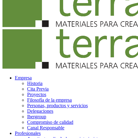
Empresa
Historia
Cita Previa
Proyectos
Filosofía de la empresa
Personas, productos y servicios
Delegaciones
Ibergroup
Compromiso de calidad
Canal Responsable
Profesionales