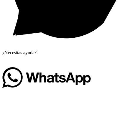
¿Necesitas ayuda?