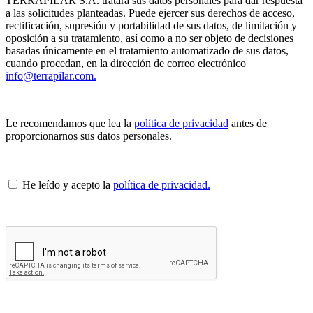
TERRAPILAR S.A. tratará sus datos personales para dar respuesta
a las solicitudes planteadas. Puede ejercer sus derechos de acceso,
rectificación, supresión y portabilidad de sus datos, de limitación y
oposición a su tratamiento, así como a no ser objeto de decisiones
basadas únicamente en el tratamiento automatizado de sus datos,
cuando procedan, en la dirección de correo electrónico
info@terrapilar.com.
Le recomendamos que lea la
política de privacidad
antes de
proporcionarnos sus datos personales.
He leído y acepto la
política de privacidad.