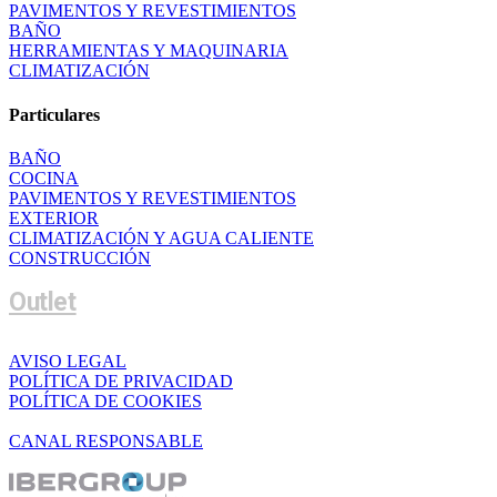
PAVIMENTOS Y REVESTIMIENTOS
BAÑO
HERRAMIENTAS Y MAQUINARIA
CLIMATIZACIÓN
Particulares
BAÑO
COCINA
PAVIMENTOS Y REVESTIMIENTOS
EXTERIOR
CLIMATIZACIÓN Y AGUA CALIENTE
CONSTRUCCIÓN
Outlet
AVISO LEGAL
POLÍTICA DE PRIVACIDAD
POLÍTICA DE COOKIES
CANAL RESPONSABLE