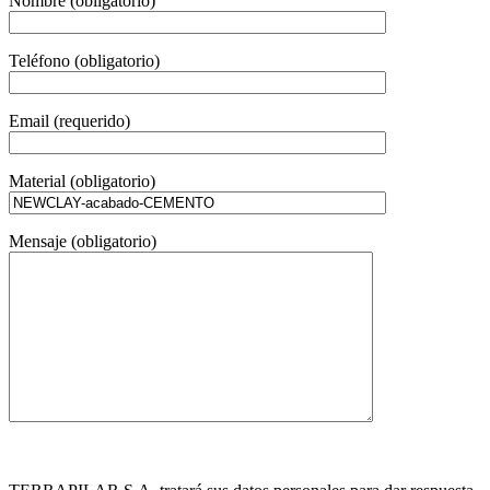
Nombre (obligatorio)
Teléfono (obligatorio)
Email (requerido)
Material (obligatorio)
Mensaje (obligatorio)