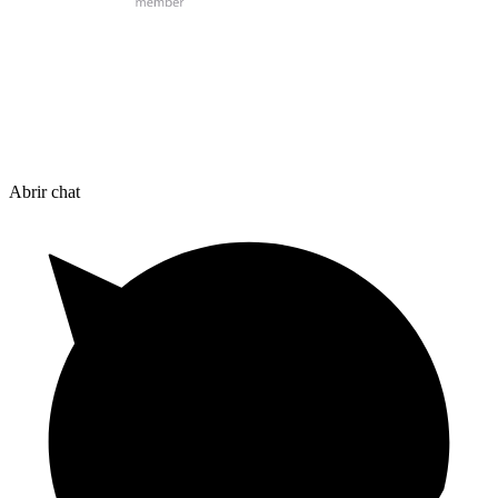
Abrir chat