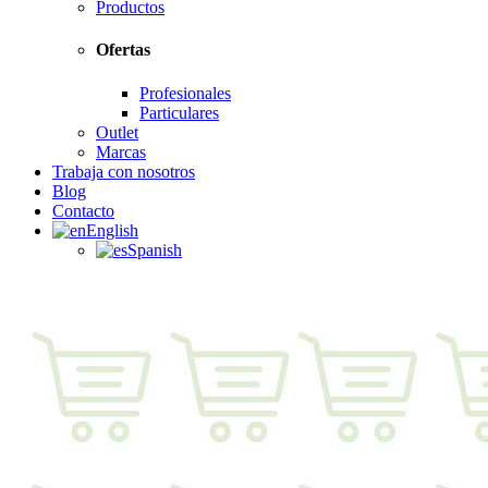
Productos
Ofertas
Profesionales
Particulares
Outlet
Marcas
Trabaja con nosotros
Blog
Contacto
English
Spanish