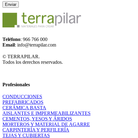
Teléfono
: 966 766 000
Email
: info@terrapilar.com
© TERRAPILAR.
Todos los derechos reservados.
Profesionales
CONDUCCIONES
PREFABRICADOS
CERÁMICA BASTA
AISLANTES E IMPERMEABILIZANTES
CEMENTOS, YESOS Y ÁRIDOS
MORTEROS Y MATERIAL DE AGARRE
CARPINTERÍA Y PERFILERÍA
TEJAS Y CUBIERTAS