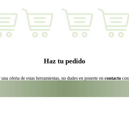
Haz tu pedido
r una oferta de estas herramientas, no dudes en ponerte en
contacto
con 