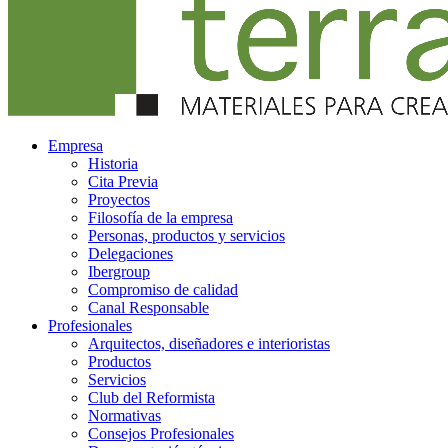
Empresa
Historia
Cita Previa
Proyectos
Filosofía de la empresa
Personas, productos y servicios
Delegaciones
Ibergroup
Compromiso de calidad
Canal Responsable
Profesionales
Arquitectos, diseñadores e interioristas
Productos
Servicios
Club del Reformista
Normativas
Consejos Profesionales