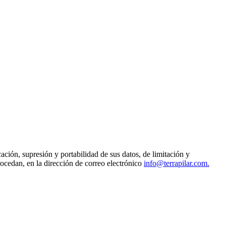
ción, supresión y portabilidad de sus datos, de limitación y
ocedan, en la dirección de correo electrónico
info@terrapilar.com.