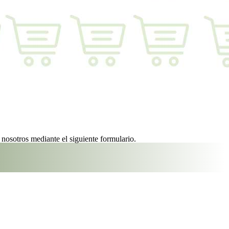
nosotros mediante el siguiente formulario.