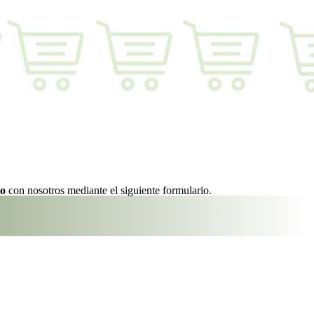
to
con nosotros mediante el siguiente formulario.