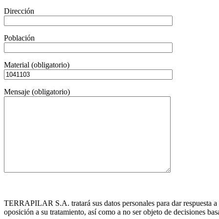
Dirección
Población
Material (obligatorio)
Mensaje (obligatorio)
TERRAPILAR S.A. tratará sus datos personales para dar respuesta a las
oposición a su tratamiento, así como a no ser objeto de decisiones ba