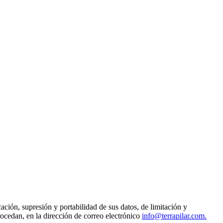
ción, supresión y portabilidad de sus datos, de limitación y
ocedan, en la dirección de correo electrónico
info@terrapilar.com.