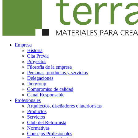
Empresa
Historia
Cita Previa
Proyectos
Filosofía de la empresa
Personas, productos y servicios
Delegaciones
Ibergroup
Compromiso de calidad
Canal Responsable
Profesionales
Arquitectos, diseñadores e interioristas
Productos
Servicios
Club del Reformista
Normativas
Consejos Profesionales