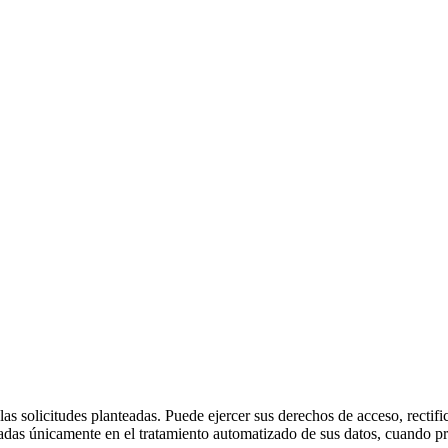
 solicitudes planteadas. Puede ejercer sus derechos de acceso, rectifica
sadas únicamente en el tratamiento automatizado de sus datos, cuando pr