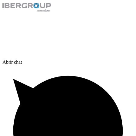
Abrir chat