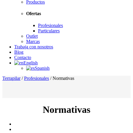
Productos
Ofertas
Profesionales
Particulares
Outlet
Marcas
Trabaja con nosotros
Blog
Contacto
English
Spanish
Terrapilar
/
Profesionales
/
Normativas
Normativas