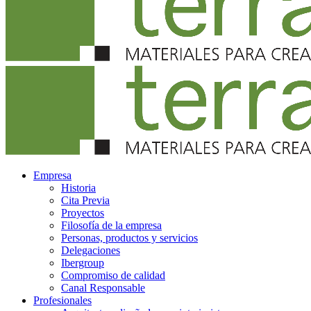
Empresa
Historia
Cita Previa
Proyectos
Filosofía de la empresa
Personas, productos y servicios
Delegaciones
Ibergroup
Compromiso de calidad
Canal Responsable
Profesionales