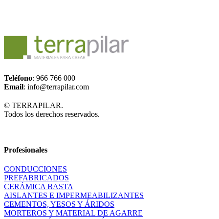
Teléfono
: 966 766 000
Email
: info@terrapilar.com
© TERRAPILAR.
Todos los derechos reservados.
Profesionales
CONDUCCIONES
PREFABRICADOS
CERÁMICA BASTA
AISLANTES E IMPERMEABILIZANTES
CEMENTOS, YESOS Y ÁRIDOS
MORTEROS Y MATERIAL DE AGARRE