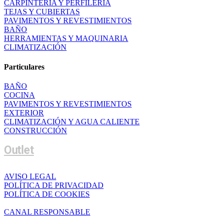
CARPINTERÍA Y PERFILERÍA
TEJAS Y CUBIERTAS
PAVIMENTOS Y REVESTIMIENTOS
BAÑO
HERRAMIENTAS Y MAQUINARIA
CLIMATIZACIÓN
Particulares
BAÑO
COCINA
PAVIMENTOS Y REVESTIMIENTOS
EXTERIOR
CLIMATIZACIÓN Y AGUA CALIENTE
CONSTRUCCIÓN
Outlet
AVISO LEGAL
POLÍTICA DE PRIVACIDAD
POLÍTICA DE COOKIES
CANAL RESPONSABLE