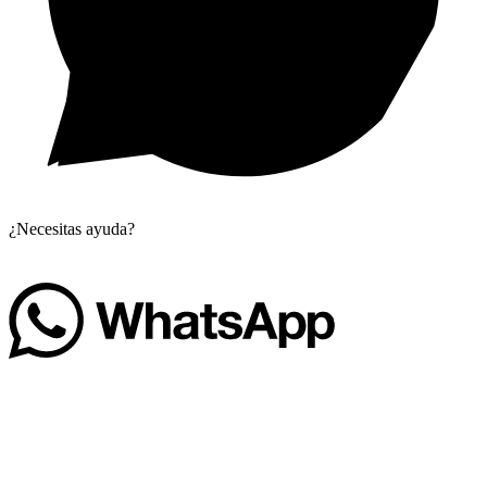
¿Necesitas ayuda?