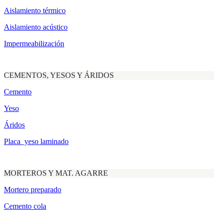
Aislamiento térmico
Aislamiento acústico
Impermeabilización
CEMENTOS, YESOS Y ÁRIDOS
Cemento
Yeso
Áridos
Placa yeso laminado
MORTEROS Y MAT. AGARRE
Mortero preparado
Cemento cola