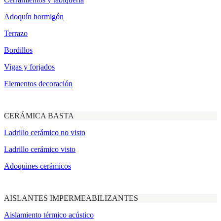
Adoquín hormigón
Terrazo
Bordillos
Vigas y forjados
Elementos decoración
CERÁMICA BASTA
Ladrillo cerámico no visto
Ladrillo cerámico visto
Adoquines cerámicos
AISLANTES IMPERMEABILIZANTES
Aislamiento térmico acústico