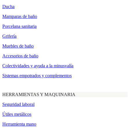
Ducha
Mamparas de baño
Porcelana sanitaria
Grifería
Muebles de baño
Accesorios de baño
Colectividades y ayuda a la minusvalía
Sistemas empotrados y complementos
HERRAMIENTAS Y MAQUINARIA
Seguridad laboral
Útiles metálicos
Herramienta mano