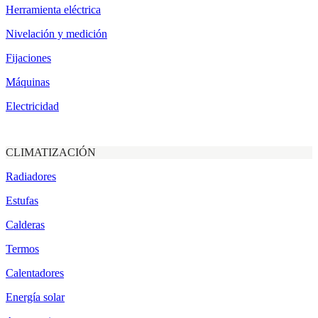
Herramienta eléctrica
Nivelación y medición
Fijaciones
Máquinas
Electricidad
CLIMATIZACIÓN
Radiadores
Estufas
Calderas
Termos
Calentadores
Energía solar