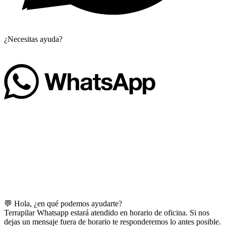
¿Necesitas ayuda?
💬 Hola, ¿en qué podemos ayudarte?
Terrapilar Whatsapp estará atendido en horario de oficina. Si nos
dejas un mensaje fuera de horario te responderemos lo antes posible.