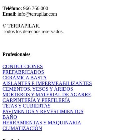
Teléfono
: 966 766 000
Email
: info@terrapilar.com
© TERRAPILAR.
Todos los derechos reservados.
Profesionales
CONDUCCIONES
PREFABRICADOS
CERÁMICA BASTA
AISLANTES E IMPERMEABILIZANTES
CEMENTOS, YESOS Y ÁRIDOS
MORTEROS Y MATERIAL DE AGARRE
CARPINTERÍA Y PERFILERÍA
TEJAS Y CUBIERTAS
PAVIMENTOS Y REVESTIMIENTOS
BAÑO
HERRAMIENTAS Y MAQUINARIA
CLIMATIZACIÓN