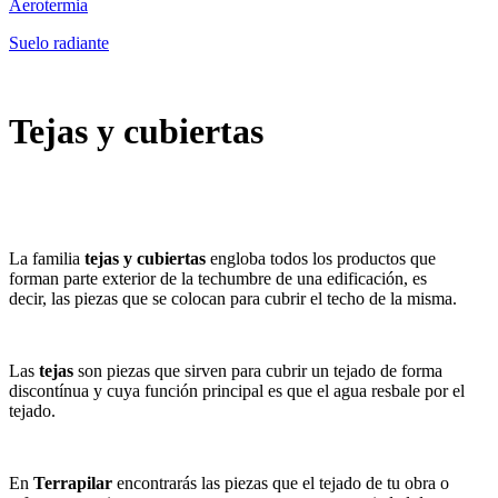
Aerotermia
Suelo radiante
Tejas y cubiertas
La familia
tejas y cubiertas
engloba todos los productos que
forman parte exterior de la techumbre de una edificación, es
decir, las piezas que se colocan para cubrir el techo de la misma.
Las
tejas
s
on piezas que sirven para cubrir un tejado de forma
discontínua y cuya función principal es que el agua resbale por el
tejado.
En
Terrapilar
encontrarás las piezas que el tejado de tu obra o