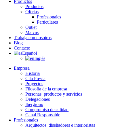
Productos
Productos
Ofertas
Profesionales
Particulares
Outlet
Marcas
Trabaja con nosotros
Blog
Contacto
Español
Inglés
Empresa
Historia
Cita Previa
Proyectos
Filosofía de la empresa
Personas, productos y servicios
Delegaciones
Ibergroup
Compromiso de calidad
Canal Responsable
Profesionales
Arquitectos, diseñadores e interioristas