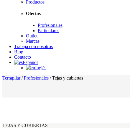
Productos
Ofertas
Profesionales
Particulares
Outlet
Marcas
Trabaja con nosotros
Blog
Contacto
Español
Inglés
Terrapilar
/
Profesionales
/
Tejas y cubiertas
TEJAS Y CUBIERTAS