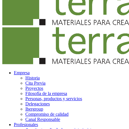
Empresa
Historia
Cita Previa
Proyectos
Filosofía de la empresa
Personas, productos y servicios
Delegaciones
Ibergroup
Compromiso de calidad
Canal Responsable
Profesionales