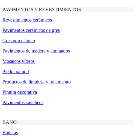
PAVIMENTOS Y REVESTIMIENTOS
Revestimientos cerámicos
Pavimentos cerámicos de gres
Gres porcelánico
Pavimentos de madera y laminados
Mosaicos vítreos
Piedra natural
Productos de limpieza y tratamiento
Pintura decorativa
Pavimentos sintéticos
BAÑO
Bañeras