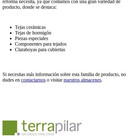
reforma necesita, ya que contamos con una gran variedad de
producto, donde se destaca:
Tejas cerámicas
Tejas de hormigón
Piezas especiales
Componentes para tejados
Claraboyas para cubiertas
Si necesitas más información sobre esta familia de producto, no
dudes en
contactarnos
o visitar
nuestros almacenes
.