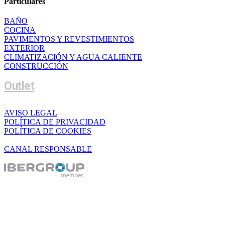
Particulares
BAÑO
COCINA
PAVIMENTOS Y REVESTIMIENTOS
EXTERIOR
CLIMATIZACIÓN Y AGUA CALIENTE
CONSTRUCCIÓN
Outlet
AVISO LEGAL
POLÍTICA DE PRIVACIDAD
POLÍTICA DE COOKIES
CANAL RESPONSABLE