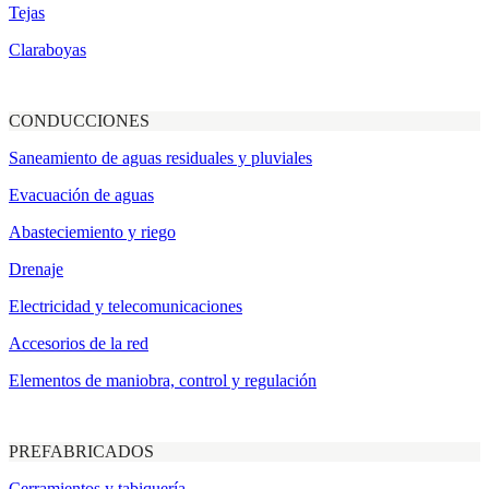
Tejas
Claraboyas
CONDUCCIONES
Saneamiento de aguas residuales y pluviales
Evacuación de aguas
Abasteciemiento y riego
Drenaje
Electricidad y telecomunicaciones
Accesorios de la red
Elementos de maniobra, control y regulación
PREFABRICADOS
Cerramientos y tabiquería