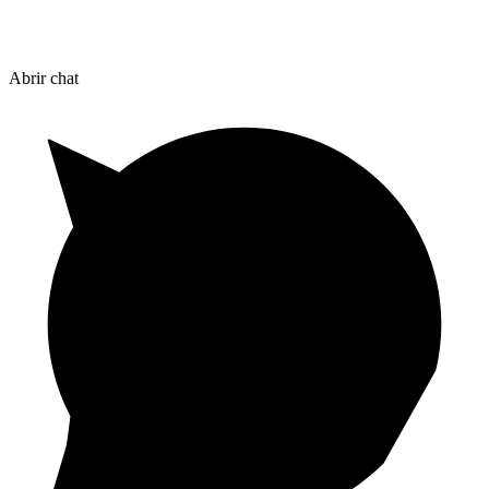
Abrir chat