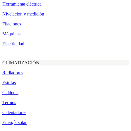
Herramienta eléctrica
Nivelación y medición
Fijaciones
Máquinas
Electricidad
CLIMATIZACIÓN
Radiadores
Estufas
Calderas
Termos
Calentadores
Energía solar