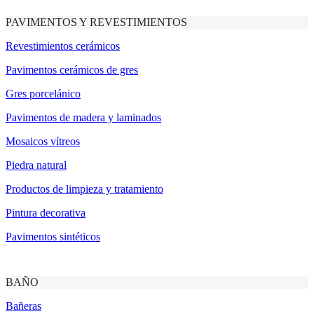
PAVIMENTOS Y REVESTIMIENTOS
Revestimientos cerámicos
Pavimentos cerámicos de gres
Gres porcelánico
Pavimentos de madera y laminados
Mosaicos vítreos
Piedra natural
Productos de limpieza y tratamiento
Pintura decorativa
Pavimentos sintéticos
BAÑO
Bañeras