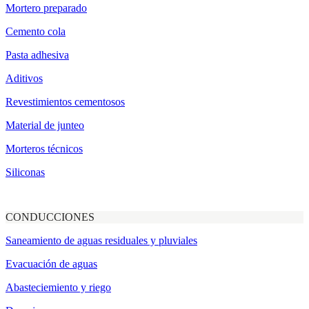
Mortero preparado
Cemento cola
Pasta adhesiva
Aditivos
Revestimientos cementosos
Material de junteo
Morteros técnicos
Siliconas
CONDUCCIONES
Saneamiento de aguas residuales y pluviales
Evacuación de aguas
Abasteciemiento y riego