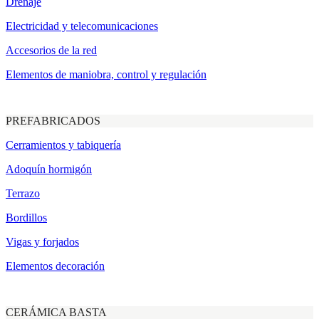
Drenaje
Electricidad y telecomunicaciones
Accesorios de la red
Elementos de maniobra, control y regulación
PREFABRICADOS
Cerramientos y tabiquería
Adoquín hormigón
Terrazo
Bordillos
Vigas y forjados
Elementos decoración
CERÁMICA BASTA