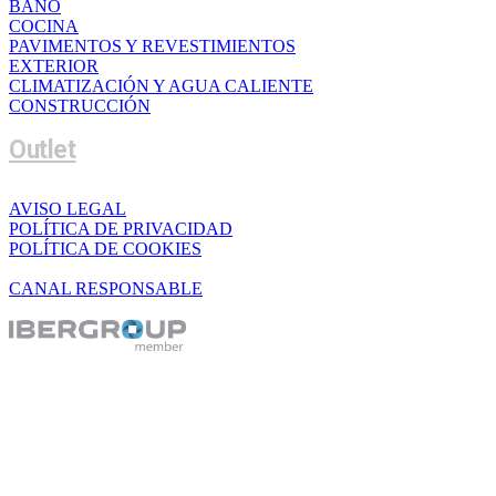
BAÑO
COCINA
PAVIMENTOS Y REVESTIMIENTOS
EXTERIOR
CLIMATIZACIÓN Y AGUA CALIENTE
CONSTRUCCIÓN
Outlet
AVISO LEGAL
POLÍTICA DE PRIVACIDAD
POLÍTICA DE COOKIES
CANAL RESPONSABLE