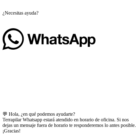
¿Necesitas ayuda?
💬 Hola, ¿en qué podemos ayudarte?
Terrapilar Whatsapp estará atendido en horario de oficina. Si nos
dejas un mensaje fuera de horario te responderemos lo antes posible.
¡Gracias!