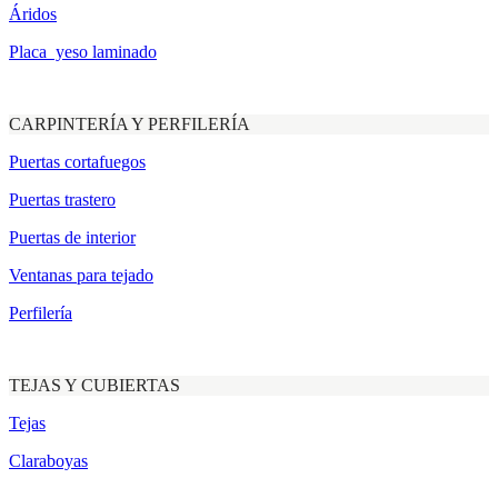
Áridos
Placa yeso laminado
CARPINTERÍA Y PERFILERÍA
Puertas cortafuegos
Puertas trastero
Puertas de interior
Ventanas para tejado
Perfilería
TEJAS Y CUBIERTAS
Tejas
Claraboyas