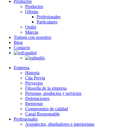
Productos
Productos
Ofertas
Profesionales
Particulares
Outlet
Marcas
Trabaja con nosotros
Blog
Contacto
Español
Inglés
Empresa
Historia
Cita Previa
Proyectos
Filosofía de la empresa
Personas, productos y servicios
Delegaciones
Ibergroup
Compromiso de calidad
Canal Responsable
Profesionales
Arquitectos, diseñadores e interioristas