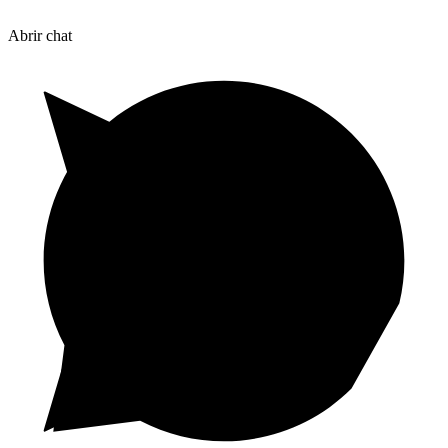
Abrir chat