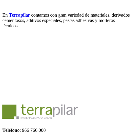
En
Terrapilar
contamos con gran variedad de materiales, derivados
cementosos, aditivos especiales, pastas adhesivas y morteros
técnicos.
Teléfono
: 966 766 000