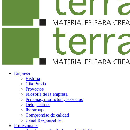
Empresa
Historia
Cita Previa
Proyectos
Filosofía de la empresa
Personas, productos y servicios
Delegaciones
Ibergroup
Compromiso de calidad
Canal Responsable
Profesionales