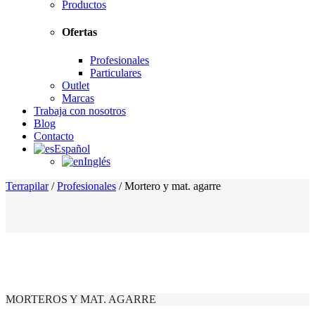
Productos
Ofertas
Profesionales
Particulares
Outlet
Marcas
Trabaja con nosotros
Blog
Contacto
Español
Inglés
Terrapilar
/
Profesionales
/
Mortero y mat. agarre
MORTEROS Y MAT. AGARRE