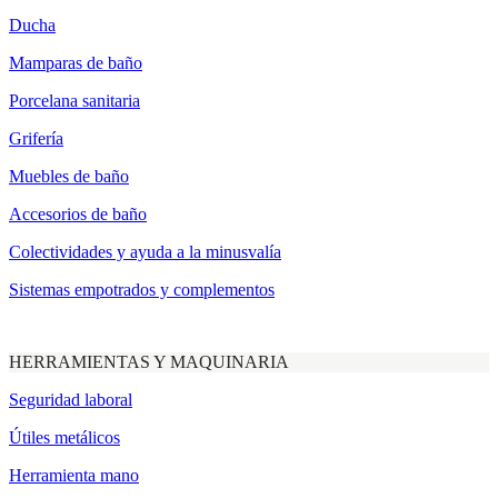
Ducha
Mamparas de baño
Porcelana sanitaria
Grifería
Muebles de baño
Accesorios de baño
Colectividades y ayuda a la minusvalía
Sistemas empotrados y complementos
HERRAMIENTAS Y MAQUINARIA
Seguridad laboral
Útiles metálicos
Herramienta mano