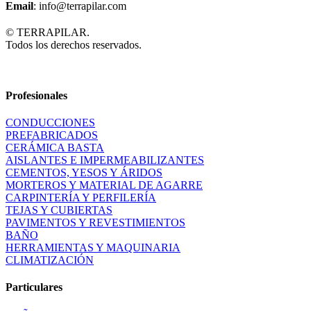
Email
: info@terrapilar.com
© TERRAPILAR.
Todos los derechos reservados.
Profesionales
CONDUCCIONES
PREFABRICADOS
CERÁMICA BASTA
AISLANTES E IMPERMEABILIZANTES
CEMENTOS, YESOS Y ÁRIDOS
MORTEROS Y MATERIAL DE AGARRE
CARPINTERÍA Y PERFILERÍA
TEJAS Y CUBIERTAS
PAVIMENTOS Y REVESTIMIENTOS
BAÑO
HERRAMIENTAS Y MAQUINARIA
CLIMATIZACIÓN
Particulares