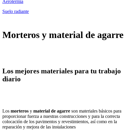
Aerotermia
Suelo radiante
Morteros y material de agarre
Los mejores materiales para tu trabajo
diario
Los
morteros
y
material de agarre
son materiales básicos para
proporcionar fuerza a nuestras construcciones y para la correcta
colocación de los pavimentos y revestimientos, así como en la
reparación y mejora de las instalaciones