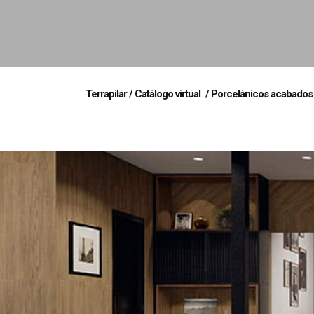
Terrapilar
/
Catálogo virtual
/
Porcelánicos acabados