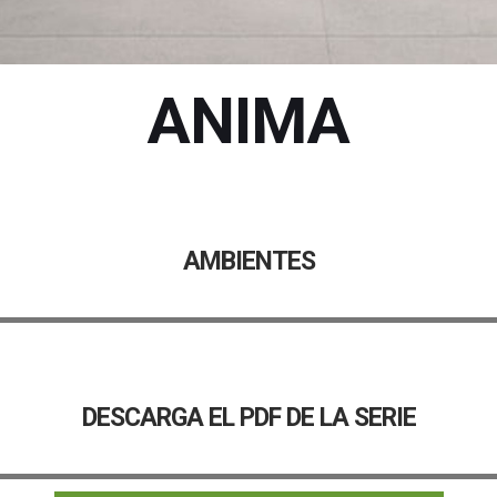
ANIMA
AMBIENTES
DESCARGA EL PDF DE LA SERIE