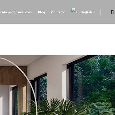
Trabaja con nosotros
Blog
Contacto
English