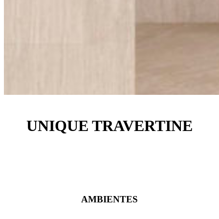
UNIQUE TRAVERTINE
AMBIENTES