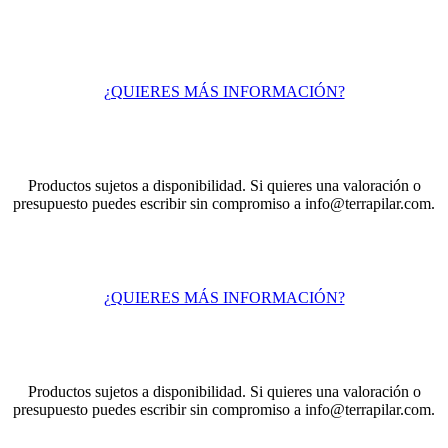
¿QUIERES MÁS INFORMACIÓN?
Productos sujetos a disponibilidad. Si quieres una valoración o
presupuesto puedes escribir sin compromiso a info@terrapilar.com.
¿QUIERES MÁS INFORMACIÓN?
Productos sujetos a disponibilidad. Si quieres una valoración o
presupuesto puedes escribir sin compromiso a info@terrapilar.com.