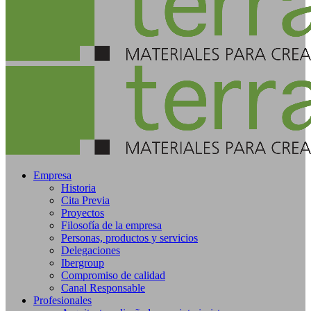
Empresa
Historia
Cita Previa
Proyectos
Filosofía de la empresa
Personas, productos y servicios
Delegaciones
Ibergroup
Compromiso de calidad
Canal Responsable
Profesionales