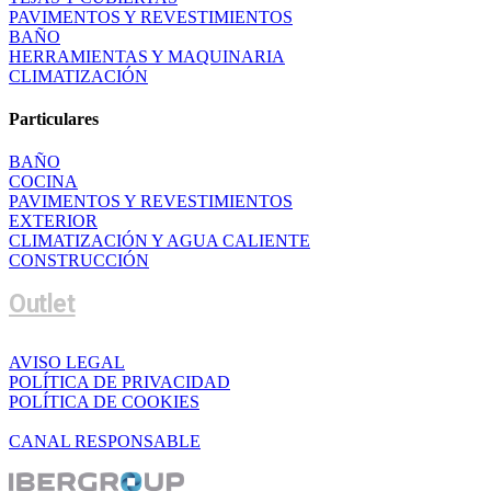
PAVIMENTOS Y REVESTIMIENTOS
BAÑO
HERRAMIENTAS Y MAQUINARIA
CLIMATIZACIÓN
Particulares
BAÑO
COCINA
PAVIMENTOS Y REVESTIMIENTOS
EXTERIOR
CLIMATIZACIÓN Y AGUA CALIENTE
CONSTRUCCIÓN
Outlet
AVISO LEGAL
POLÍTICA DE PRIVACIDAD
POLÍTICA DE COOKIES
CANAL RESPONSABLE