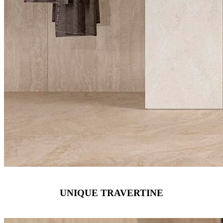
UNIQUE TRAVERTINE