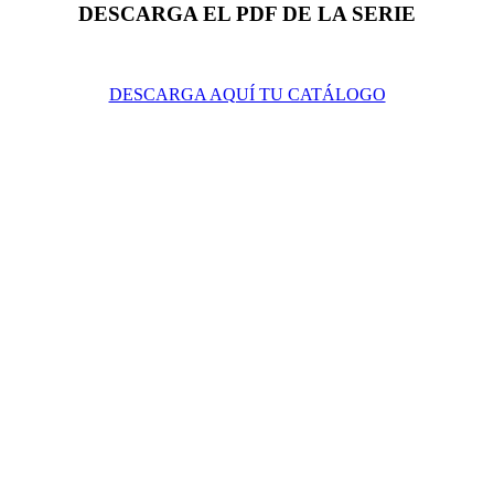
DESCARGA EL PDF DE LA SERIE
DESCARGA AQUÍ TU CATÁLOGO