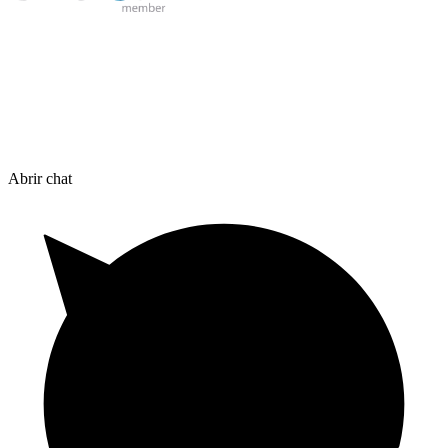
Abrir chat