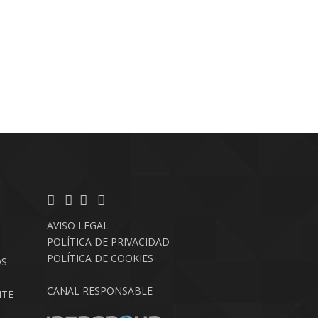
AVISO LEGAL
POLÍTICA DE PRIVACIDAD
POLÍTICA DE COOKIES
OS
CANAL RESPONSABLE
NTE