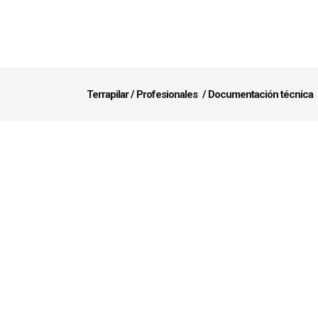
Terrapilar
/
Profesionales
/
Documentación técnica