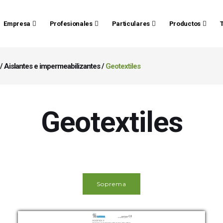
Empresa
Profesionales
Particulares
Productos
/
Aislantes e impermeabilizantes
/
Geotextiles
Geotextiles
Soprema