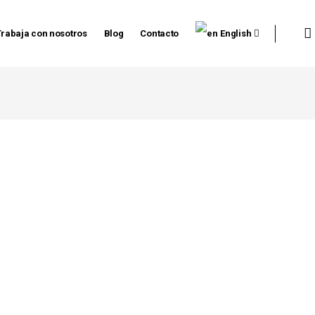
Trabaja con nosotros
Blog
Contacto
English