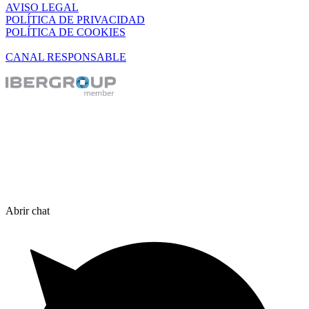
AVISO LEGAL
POLÍTICA DE PRIVACIDAD
POLÍTICA DE COOKIES
CANAL RESPONSABLE
Abrir chat