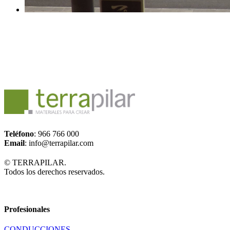
Teléfono
: 966 766 000
Email
: info@terrapilar.com
© TERRAPILAR.
Todos los derechos reservados.
Profesionales
CONDUCCIONES