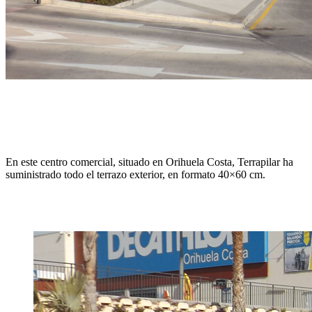
En este centro comercial, situado en Orihuela Costa, Terrapilar ha
suministrado todo el terrazo exterior, en formato 40×60 cm.