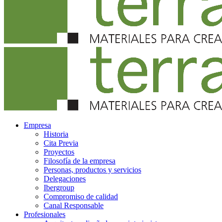
Empresa
Historia
Cita Previa
Proyectos
Filosofía de la empresa
Personas, productos y servicios
Delegaciones
Ibergroup
Compromiso de calidad
Canal Responsable
Profesionales