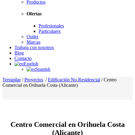
Productos
Ofertas
Profesionales
Particulares
Outlet
Marcas
Trabaja con nosotros
Blog
Contacto
English
Spanish
Terrapilar
/
Proyectos
/
Edificación No Residencial
/
Centro
Comercial en Orihuela Costa (Alicante)
Centro Comercial en Orihuela Costa
(Alicante)