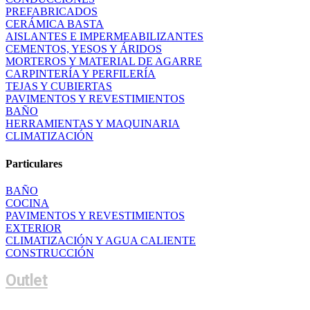
PREFABRICADOS
CERÁMICA BASTA
AISLANTES E IMPERMEABILIZANTES
CEMENTOS, YESOS Y ÁRIDOS
MORTEROS Y MATERIAL DE AGARRE
CARPINTERÍA Y PERFILERÍA
TEJAS Y CUBIERTAS
PAVIMENTOS Y REVESTIMIENTOS
BAÑO
HERRAMIENTAS Y MAQUINARIA
CLIMATIZACIÓN
Particulares
BAÑO
COCINA
PAVIMENTOS Y REVESTIMIENTOS
EXTERIOR
CLIMATIZACIÓN Y AGUA CALIENTE
CONSTRUCCIÓN
Outlet