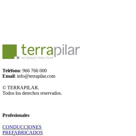
Teléfono
: 966 766 000
Email
: info@terrapilar.com
© TERRAPILAR.
Todos los derechos reservados.
Profesionales
CONDUCCIONES
PREFABRICADOS