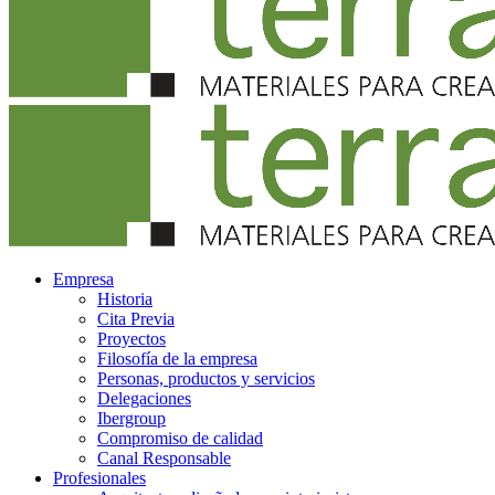
Empresa
Historia
Cita Previa
Proyectos
Filosofía de la empresa
Personas, productos y servicios
Delegaciones
Ibergroup
Compromiso de calidad
Canal Responsable
Profesionales