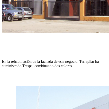
En la rehabilitación de la fachada de este negocio, Terrapilar ha
suministrado Trespa, combinando dos colores.