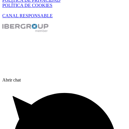
POLÍTICA DE PRIVACIDAD
POLÍTICA DE COOKIES
CANAL RESPONSABLE
Abrir chat