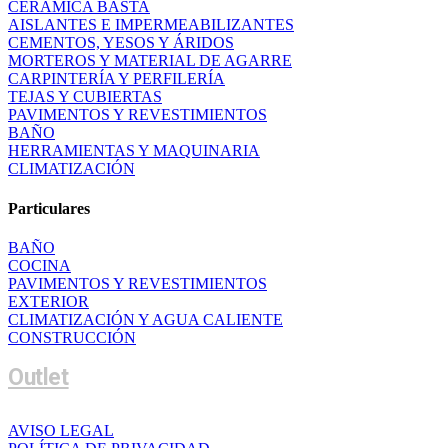
CERÁMICA BASTA
AISLANTES E IMPERMEABILIZANTES
CEMENTOS, YESOS Y ÁRIDOS
MORTEROS Y MATERIAL DE AGARRE
CARPINTERÍA Y PERFILERÍA
TEJAS Y CUBIERTAS
PAVIMENTOS Y REVESTIMIENTOS
BAÑO
HERRAMIENTAS Y MAQUINARIA
CLIMATIZACIÓN
Particulares
BAÑO
COCINA
PAVIMENTOS Y REVESTIMIENTOS
EXTERIOR
CLIMATIZACIÓN Y AGUA CALIENTE
CONSTRUCCIÓN
Outlet
AVISO LEGAL