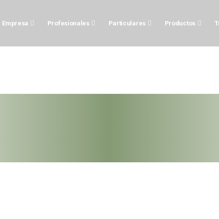
Empresa
Profesionales
Particulares
Productos
T