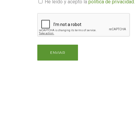
He leído y acepto la
política de privacidad.