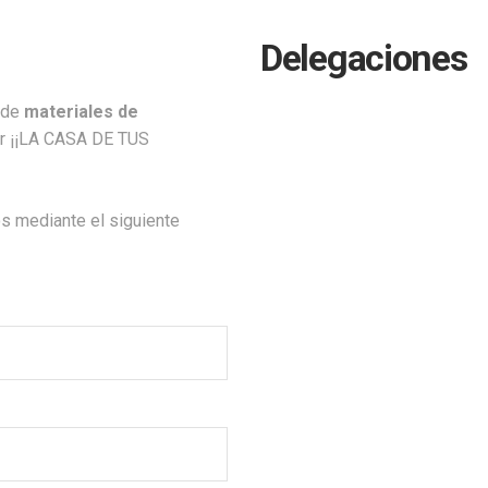
Delegaciones
 de
materiales de
er ¡¡LA CASA DE TUS
s mediante el siguiente