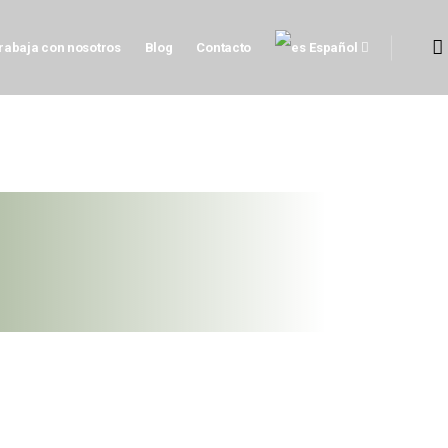
rabaja con nosotros
Blog
Contacto
Español