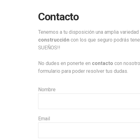
Contacto
Tenemos a tu disposición una amplia variedad
construcción
con los que seguro podrás ten
SUEÑOS!!
No dudes en ponerte en
contacto
con nosotro
formulario para poder resolver tus dudas.
Nombre
Email