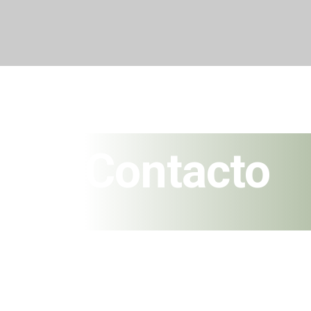
Contacto