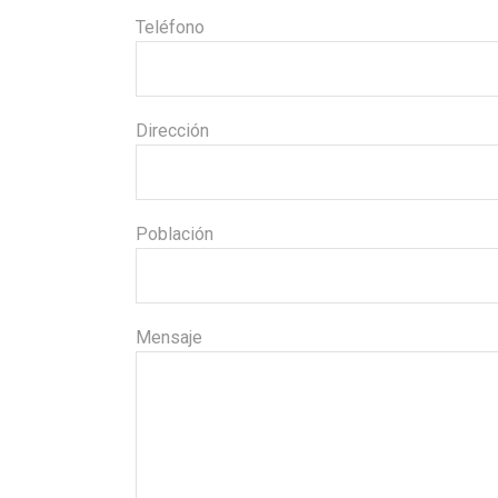
Teléfono
Dirección
Población
Mensaje