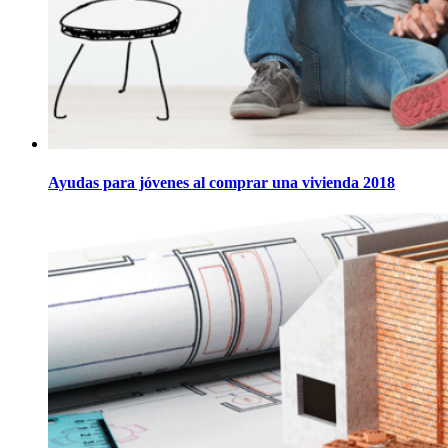
Ayudas para jóvenes al comprar una vivienda 2018