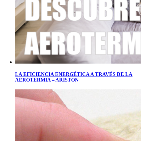
LA EFICIENCIA ENERGÉTICA A TRAVÉS DE LA
AEROTERMIA – ARISTON