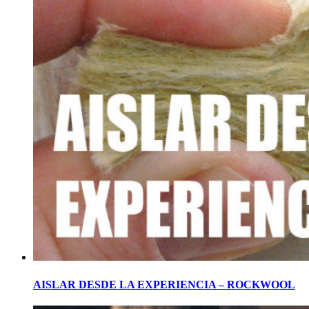
AISLAR DESDE LA EXPERIENCIA – ROCKWOOL