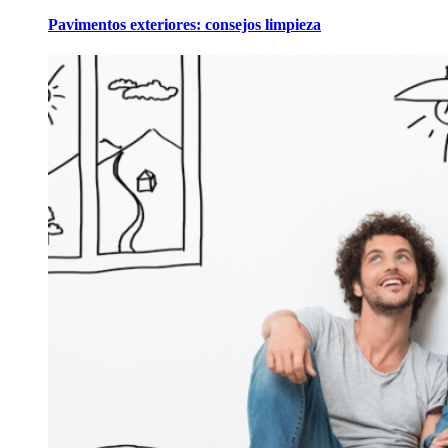
Pavimentos exteriores: consejos limpieza