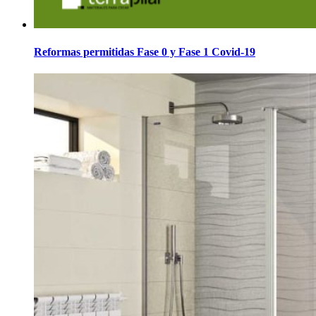
Reformas permitidas Fase 0 y Fase 1 Covid-19