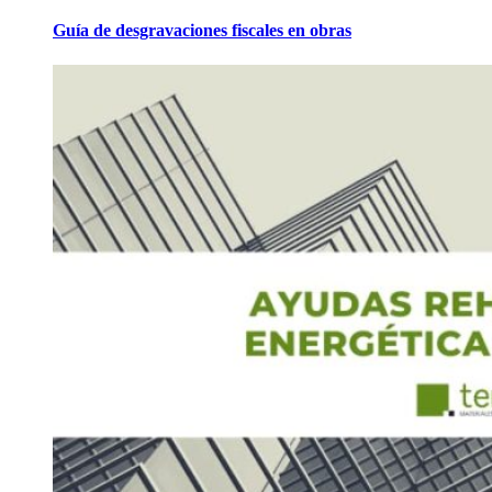
Guía de desgravaciones fiscales en obras