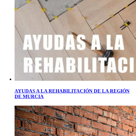
AYUDAS A LA REHABILITACIÓN DE LA REGIÓN
DE MURCIA