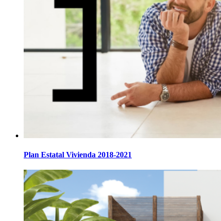
Plan Estatal Vivienda 2018-2021