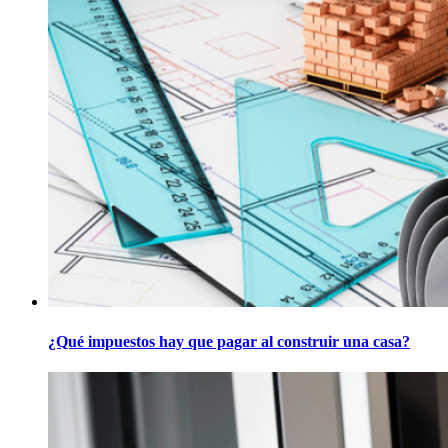
¿Qué impuestos hay que pagar al construir una casa?