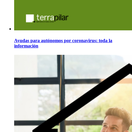
Ayudas para autónomos por coronavirus: toda la
información