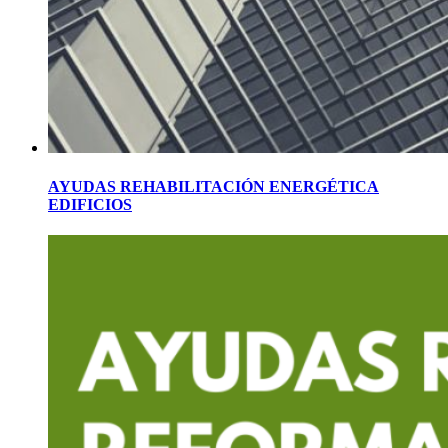
AYUDAS REHABILITACIÓN ENERGÉTICA
EDIFICIOS