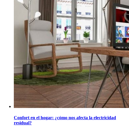
Confort en el hogar: ¿cómo nos afecta la electricidad
residual?