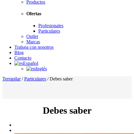
Productos
Ofertas
Profesionales
Particulares
Outlet
Marcas
Trabaja con nosotros
Blog
Contacto
Español
Inglés
Terrapilar
/
Particulares
/
Debes saber
Debes saber