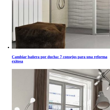
Cambiar bañera por ducha: 7 consejos para una reforma
exitosa