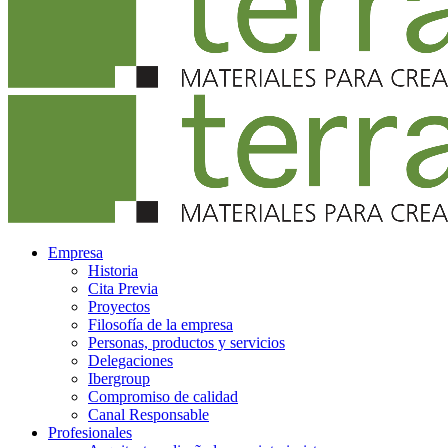
Empresa
Historia
Cita Previa
Proyectos
Filosofía de la empresa
Personas, productos y servicios
Delegaciones
Ibergroup
Compromiso de calidad
Canal Responsable
Profesionales