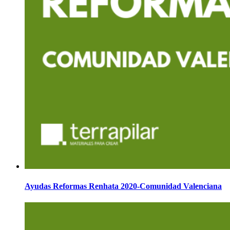
Ayudas Reformas Renhata 2020-Comunidad Valenciana