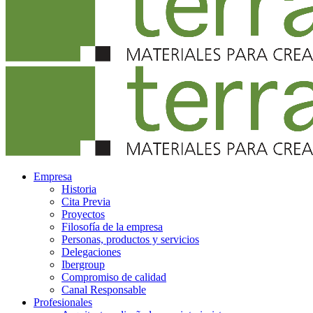
Empresa
Historia
Cita Previa
Proyectos
Filosofía de la empresa
Personas, productos y servicios
Delegaciones
Ibergroup
Compromiso de calidad
Canal Responsable
Profesionales