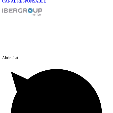
CANAL RESPONSABLE
Abrir chat