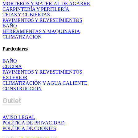
MORTEROS Y MATERIAL DE AGARRE
CARPINTERÍA Y PERFILERÍA
TEJAS Y CUBIERTAS
PAVIMENTOS Y REVESTIMIENTOS
BAÑO
HERRAMIENTAS Y MAQUINARIA
CLIMATIZACIÓN
Particulares
BAÑO
COCINA
PAVIMENTOS Y REVESTIMIENTOS
EXTERIOR
CLIMATIZACIÓN Y AGUA CALIENTE
CONSTRUCCIÓN
Outlet
AVISO LEGAL
POLÍTICA DE PRIVACIDAD
POLÍTICA DE COOKIES