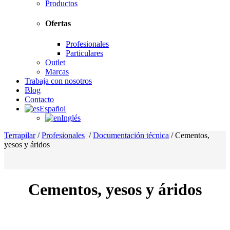
Productos
Ofertas
Profesionales
Particulares
Outlet
Marcas
Trabaja con nosotros
Blog
Contacto
Español
Inglés
Terrapilar
/
Profesionales
/
Documentación técnica
/
Cementos,
yesos y áridos
Cementos, yesos y áridos