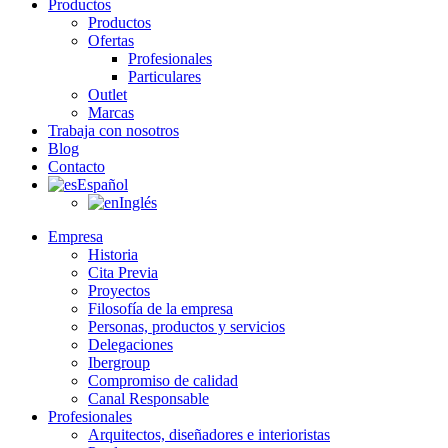
Productos
Productos
Ofertas
Profesionales
Particulares
Outlet
Marcas
Trabaja con nosotros
Blog
Contacto
Español
Inglés
Empresa
Historia
Cita Previa
Proyectos
Filosofía de la empresa
Personas, productos y servicios
Delegaciones
Ibergroup
Compromiso de calidad
Canal Responsable
Profesionales
Arquitectos, diseñadores e interioristas