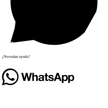
¿Necesitas ayuda?