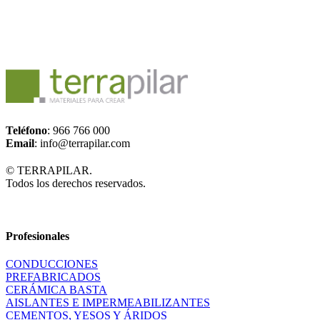
Placa yeso laminado
Teléfono
: 966 766 000
Email
: info@terrapilar.com
© TERRAPILAR.
Todos los derechos reservados.
Profesionales
CONDUCCIONES
PREFABRICADOS
CERÁMICA BASTA
AISLANTES E IMPERMEABILIZANTES
CEMENTOS, YESOS Y ÁRIDOS