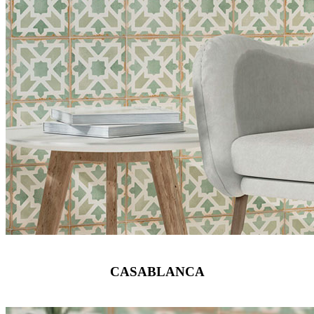
CASABLANCA