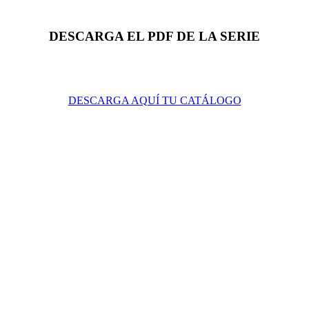
DESCARGA EL PDF DE LA SERIE
DESCARGA AQUÍ TU CATÁLOGO