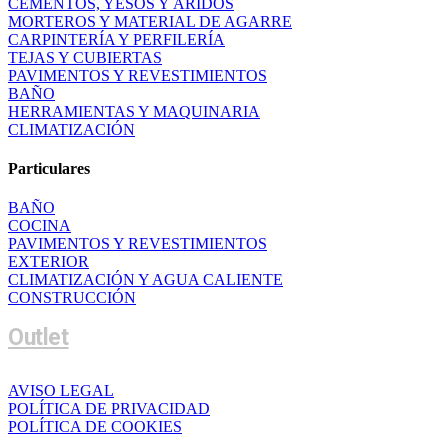
CEMENTOS, YESOS Y ÁRIDOS
MORTEROS Y MATERIAL DE AGARRE
CARPINTERÍA Y PERFILERÍA
TEJAS Y CUBIERTAS
PAVIMENTOS Y REVESTIMIENTOS
BAÑO
HERRAMIENTAS Y MAQUINARIA
CLIMATIZACIÓN
Particulares
BAÑO
COCINA
PAVIMENTOS Y REVESTIMIENTOS
EXTERIOR
CLIMATIZACIÓN Y AGUA CALIENTE
CONSTRUCCIÓN
Outlet
AVISO LEGAL
POLÍTICA DE PRIVACIDAD
POLÍTICA DE COOKIES