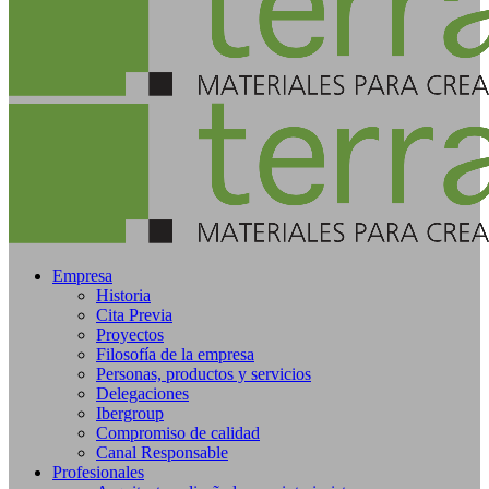
Empresa
Historia
Cita Previa
Proyectos
Filosofía de la empresa
Personas, productos y servicios
Delegaciones
Ibergroup
Compromiso de calidad
Canal Responsable
Profesionales