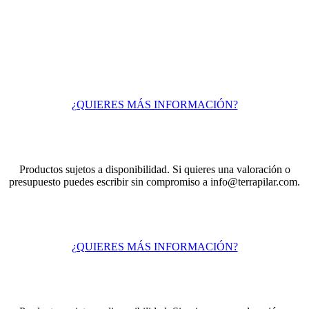
¿QUIERES MÁS INFORMACIÓN?
Productos sujetos a disponibilidad. Si quieres una valoración o
presupuesto puedes escribir sin compromiso a info@terrapilar.com.
¿QUIERES MÁS INFORMACIÓN?