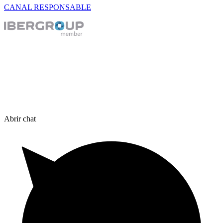
CANAL RESPONSABLE
Abrir chat