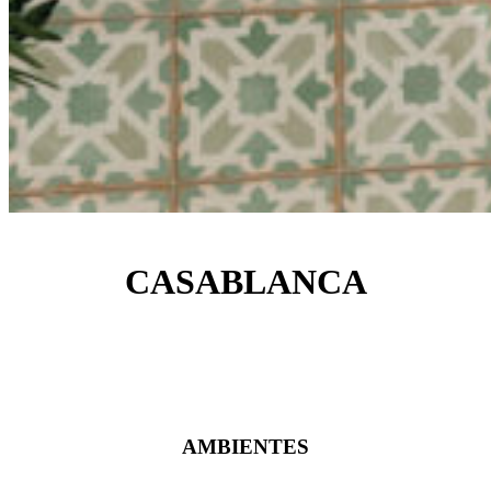
CASABLANCA
AMBIENTES