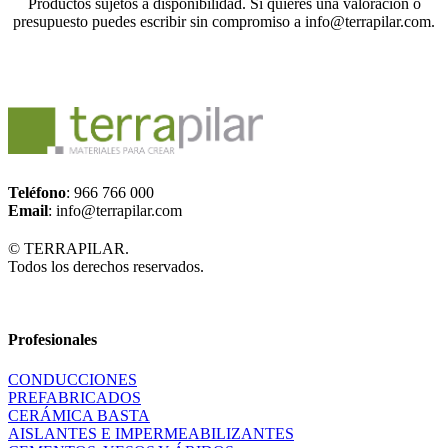
Productos sujetos a disponibilidad. Si quieres una valoración o
presupuesto puedes escribir sin compromiso a info@terrapilar.com.
Teléfono
: 966 766 000
Email
: info@terrapilar.com
© TERRAPILAR.
Todos los derechos reservados.
Profesionales
CONDUCCIONES
PREFABRICADOS
CERÁMICA BASTA
AISLANTES E IMPERMEABILIZANTES