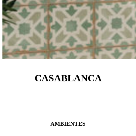
CASABLANCA
AMBIENTES