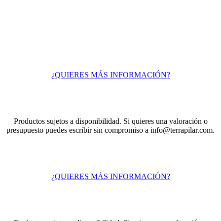
¿QUIERES MÁS INFORMACIÓN?
Productos sujetos a disponibilidad. Si quieres una valoración o
presupuesto puedes escribir sin compromiso a info@terrapilar.com.
¿QUIERES MÁS INFORMACIÓN?