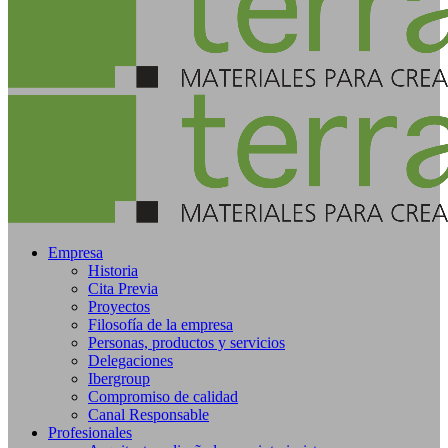
Empresa
Historia
Cita Previa
Proyectos
Filosofía de la empresa
Personas, productos y servicios
Delegaciones
Ibergroup
Compromiso de calidad
Canal Responsable
Profesionales