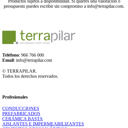
Productos sujetos a disponibilidad. Si quieres una valoración o
presupuesto puedes escribir sin compromiso a info@terrapilar.com.
Teléfono
: 966 766 000
Email
: info@terrapilar.com
© TERRAPILAR.
Todos los derechos reservados.
Profesionales
CONDUCCIONES
PREFABRICADOS
CERÁMICA BASTA
AISLANTES E IMPERMEABILIZANTES