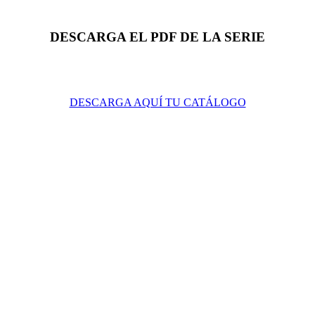
DESCARGA EL PDF DE LA SERIE
DESCARGA AQUÍ TU CATÁLOGO