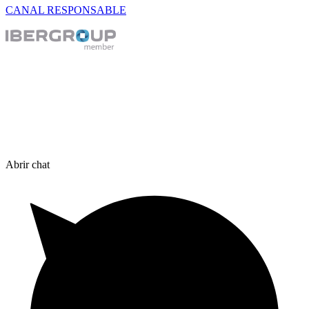
CANAL RESPONSABLE
Abrir chat