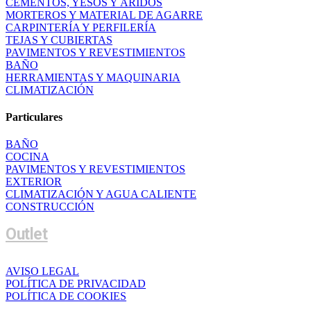
CEMENTOS, YESOS Y ÁRIDOS
MORTEROS Y MATERIAL DE AGARRE
CARPINTERÍA Y PERFILERÍA
TEJAS Y CUBIERTAS
PAVIMENTOS Y REVESTIMIENTOS
BAÑO
HERRAMIENTAS Y MAQUINARIA
CLIMATIZACIÓN
Particulares
BAÑO
COCINA
PAVIMENTOS Y REVESTIMIENTOS
EXTERIOR
CLIMATIZACIÓN Y AGUA CALIENTE
CONSTRUCCIÓN
Outlet
AVISO LEGAL
POLÍTICA DE PRIVACIDAD
POLÍTICA DE COOKIES