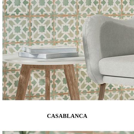
CASABLANCA