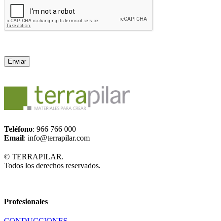
Teléfono
: 966 766 000
Email
: info@terrapilar.com
© TERRAPILAR.
Todos los derechos reservados.
Profesionales
CONDUCCIONES