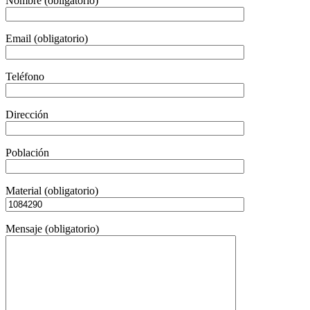
Nombre (obligatorio)
Email (obligatorio)
Teléfono
Dirección
Población
Material (obligatorio)
Mensaje (obligatorio)