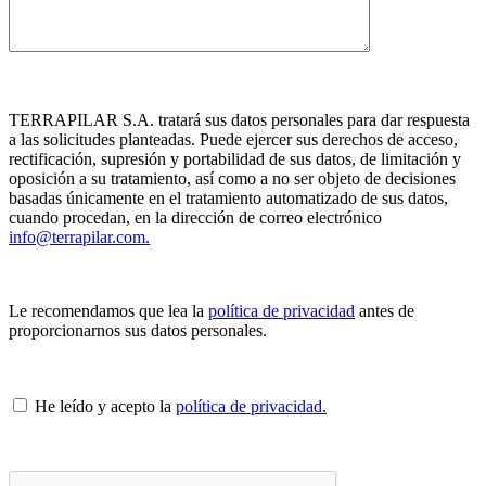
TERRAPILAR S.A. tratará sus datos personales para dar respuesta
a las solicitudes planteadas. Puede ejercer sus derechos de acceso,
rectificación, supresión y portabilidad de sus datos, de limitación y
oposición a su tratamiento, así como a no ser objeto de decisiones
basadas únicamente en el tratamiento automatizado de sus datos,
cuando procedan, en la dirección de correo electrónico
info@terrapilar.com.
Le recomendamos que lea la
política de privacidad
antes de
proporcionarnos sus datos personales.
He leído y acepto la
política de privacidad.