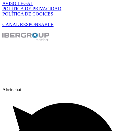
AVISO LEGAL
POLÍTICA DE PRIVACIDAD
POLÍTICA DE COOKIES
CANAL RESPONSABLE
Abrir chat