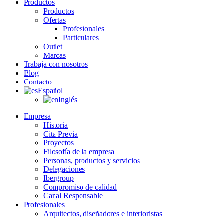
Productos
Productos
Ofertas
Profesionales
Particulares
Outlet
Marcas
Trabaja con nosotros
Blog
Contacto
Español
Inglés
Empresa
Historia
Cita Previa
Proyectos
Filosofía de la empresa
Personas, productos y servicios
Delegaciones
Ibergroup
Compromiso de calidad
Canal Responsable
Profesionales
Arquitectos, diseñadores e interioristas