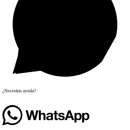
¿Necesitas ayuda?