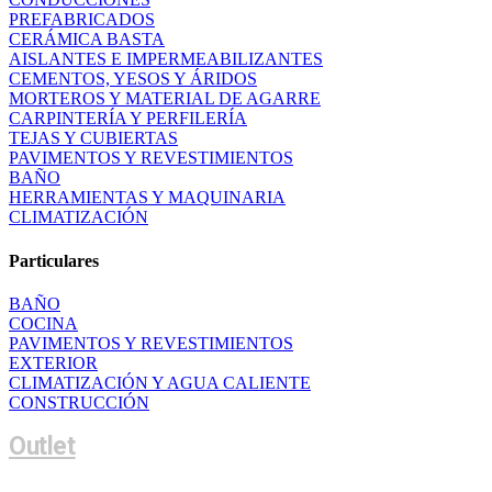
PREFABRICADOS
CERÁMICA BASTA
AISLANTES E IMPERMEABILIZANTES
CEMENTOS, YESOS Y ÁRIDOS
MORTEROS Y MATERIAL DE AGARRE
CARPINTERÍA Y PERFILERÍA
TEJAS Y CUBIERTAS
PAVIMENTOS Y REVESTIMIENTOS
BAÑO
HERRAMIENTAS Y MAQUINARIA
CLIMATIZACIÓN
Particulares
BAÑO
COCINA
PAVIMENTOS Y REVESTIMIENTOS
EXTERIOR
CLIMATIZACIÓN Y AGUA CALIENTE
CONSTRUCCIÓN
Outlet