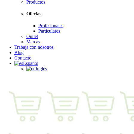
Productos
Ofertas
Profesionales
Particulares
Outlet
Marcas
Trabaja con nosotros
Blog
Contacto
Español
Inglés