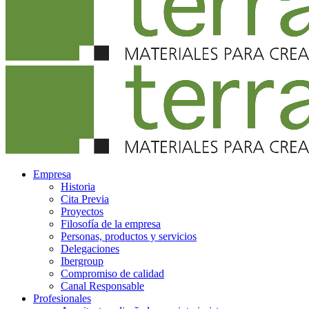
Empresa
Historia
Cita Previa
Proyectos
Filosofía de la empresa
Personas, productos y servicios
Delegaciones
Ibergroup
Compromiso de calidad
Canal Responsable
Profesionales