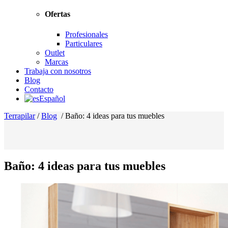
Ofertas
Profesionales
Particulares
Outlet
Marcas
Trabaja con nosotros
Blog
Contacto
Español
Terrapilar
/
Blog
/
Baño: 4 ideas para tus muebles
Baño: 4 ideas para tus muebles