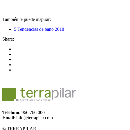
También te puede inspirar:
5 Tendencias de baño 2018
Share:
Teléfono
: 966 766 000
Email
: info@terrapilar.com
© TERRAPILAR.