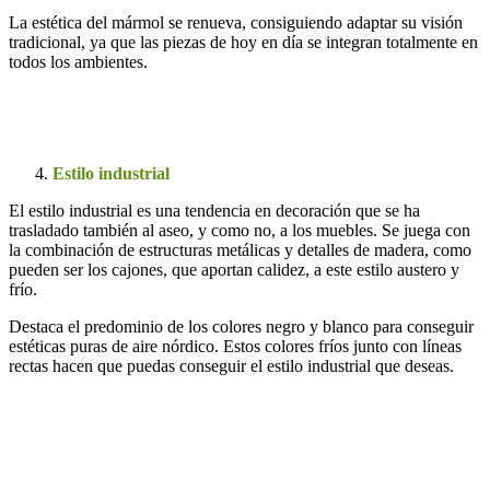
La estética del mármol se renueva, consiguiendo adaptar su visión
tradicional, ya que las piezas de hoy en día se integran totalmente en
todos los ambientes.
Estilo industrial
El estilo industrial es una tendencia en decoración que se ha
trasladado también al aseo, y como no, a los muebles. Se juega con
la combinación de estructuras metálicas y detalles de madera, como
pueden ser los cajones, que aportan calidez, a este estilo austero y
frío.
Destaca el predominio de los colores negro y blanco para conseguir
estéticas puras de aire nórdico. Estos colores fríos junto con líneas
rectas hacen que puedas conseguir el estilo industrial que deseas.