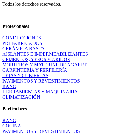
Todos los derechos reservados.
Profesionales
CONDUCCIONES
PREFABRICADOS
CERÁMICA BASTA
AISLANTES E IMPERMEABILIZANTES
CEMENTOS, YESOS Y ÁRIDOS
MORTEROS Y MATERIAL DE AGARRE
CARPINTERÍA Y PERFILERÍA
TEJAS Y CUBIERTAS
PAVIMENTOS Y REVESTIMIENTOS
BAÑO
HERRAMIENTAS Y MAQUINARIA
CLIMATIZACIÓN
Particulares
BAÑO
COCINA
PAVIMENTOS Y REVESTIMIENTOS