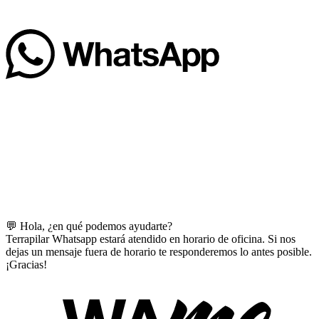
💬 Hola, ¿en qué podemos ayudarte?
Terrapilar Whatsapp estará atendido en horario de oficina. Si nos
dejas un mensaje fuera de horario te responderemos lo antes posible.
¡Gracias!