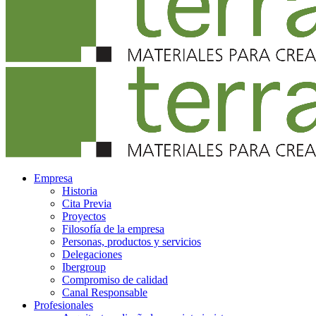
Empresa
Historia
Cita Previa
Proyectos
Filosofía de la empresa
Personas, productos y servicios
Delegaciones
Ibergroup
Compromiso de calidad
Canal Responsable
Profesionales