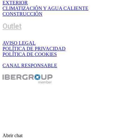
EXTERIOR
CLIMATIZACIÓN Y AGUA CALIENTE
CONSTRUCCIÓN
Outlet
AVISO LEGAL
POLÍTICA DE PRIVACIDAD
POLÍTICA DE COOKIES
CANAL RESPONSABLE
Abrir chat