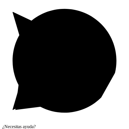
¿Necesitas ayuda?