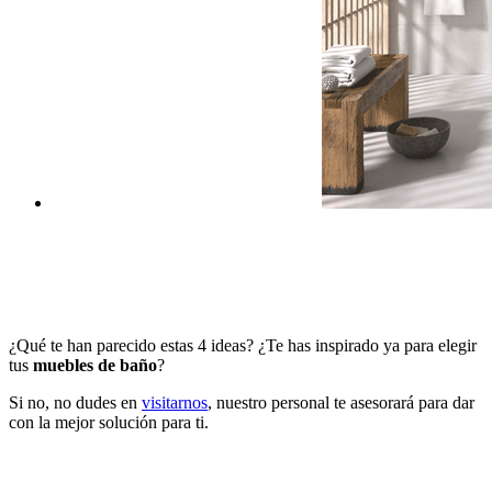
¿Qué te han parecido estas 4 ideas? ¿Te has inspirado ya para elegir
tus
muebles de baño
?
Si no, no dudes en
visitarnos
, nuestro personal te asesorará para dar
con la mejor solución para ti.