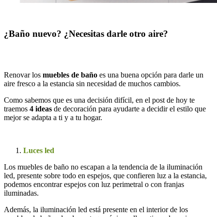
¿Baño nuevo? ¿Necesitas darle otro aire?
Renovar los
muebles de baño
es una buena opción para darle un
aire fresco a la estancia sin necesidad de muchos cambios.
Como sabemos que es una decisión difícil, en el post de hoy te
traemos
4 ideas
de decoración para ayudarte a decidir el estilo que
mejor se adapta a ti y a tu hogar.
Luces led
Los muebles de baño no escapan a la tendencia de la iluminación
led, presente sobre todo en espejos, que confieren luz a la estancia,
podemos encontrar espejos con luz perimetral o con franjas
iluminadas.
Además, la iluminación led está presente en el interior de los