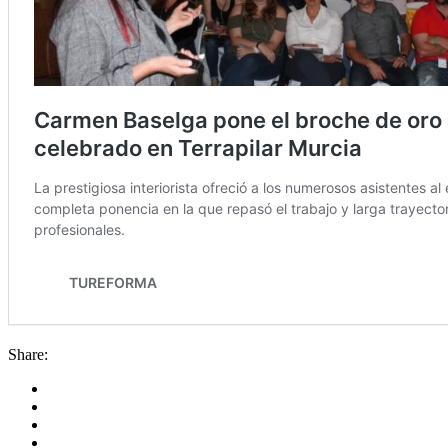
Share: