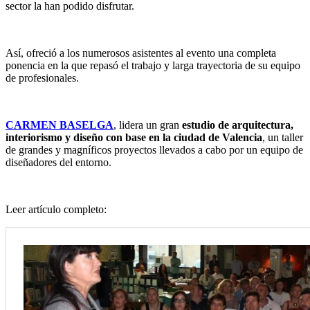
sector la han podido disfrutar.
Así, ofreció a los numerosos asistentes al evento una completa
ponencia en la que repasó el trabajo y larga trayectoria de su equipo
de profesionales.
CARMEN BASELGA
, lidera un gran
estudio de arquitectura,
interiorismo y diseño con base en la ciudad de Valencia
, un taller
de grandes y magníficos proyectos llevados a cabo por un equipo de
diseñadores del entorno.
Leer artículo completo: