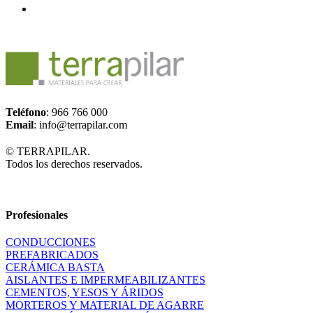
Teléfono
: 966 766 000
Email
: info@terrapilar.com
© TERRAPILAR.
Todos los derechos reservados.
Profesionales
CONDUCCIONES
PREFABRICADOS
CERÁMICA BASTA
AISLANTES E IMPERMEABILIZANTES
CEMENTOS, YESOS Y ÁRIDOS
MORTEROS Y MATERIAL DE AGARRE