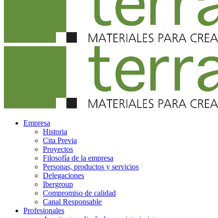
Empresa
Historia
Cita Previa
Proyectos
Filosofía de la empresa
Personas, productos y servicios
Delegaciones
Ibergroup
Compromiso de calidad
Canal Responsable
Profesionales