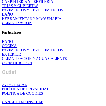
CARPINTERÍA Y PERFILERÍA
TEJAS Y CUBIERTAS
PAVIMENTOS Y REVESTIMIENTOS
BAÑO
HERRAMIENTAS Y MAQUINARIA
CLIMATIZACIÓN
Particulares
BAÑO
COCINA
PAVIMENTOS Y REVESTIMIENTOS
EXTERIOR
CLIMATIZACIÓN Y AGUA CALIENTE
CONSTRUCCIÓN
Outlet
AVISO LEGAL
POLÍTICA DE PRIVACIDAD
POLÍTICA DE COOKIES
CANAL RESPONSABLE