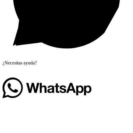
¿Necesitas ayuda?