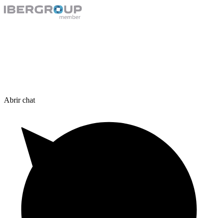
Abrir chat