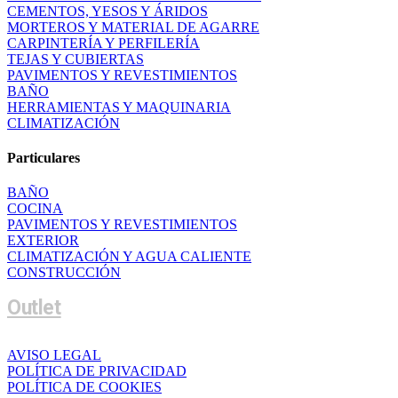
CEMENTOS, YESOS Y ÁRIDOS
MORTEROS Y MATERIAL DE AGARRE
CARPINTERÍA Y PERFILERÍA
TEJAS Y CUBIERTAS
PAVIMENTOS Y REVESTIMIENTOS
BAÑO
HERRAMIENTAS Y MAQUINARIA
CLIMATIZACIÓN
Particulares
BAÑO
COCINA
PAVIMENTOS Y REVESTIMIENTOS
EXTERIOR
CLIMATIZACIÓN Y AGUA CALIENTE
CONSTRUCCIÓN
Outlet
AVISO LEGAL
POLÍTICA DE PRIVACIDAD
POLÍTICA DE COOKIES