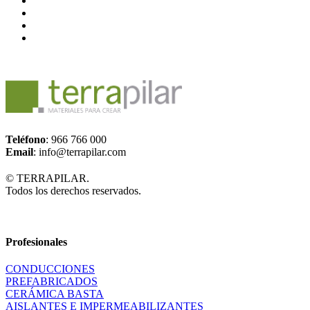
Teléfono
: 966 766 000
Email
: info@terrapilar.com
© TERRAPILAR.
Todos los derechos reservados.
Profesionales
CONDUCCIONES
PREFABRICADOS
CERÁMICA BASTA
AISLANTES E IMPERMEABILIZANTES