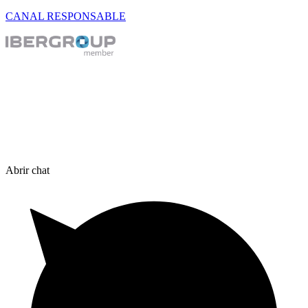
CANAL RESPONSABLE
Abrir chat