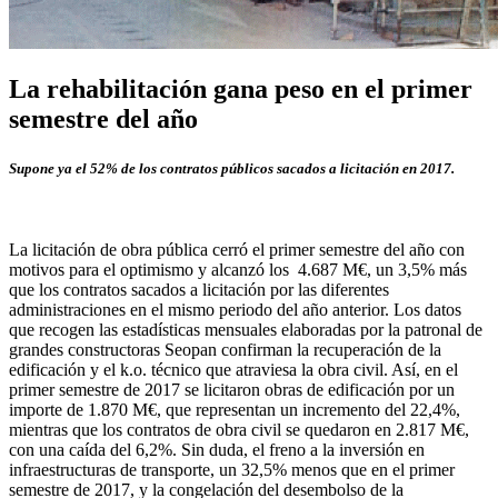
La rehabilitación gana peso en el primer
semestre del año
Supone ya el 52% de los contratos públicos sacados a licitación en 2017.
La licitación de obra pública cerró el primer semestre del año con
motivos para el optimismo y alcanzó los 4.687 M€, un 3,5% más
que los contratos sacados a licitación por las diferentes
administraciones en el mismo periodo del año anterior. Los datos
que recogen las estadísticas mensuales elaboradas por la patronal de
grandes constructoras Seopan confirman la recuperación de la
edificación y el k.o. técnico que atraviesa la obra civil. Así, en el
primer semestre de 2017 se licitaron obras de edificación por un
importe de 1.870 M€, que representan un incremento del 22,4%,
mientras que los contratos de obra civil se quedaron en 2.817 M€,
con una caída del 6,2%. Sin duda, el freno a la inversión en
infraestructuras de transporte, un 32,5% menos que en el primer
semestre de 2017, y la congelación del desembolso de la