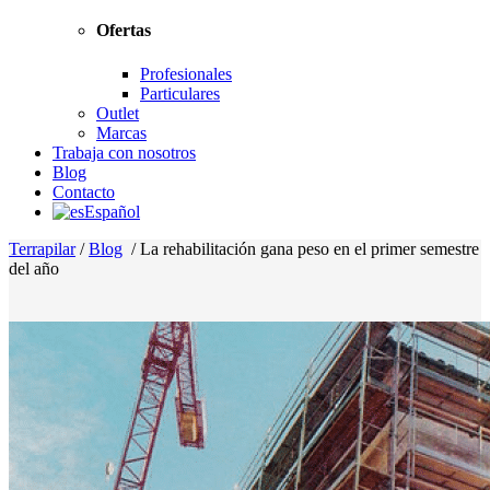
Ofertas
Profesionales
Particulares
Outlet
Marcas
Trabaja con nosotros
Blog
Contacto
Español
Terrapilar
/
Blog
/
La rehabilitación gana peso en el primer semestre
del año