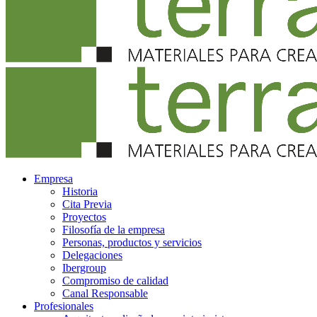
Empresa
Historia
Cita Previa
Proyectos
Filosofía de la empresa
Personas, productos y servicios
Delegaciones
Ibergroup
Compromiso de calidad
Canal Responsable
Profesionales