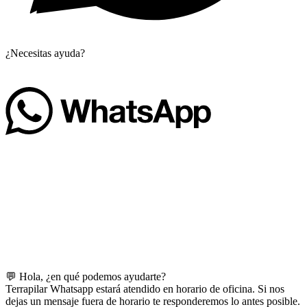
¿Necesitas ayuda?
💬 Hola, ¿en qué podemos ayudarte?
Terrapilar Whatsapp estará atendido en horario de oficina. Si nos
dejas un mensaje fuera de horario te responderemos lo antes posible.