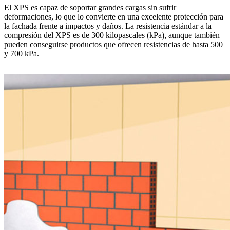
El XPS es capaz de soportar grandes cargas sin sufrir
deformaciones, lo que lo convierte en una excelente protección para
la fachada frente a impactos y daños. La resistencia estándar a la
compresión del XPS es de 300 kilopascales (kPa), aunque también
pueden conseguirse productos que ofrecen resistencias de hasta 500
y 700 kPa.