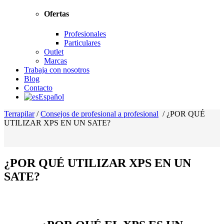
Ofertas
Profesionales
Particulares
Outlet
Marcas
Trabaja con nosotros
Blog
Contacto
Español
Terrapilar
/
Consejos de profesional a profesional
/
¿POR QUÉ
UTILIZAR XPS EN UN SATE?
¿POR QUÉ UTILIZAR XPS EN UN
SATE?