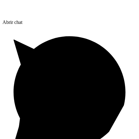
Abrir chat