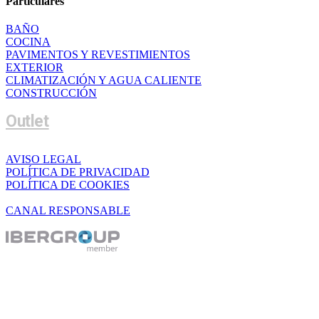
Particulares
BAÑO
COCINA
PAVIMENTOS Y REVESTIMIENTOS
EXTERIOR
CLIMATIZACIÓN Y AGUA CALIENTE
CONSTRUCCIÓN
Outlet
AVISO LEGAL
POLÍTICA DE PRIVACIDAD
POLÍTICA DE COOKIES
CANAL RESPONSABLE