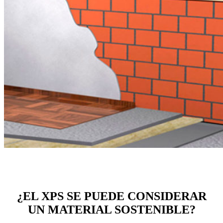
¿EL XPS SE PUEDE CONSIDERAR
UN MATERIAL SOSTENIBLE?