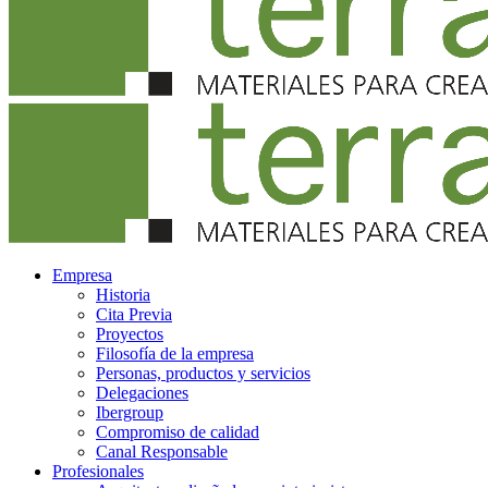
Empresa
Historia
Cita Previa
Proyectos
Filosofía de la empresa
Personas, productos y servicios
Delegaciones
Ibergroup
Compromiso de calidad
Canal Responsable
Profesionales