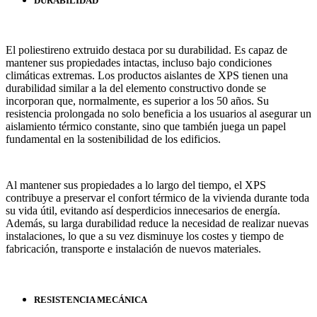
DURABILIDAD
El poliestireno extruido destaca por su durabilidad. Es capaz de
mantener sus propiedades intactas, incluso bajo condiciones
climáticas extremas. Los productos aislantes de XPS tienen una
durabilidad similar a la del elemento constructivo donde se
incorporan que, normalmente, es superior a los 50 años. Su
resistencia prolongada no solo beneficia a los usuarios al asegurar un
aislamiento térmico constante, sino que también juega un papel
fundamental en la sostenibilidad de los edificios.
Al mantener sus propiedades a lo largo del tiempo, el XPS
contribuye a preservar el confort térmico de la vivienda durante toda
su vida útil, evitando así desperdicios innecesarios de energía.
Además, su larga durabilidad reduce la necesidad de realizar nuevas
instalaciones, lo que a su vez disminuye los costes y tiempo de
fabricación, transporte e instalación de nuevos materiales.
RESISTENCIA MECÁNICA