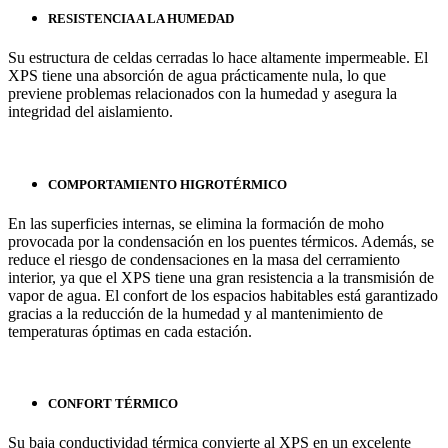
RESISTENCIA A LA HUMEDAD
Su estructura de celdas cerradas lo hace altamente impermeable. El
XPS tiene una absorción de agua prácticamente nula, lo que
previene problemas relacionados con la humedad y asegura la
integridad del aislamiento.
COMPORTAMIENTO HIGROTÉRMICO
En las superficies internas, se elimina la formación de moho
provocada por la condensación en los puentes térmicos. Además, se
reduce el riesgo de condensaciones en la masa del cerramiento
interior, ya que el XPS tiene una gran resistencia a la transmisión de
vapor de agua. El confort de los espacios habitables está garantizado
gracias a la reducción de la humedad y al mantenimiento de
temperaturas óptimas en cada estación.
CONFORT TÉRMICO
Su baja conductividad térmica convierte al XPS en un excelente