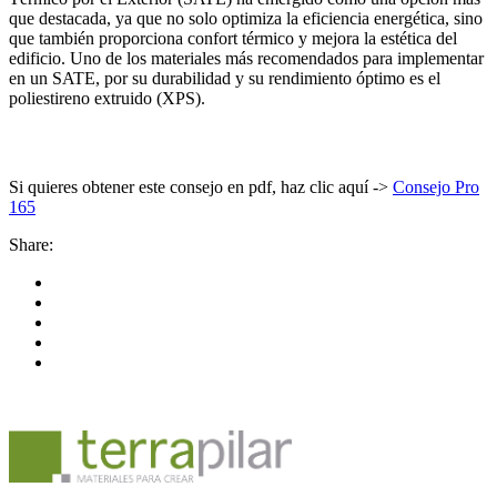
que destacada, ya que no solo optimiza la eficiencia energética, sino
que también proporciona confort térmico y mejora la estética del
edificio. Uno de los materiales más recomendados para implementar
en un SATE, por su durabilidad y su rendimiento óptimo es el
poliestireno extruido (XPS).
Si quieres obtener este consejo en pdf, haz clic aquí ->
Consejo Pro
165
Share: