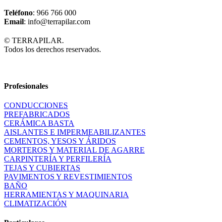
Teléfono
: 966 766 000
Email
: info@terrapilar.com
© TERRAPILAR.
Todos los derechos reservados.
Profesionales
CONDUCCIONES
PREFABRICADOS
CERÁMICA BASTA
AISLANTES E IMPERMEABILIZANTES
CEMENTOS, YESOS Y ÁRIDOS
MORTEROS Y MATERIAL DE AGARRE
CARPINTERÍA Y PERFILERÍA
TEJAS Y CUBIERTAS
PAVIMENTOS Y REVESTIMIENTOS
BAÑO
HERRAMIENTAS Y MAQUINARIA
CLIMATIZACIÓN