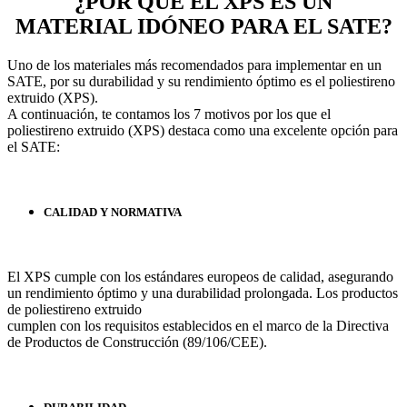
¿POR QUÉ EL XPS ES UN
MATERIAL IDÓNEO PARA EL SATE?
Uno de los materiales más recomendados para implementar en un
SATE, por su durabilidad y su rendimiento óptimo es el poliestireno
extruido (XPS).
A continuación, te contamos los 7 motivos por los que el
poliestireno extruido (XPS) destaca como una excelente opción para
el SATE:
CALIDAD Y NORMATIVA
El XPS cumple con los estándares europeos de calidad, asegurando
un rendimiento óptimo y una durabilidad prolongada. Los productos
de poliestireno extruido
cumplen con los requisitos establecidos en el marco de la Directiva
de Productos de Construcción (89/106/CEE).