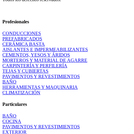
Profesionales
CONDUCCIONES
PREFABRICADOS
CERÁMICA BASTA
AISLANTES E IMPERMEABILIZANTES
CEMENTOS, YESOS Y ÁRIDOS
MORTEROS Y MATERIAL DE AGARRE
CARPINTERÍA Y PERFILERÍA
TEJAS Y CUBIERTAS
PAVIMENTOS Y REVESTIMIENTOS
BAÑO
HERRAMIENTAS Y MAQUINARIA
CLIMATIZACIÓN
Particulares
BAÑO
COCINA
PAVIMENTOS Y REVESTIMIENTOS
EXTERIOR