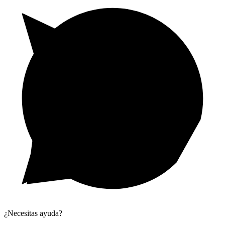
¿Necesitas ayuda?