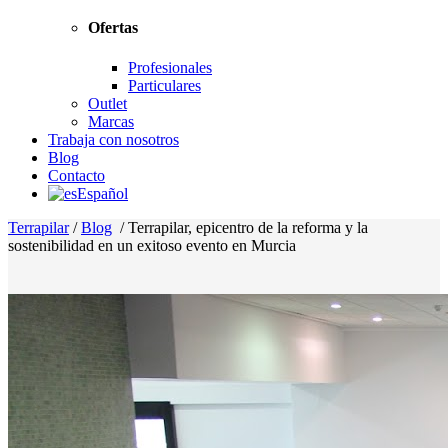
Ofertas
Profesionales
Particulares
Outlet
Marcas
Trabaja con nosotros
Blog
Contacto
Español
Terrapilar
/
Blog
/
Terrapilar, epicentro de la reforma y la
sostenibilidad en un exitoso evento en Murcia