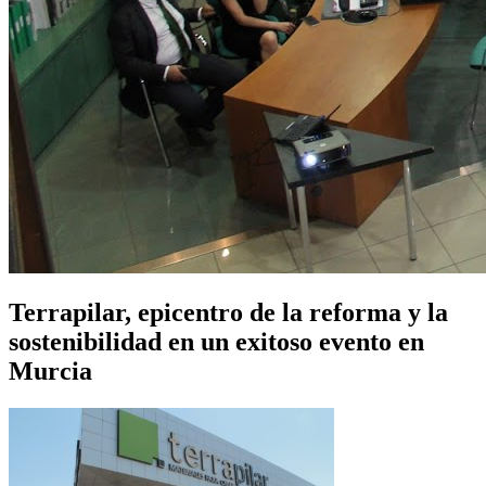
Terrapilar, epicentro de la reforma y la
sostenibilidad en un exitoso evento en
Murcia