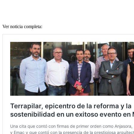
Ver noticia completa: