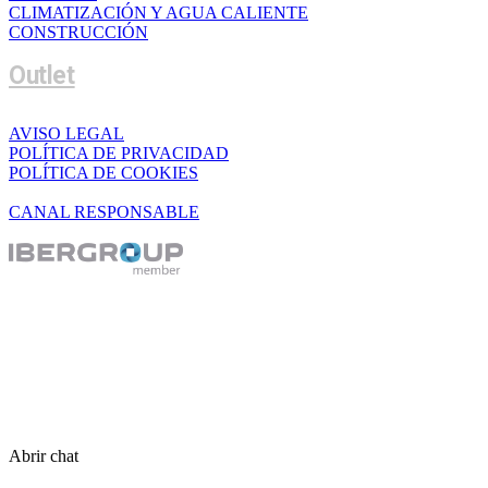
CLIMATIZACIÓN Y AGUA CALIENTE
CONSTRUCCIÓN
Outlet
AVISO LEGAL
POLÍTICA DE PRIVACIDAD
POLÍTICA DE COOKIES
CANAL RESPONSABLE
Abrir chat