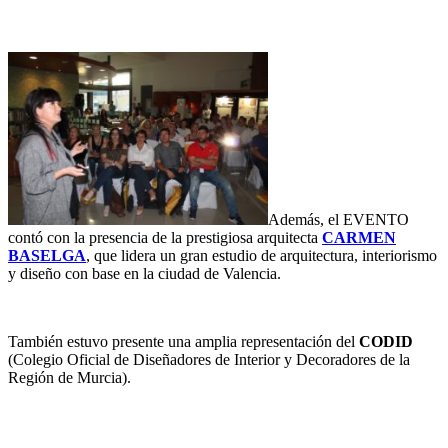
Además, el EVENTO
contó con la presencia de la prestigiosa arquitecta
CARMEN
BASELGA
, que lidera un gran estudio de arquitectura, interiorismo
y diseño con base en la ciudad de Valencia.
También estuvo presente una amplia representación del
CODID
(Colegio Oficial de Diseñadores de Interior y Decoradores de la
Región de Murcia).