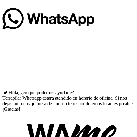
💬 Hola, ¿en qué podemos ayudarte?
Terrapilar Whatsapp estará atendido en horario de oficina. Si nos
dejas un mensaje fuera de horario te responderemos lo antes posible.
¡Gracias!