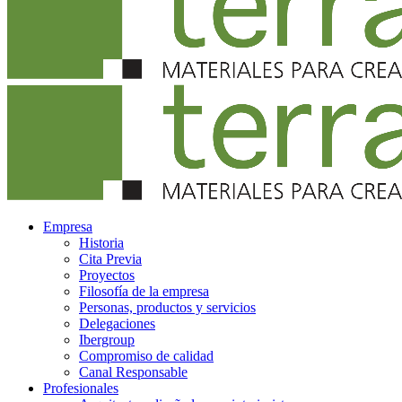
Empresa
Historia
Cita Previa
Proyectos
Filosofía de la empresa
Personas, productos y servicios
Delegaciones
Ibergroup
Compromiso de calidad
Canal Responsable
Profesionales