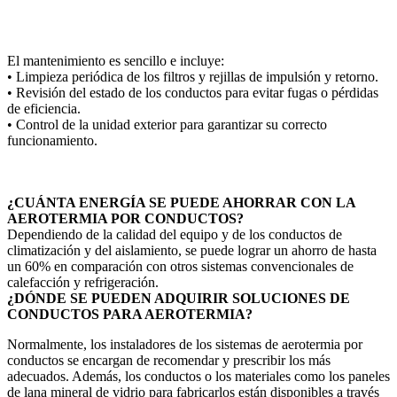
El mantenimiento es sencillo e incluye:
• Limpieza periódica de los filtros y rejillas de impulsión y retorno.
• Revisión del estado de los conductos para evitar fugas o pérdidas
de eficiencia.
• Control de la unidad exterior para garantizar su correcto
funcionamiento.
¿CUÁNTA ENERGÍA SE PUEDE AHORRAR CON LA
AEROTERMIA POR CONDUCTOS?
Dependiendo de la calidad del equipo y de los conductos de
climatización y del aislamiento, se puede lograr un ahorro de hasta
un 60% en comparación con otros sistemas convencionales de
calefacción y refrigeración.
¿DÓNDE SE PUEDEN ADQUIRIR SOLUCIONES DE
CONDUCTOS PARA AEROTERMIA?
Normalmente, los instaladores de los sistemas de aerotermia por
conductos se encargan de recomendar y prescribir los más
adecuados. Además, los conductos o los materiales como los paneles
de lana mineral de vidrio para fabricarlos están disponibles a través