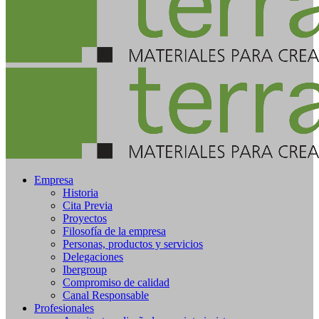
Empresa
Historia
Cita Previa
Proyectos
Filosofía de la empresa
Personas, productos y servicios
Delegaciones
Ibergroup
Compromiso de calidad
Canal Responsable
Profesionales