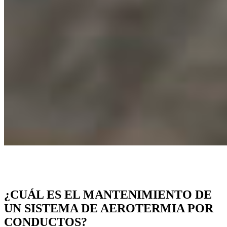
¿CUÁL ES EL MANTENIMIENTO DE
UN SISTEMA DE AEROTERMIA POR
CONDUCTOS?