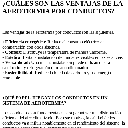
¿CUÁLES SON LAS VENTAJAS DE LA
AEROTERMIA POR CONDUCTOS?
Las ventajas de la aerotermia por conductos son las siguientes.
• Eficiencia energética:
Reduce el consumo eléctrico en
comparación con otros sistemas.
• Confort:
Distribuye la temperatura de manera uniforme.
• Estética:
Evita la instalación de unidades visibles en las estancias.
• Versatilidad:
Una misma instalación puede utilizarse para
calefacción y refrigeración (aire acondicionado).
• Sostenibilidad:
Reduce la huella de carbono y usa energía
renovable.
¿QUÉ PAPEL JUEGAN LOS CONDUCTOS EN UN
SISTEMA DE AEROTERMIA?
Los conductos son fundamentales para garantizar una distribución
eficiente del aire climatizado. Por este motivo, la calidad de los
conductos va a influir notablemente en el rendimiento del sistema, la