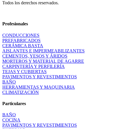
Todos los derechos reservados.
Profesionales
CONDUCCIONES
PREFABRICADOS
CERÁMICA BASTA
AISLANTES E IMPERMEABILIZANTES
CEMENTOS, YESOS Y ÁRIDOS
MORTEROS Y MATERIAL DE AGARRE
CARPINTERÍA Y PERFILERÍA
TEJAS Y CUBIERTAS
PAVIMENTOS Y REVESTIMIENTOS
BAÑO
HERRAMIENTAS Y MAQUINARIA
CLIMATIZACIÓN
Particulares
BAÑO
COCINA
PAVIMENTOS Y REVESTIMIENTOS