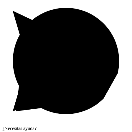
¿Necesitas ayuda?