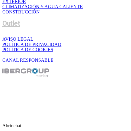
EXTERIOR
CLIMATIZACIÓN Y AGUA CALIENTE
CONSTRUCCIÓN
Outlet
AVISO LEGAL
POLÍTICA DE PRIVACIDAD
POLÍTICA DE COOKIES
CANAL RESPONSABLE
Abrir chat