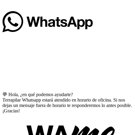
💬 Hola, ¿en qué podemos ayudarte?
Terrapilar Whatsapp estará atendido en horario de oficina. Si nos
dejas un mensaje fuera de horario te responderemos lo antes posible.
¡Gracias!