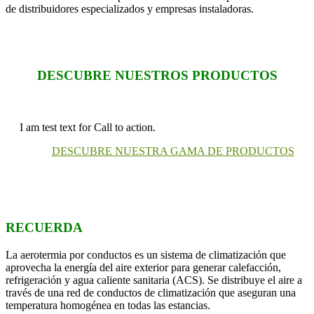
de distribuidores especializados y empresas instaladoras.
DESCUBRE NUESTROS PRODUCTOS
I am test text for Call to action.
DESCUBRE NUESTRA GAMA DE PRODUCTOS
RECUERDA
La aerotermia por conductos es un sistema de climatización que
aprovecha la energía del aire exterior para generar calefacción,
refrigeración y agua caliente sanitaria (ACS). Se distribuye el aire a
través de una red de conductos de climatización que aseguran una
temperatura homogénea en todas las estancias.