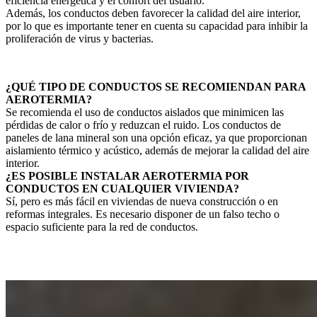
eficiencia energética y el confort del usuario.
Además, los conductos deben favorecer la calidad del aire interior,
por lo que es importante tener en cuenta su capacidad para inhibir la
proliferación de virus y bacterias.
¿QUÉ TIPO DE CONDUCTOS SE RECOMIENDAN PARA
AEROTERMIA?
Se recomienda el uso de conductos aislados que minimicen las
pérdidas de calor o frío y reduzcan el ruido. Los conductos de
paneles de lana mineral son una opción eficaz, ya que proporcionan
aislamiento térmico y acústico, además de mejorar la calidad del aire
interior.
¿ES POSIBLE INSTALAR AEROTERMIA POR
CONDUCTOS EN CUALQUIER VIVIENDA?
Sí, pero es más fácil en viviendas de nueva construcción o en
reformas integrales. Es necesario disponer de un falso techo o
espacio suficiente para la red de conductos.