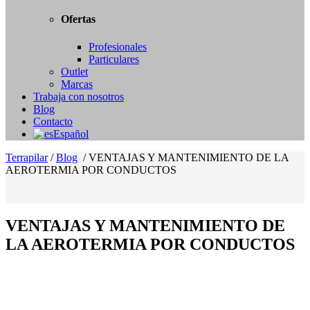
Ofertas
Profesionales
Particulares
Outlet
Marcas
Trabaja con nosotros
Blog
Contacto
Español
Terrapilar
/
Blog
/
VENTAJAS Y MANTENIMIENTO DE LA
AEROTERMIA POR CONDUCTOS
VENTAJAS Y MANTENIMIENTO DE
LA AEROTERMIA POR CONDUCTOS