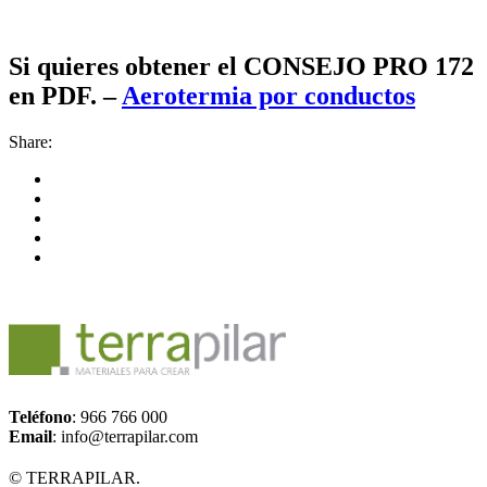
Si quieres obtener el CONSEJO PRO 172
en PDF. –
Aerotermia por conductos
Share:
Teléfono
: 966 766 000
Email
: info@terrapilar.com
© TERRAPILAR.