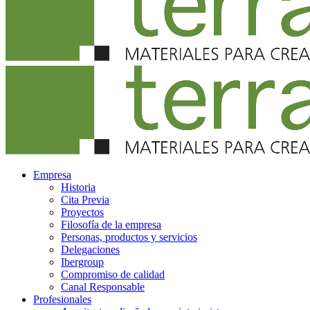
Empresa
Historia
Cita Previa
Proyectos
Filosofía de la empresa
Personas, productos y servicios
Delegaciones
Ibergroup
Compromiso de calidad
Canal Responsable
Profesionales