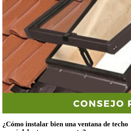
¿Cómo instalar bien una ventana de techo