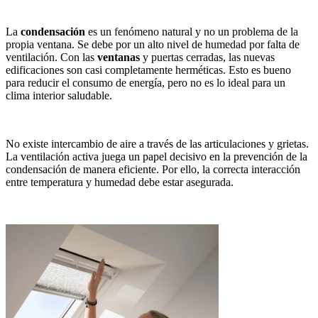
La
condensación
es un fenómeno natural y no un problema de la
propia ventana. Se debe por un alto nivel de humedad por falta de
ventilación. Con las
ventanas
y puertas cerradas, las nuevas
edificaciones son casi completamente herméticas. Esto es bueno
para reducir el consumo de energía, pero no es lo ideal para un
clima interior saludable.
No existe intercambio de aire a través de las articulaciones y grietas.
La ventilación activa juega un papel decisivo en la prevención de la
condensación de manera eficiente. Por ello, la correcta interacción
entre temperatura y humedad debe estar asegurada.