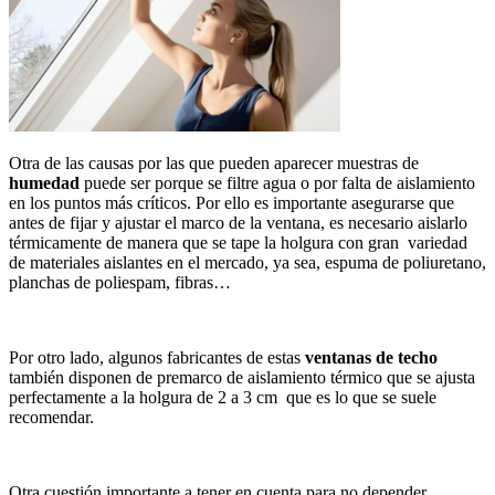
Otra de las causas por las que pueden aparecer muestras de
humedad
puede ser porque se filtre agua o por falta de aislamiento
en los puntos más críticos. Por ello es importante asegurarse que
antes de fijar y ajustar el marco de la ventana, es necesario aislarlo
térmicamente de manera que se tape la holgura con gran variedad
de materiales aislantes en el mercado, ya sea, espuma de poliuretano,
planchas de poliespam, fibras…
Por otro lado, algunos fabricantes de estas
ventanas de techo
también disponen de premarco de aislamiento térmico que se ajusta
perfectamente a la holgura de 2 a 3 cm que es lo que se suele
recomendar.
Otra cuestión importante a tener en cuenta para no depender