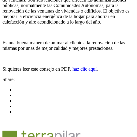
públicas, normalmente las Comunidades Autónomas, para la
renovación de las ventanas de viviendas o edificios. El objetivo es
mejorar la eficiencia energética de la hogar para ahorrar en
calefacción y aire acondicionado a lo largo del año.
Es una buena manera de animar al cliente a la renovación de las
mismas por unas de mejor calidad y mejores prestaciones.
Si quieres leer este consejo en PDF,
haz clic aquí
.
Share: