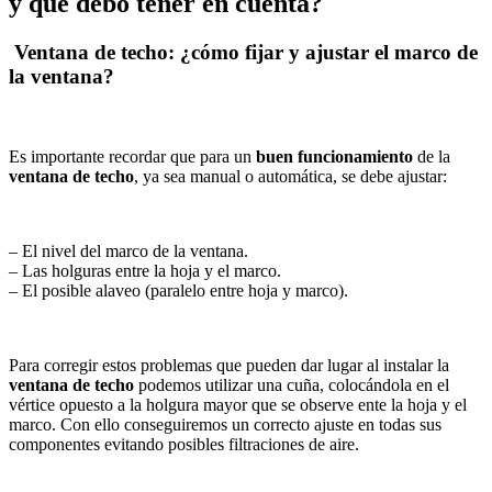
y qué debo tener en cuenta?
Ventana de techo: ¿cómo fijar y ajustar el marco de
la ventana?
Es importante recordar que para un
buen funcionamiento
de la
ventana de techo
, ya sea manual o automática, se debe ajustar:
– El nivel del marco de la ventana.
– Las holguras entre la hoja y el marco.
– El posible alaveo (paralelo entre hoja y marco).
Para corregir estos problemas que pueden dar lugar al instalar la
ventana de techo
podemos utilizar una cuña, colocándola en el
vértice opuesto a la holgura mayor que se observe ente la hoja y el
marco. Con ello conseguiremos un correcto ajuste en todas sus
componentes evitando posibles filtraciones de aire.