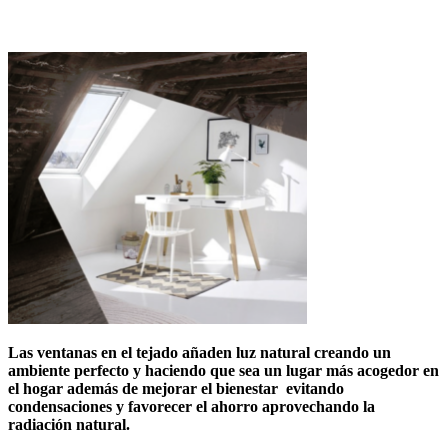
Las ventanas en el tejado añaden luz natural creando un
ambiente perfecto y haciendo que sea un lugar más acogedor en
el hogar además de mejorar el bienestar evitando
condensaciones y favorecer el ahorro aprovechando la
radiación natural.