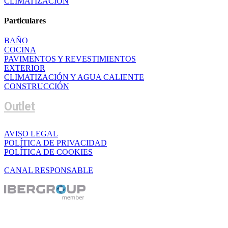
CLIMATIZACIÓN
Particulares
BAÑO
COCINA
PAVIMENTOS Y REVESTIMIENTOS
EXTERIOR
CLIMATIZACIÓN Y AGUA CALIENTE
CONSTRUCCIÓN
Outlet
AVISO LEGAL
POLÍTICA DE PRIVACIDAD
POLÍTICA DE COOKIES
CANAL RESPONSABLE