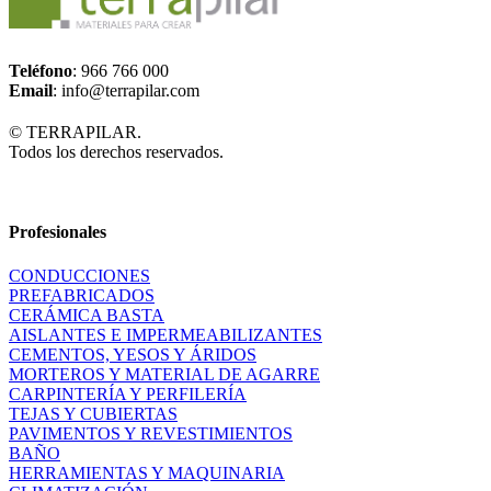
Teléfono
: 966 766 000
Email
: info@terrapilar.com
© TERRAPILAR.
Todos los derechos reservados.
Profesionales
CONDUCCIONES
PREFABRICADOS
CERÁMICA BASTA
AISLANTES E IMPERMEABILIZANTES
CEMENTOS, YESOS Y ÁRIDOS
MORTEROS Y MATERIAL DE AGARRE
CARPINTERÍA Y PERFILERÍA
TEJAS Y CUBIERTAS
PAVIMENTOS Y REVESTIMIENTOS
BAÑO
HERRAMIENTAS Y MAQUINARIA