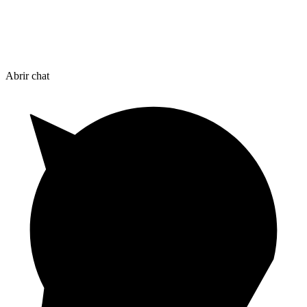
Abrir chat