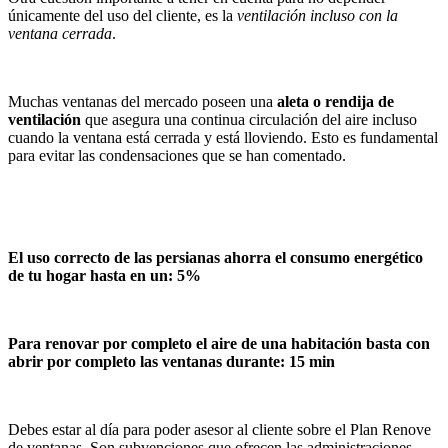
únicamente del uso del cliente, es la
ventilación incluso con la
ventana cerrada
.
Muchas ventanas del mercado poseen una
aleta o rendija de
ventilación
que asegura una continua circulación del aire incluso
cuando la ventana está cerrada y está lloviendo. Esto es fundamental
para evitar las condensaciones que se han comentado.
El uso correcto de las persianas ahorra el consumo energético
de tu hogar hasta en un: 5%
Para renovar por completo el aire de una habitación basta con
abrir por completo las ventanas durante: 15 min
Debes estar al día para poder asesor al cliente sobre el Plan Renove
de ventanas. Son subvenciones que ofrecen las administraciones