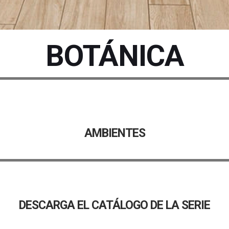
BOTÁNICA
AMBIENTES
DESCARGA EL CATÁLOGO DE LA SERIE