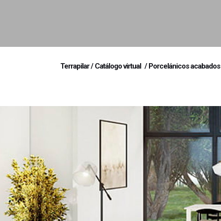
Terrapilar
/
Catálogo virtual
/
Porcelánicos acabados