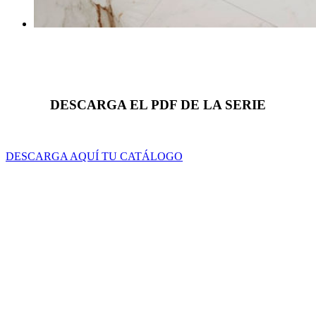
DESCARGA EL PDF DE LA SERIE
DESCARGA AQUÍ TU CATÁLOGO