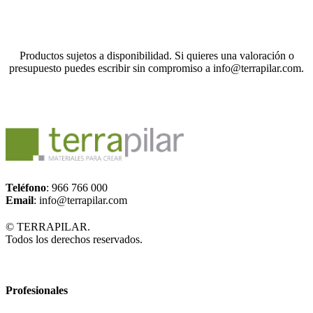
Productos sujetos a disponibilidad. Si quieres una valoración o
presupuesto puedes escribir sin compromiso a info@terrapilar.com.
Teléfono
: 966 766 000
Email
: info@terrapilar.com
© TERRAPILAR.
Todos los derechos reservados.
Profesionales