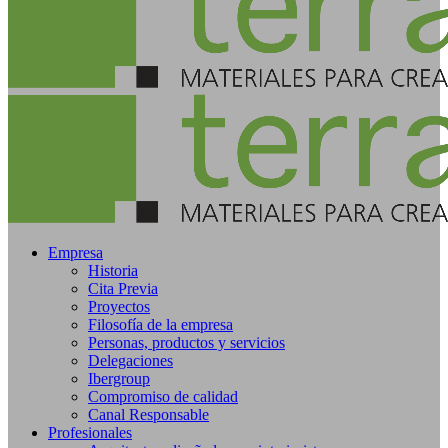
Empresa
Historia
Cita Previa
Proyectos
Filosofía de la empresa
Personas, productos y servicios
Delegaciones
Ibergroup
Compromiso de calidad
Canal Responsable
Profesionales