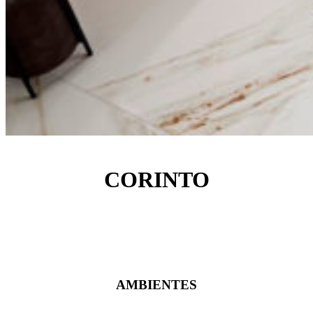
CORINTO
AMBIENTES