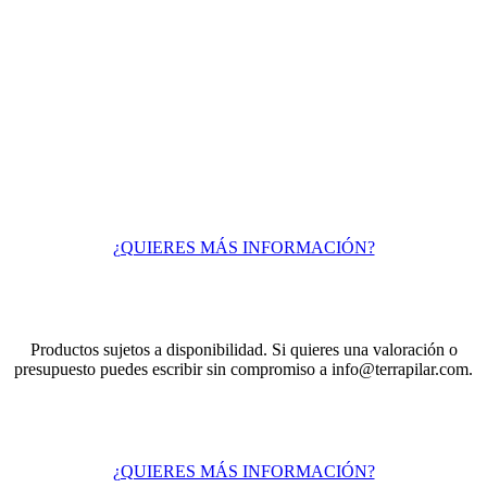
¿QUIERES MÁS INFORMACIÓN?
Productos sujetos a disponibilidad. Si quieres una valoración o
presupuesto puedes escribir sin compromiso a info@terrapilar.com.
¿QUIERES MÁS INFORMACIÓN?