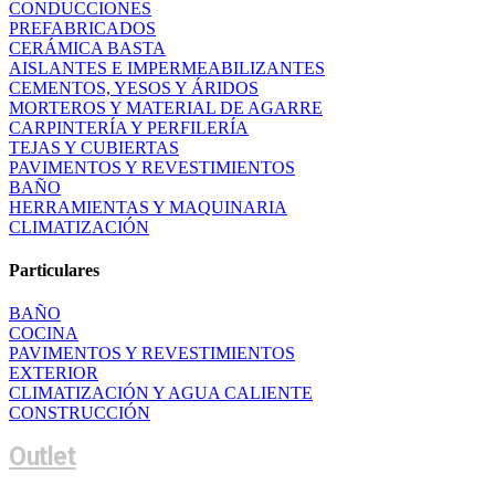
CONDUCCIONES
PREFABRICADOS
CERÁMICA BASTA
AISLANTES E IMPERMEABILIZANTES
CEMENTOS, YESOS Y ÁRIDOS
MORTEROS Y MATERIAL DE AGARRE
CARPINTERÍA Y PERFILERÍA
TEJAS Y CUBIERTAS
PAVIMENTOS Y REVESTIMIENTOS
BAÑO
HERRAMIENTAS Y MAQUINARIA
CLIMATIZACIÓN
Particulares
BAÑO
COCINA
PAVIMENTOS Y REVESTIMIENTOS
EXTERIOR
CLIMATIZACIÓN Y AGUA CALIENTE
CONSTRUCCIÓN
Outlet