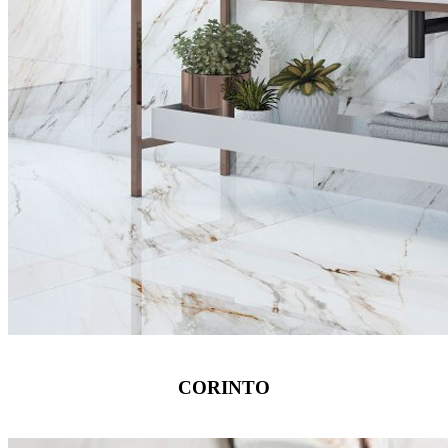
CORINTO