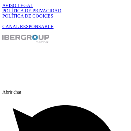
AVISO LEGAL
POLÍTICA DE PRIVACIDAD
POLÍTICA DE COOKIES
CANAL RESPONSABLE
Abrir chat