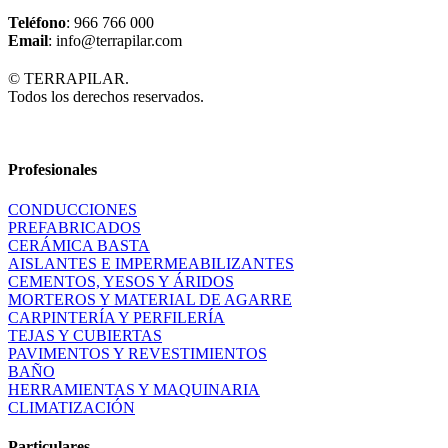
Teléfono
: 966 766 000
Email
: info@terrapilar.com
© TERRAPILAR.
Todos los derechos reservados.
Profesionales
CONDUCCIONES
PREFABRICADOS
CERÁMICA BASTA
AISLANTES E IMPERMEABILIZANTES
CEMENTOS, YESOS Y ÁRIDOS
MORTEROS Y MATERIAL DE AGARRE
CARPINTERÍA Y PERFILERÍA
TEJAS Y CUBIERTAS
PAVIMENTOS Y REVESTIMIENTOS
BAÑO
HERRAMIENTAS Y MAQUINARIA
CLIMATIZACIÓN
Particulares