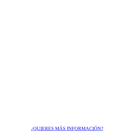
¿QUIERES MÁS INFORMACIÓN?