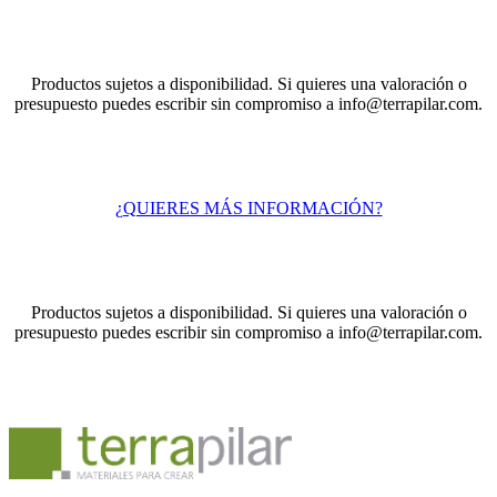
Productos sujetos a disponibilidad. Si quieres una valoración o
presupuesto puedes escribir sin compromiso a info@terrapilar.com.
¿QUIERES MÁS INFORMACIÓN?
Productos sujetos a disponibilidad. Si quieres una valoración o
presupuesto puedes escribir sin compromiso a info@terrapilar.com.