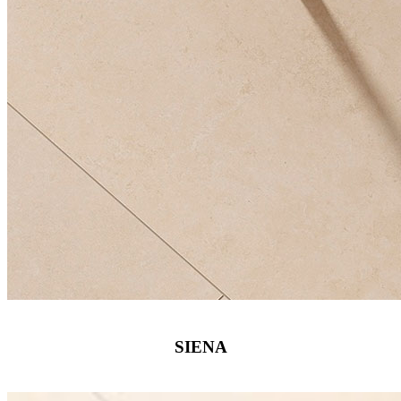
SIENA