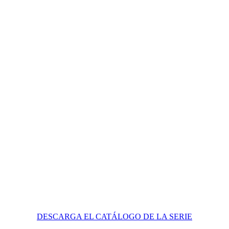
DESCARGA EL CATÁLOGO DE LA SERIE