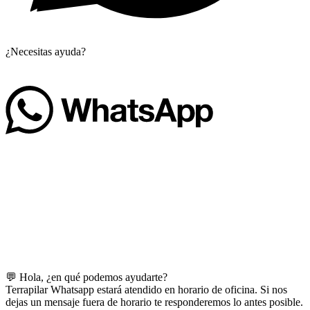
¿Necesitas ayuda?
💬 Hola, ¿en qué podemos ayudarte?
Terrapilar Whatsapp estará atendido en horario de oficina. Si nos
dejas un mensaje fuera de horario te responderemos lo antes posible.