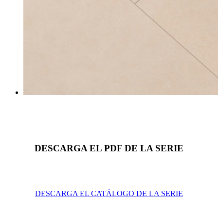
DESCARGA EL PDF DE LA SERIE
DESCARGA EL CATÁLOGO DE LA SERIE