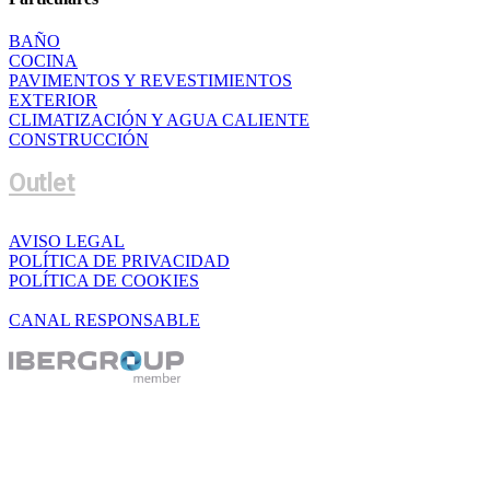
BAÑO
COCINA
PAVIMENTOS Y REVESTIMIENTOS
EXTERIOR
CLIMATIZACIÓN Y AGUA CALIENTE
CONSTRUCCIÓN
Outlet
AVISO LEGAL
POLÍTICA DE PRIVACIDAD
POLÍTICA DE COOKIES
CANAL RESPONSABLE