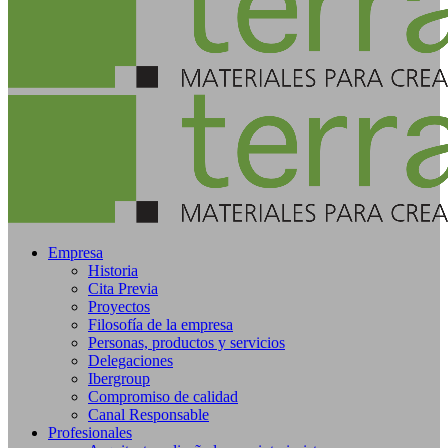
Empresa
Historia
Cita Previa
Proyectos
Filosofía de la empresa
Personas, productos y servicios
Delegaciones
Ibergroup
Compromiso de calidad
Canal Responsable
Profesionales