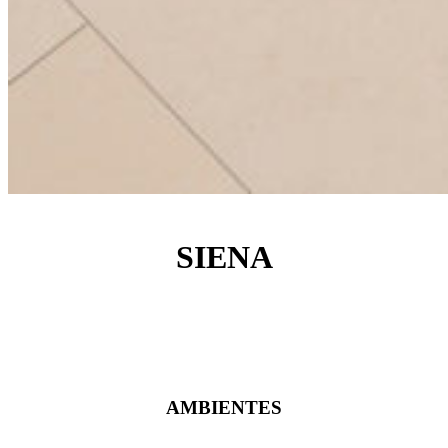
SIENA
AMBIENTES