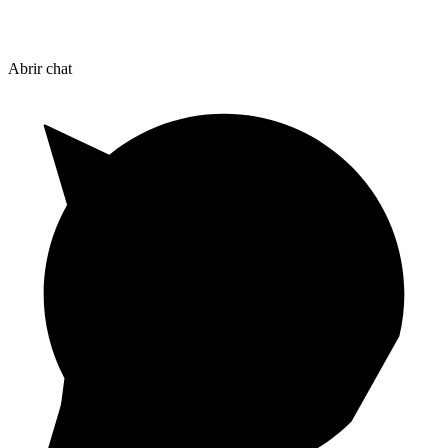
Abrir chat