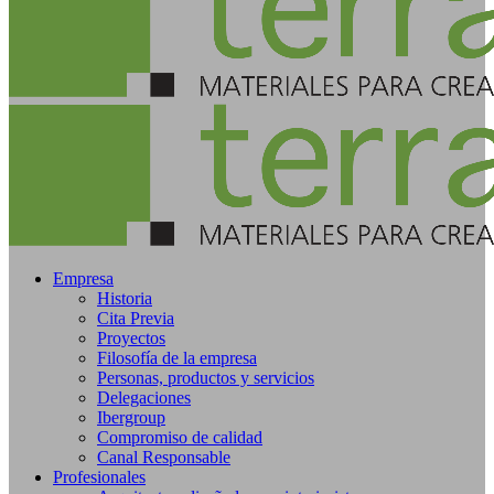
Empresa
Historia
Cita Previa
Proyectos
Filosofía de la empresa
Personas, productos y servicios
Delegaciones
Ibergroup
Compromiso de calidad
Canal Responsable
Profesionales