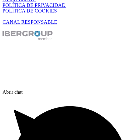
POLÍTICA DE PRIVACIDAD
POLÍTICA DE COOKIES
CANAL RESPONSABLE
Abrir chat