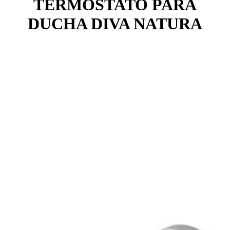
TERMOSTATO PARA
DUCHA DIVA NATURA