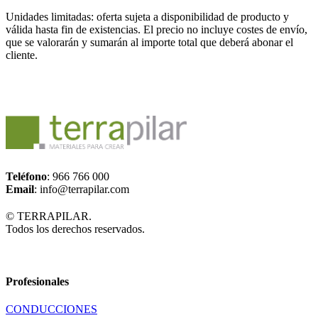
Unidades limitadas: oferta sujeta a disponibilidad de producto y
válida hasta fin de existencias. El precio no incluye costes de envío,
que se valorarán y sumarán al importe total que deberá abonar el
cliente.
Teléfono
: 966 766 000
Email
: info@terrapilar.com
© TERRAPILAR.
Todos los derechos reservados.
Profesionales
CONDUCCIONES