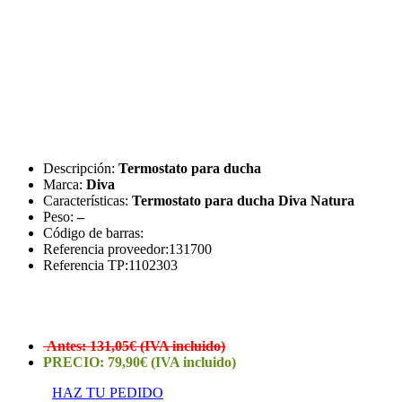
Descripción:
Termostato para ducha
Marca:
Diva
Características:
Termostato para ducha Diva Natura
Peso:
–
Código de barras:
Referencia proveedor:131700
Referencia TP:1102303
Antes: 131,05€ (IVA incluido)
PRECIO: 79,90€ (IVA incluido)
HAZ TU PEDIDO