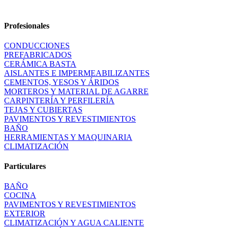
Profesionales
CONDUCCIONES
PREFABRICADOS
CERÁMICA BASTA
AISLANTES E IMPERMEABILIZANTES
CEMENTOS, YESOS Y ÁRIDOS
MORTEROS Y MATERIAL DE AGARRE
CARPINTERÍA Y PERFILERÍA
TEJAS Y CUBIERTAS
PAVIMENTOS Y REVESTIMIENTOS
BAÑO
HERRAMIENTAS Y MAQUINARIA
CLIMATIZACIÓN
Particulares
BAÑO
COCINA
PAVIMENTOS Y REVESTIMIENTOS
EXTERIOR
CLIMATIZACIÓN Y AGUA CALIENTE