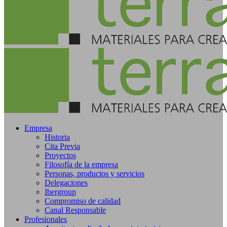
Empresa
Historia
Cita Previa
Proyectos
Filosofía de la empresa
Personas, productos y servicios
Delegaciones
Ibergroup
Compromiso de calidad
Canal Responsable
Profesionales