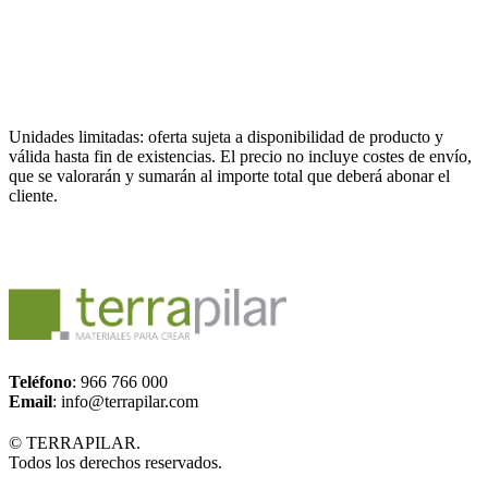
Unidades limitadas: oferta sujeta a disponibilidad de producto y
válida hasta fin de existencias. El precio no incluye costes de envío,
que se valorarán y sumarán al importe total que deberá abonar el
cliente.
Teléfono
: 966 766 000
Email
: info@terrapilar.com
© TERRAPILAR.
Todos los derechos reservados.