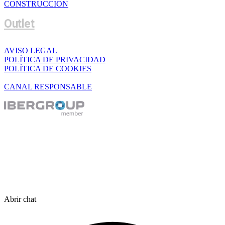
CONSTRUCCIÓN
Outlet
AVISO LEGAL
POLÍTICA DE PRIVACIDAD
POLÍTICA DE COOKIES
CANAL RESPONSABLE
Abrir chat