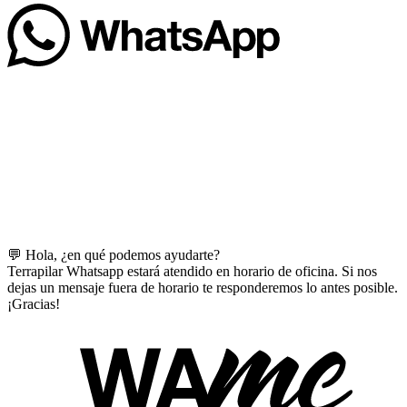
💬 Hola, ¿en qué podemos ayudarte?
Terrapilar Whatsapp estará atendido en horario de oficina. Si nos
dejas un mensaje fuera de horario te responderemos lo antes posible.
¡Gracias!