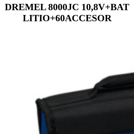
DREMEL 8000JC 10,8V+BAT
LITIO+60ACCESOR