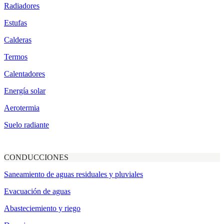
Radiadores
Estufas
Calderas
Termos
Calentadores
Energía solar
Aerotermia
Suelo radiante
CONDUCCIONES
Saneamiento de aguas residuales y pluviales
Evacuación de aguas
Abasteciemiento y riego