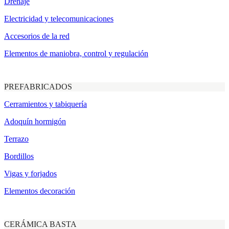
Drenaje
Electricidad y telecomunicaciones
Accesorios de la red
Elementos de maniobra, control y regulación
PREFABRICADOS
Cerramientos y tabiquería
Adoquín hormigón
Terrazo
Bordillos
Vigas y forjados
Elementos decoración
CERÁMICA BASTA