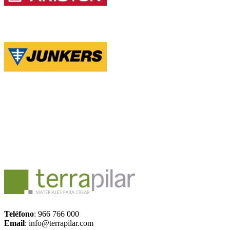
Teléfono
: 966 766 000
Email
: info@terrapilar.com