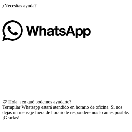
¿Necesitas ayuda?
💬 Hola, ¿en qué podemos ayudarte?
Terrapilar Whatsapp estará atendido en horario de oficina. Si nos
dejas un mensaje fuera de horario te responderemos lo antes posible.
¡Gracias!