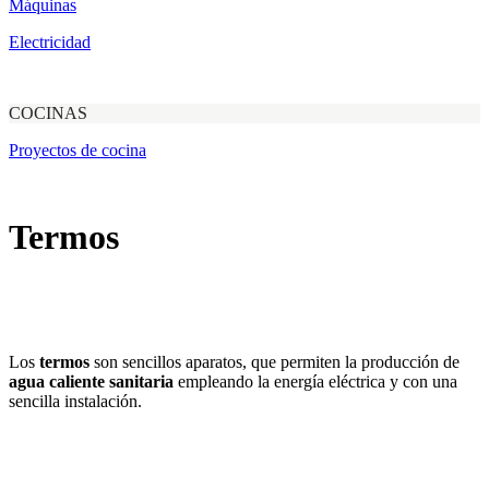
Máquinas
Electricidad
COCINAS
Proyectos de cocina
Termos
Los
termos
son sencillos aparatos, que permiten la producción de
agua caliente sanitaria
empleando la energía eléctrica y con una
sencilla instalación.