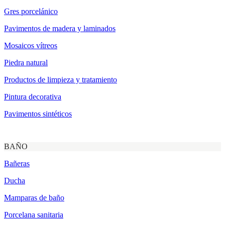
Gres porcelánico
Pavimentos de madera y laminados
Mosaicos vítreos
Piedra natural
Productos de limpieza y tratamiento
Pintura decorativa
Pavimentos sintéticos
BAÑO
Bañeras
Ducha
Mamparas de baño
Porcelana sanitaria