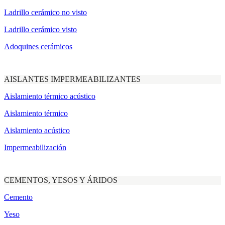
Ladrillo cerámico no visto
Ladrillo cerámico visto
Adoquines cerámicos
AISLANTES IMPERMEABILIZANTES
Aislamiento térmico acústico
Aislamiento térmico
Aislamiento acústico
Impermeabilización
CEMENTOS, YESOS Y ÁRIDOS
Cemento
Yeso