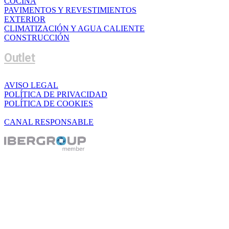
COCINA
PAVIMENTOS Y REVESTIMIENTOS
EXTERIOR
CLIMATIZACIÓN Y AGUA CALIENTE
CONSTRUCCIÓN
Outlet
AVISO LEGAL
POLÍTICA DE PRIVACIDAD
POLÍTICA DE COOKIES
CANAL RESPONSABLE