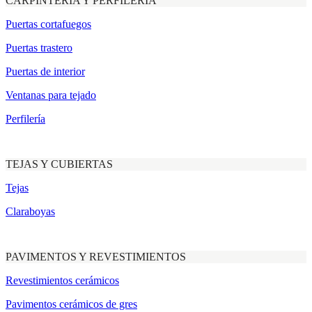
CARPINTERÍA Y PERFILERÍA
Puertas cortafuegos
Puertas trastero
Puertas de interior
Ventanas para tejado
Perfilería
TEJAS Y CUBIERTAS
Tejas
Claraboyas
PAVIMENTOS Y REVESTIMIENTOS
Revestimientos cerámicos
Pavimentos cerámicos de gres