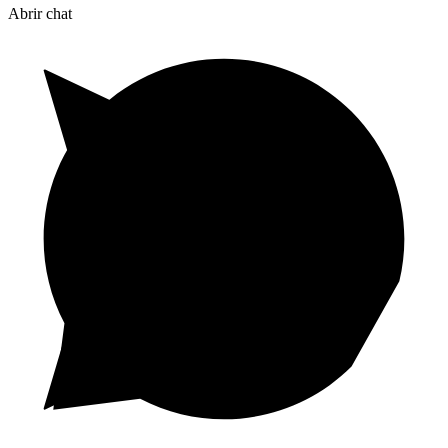
Abrir chat