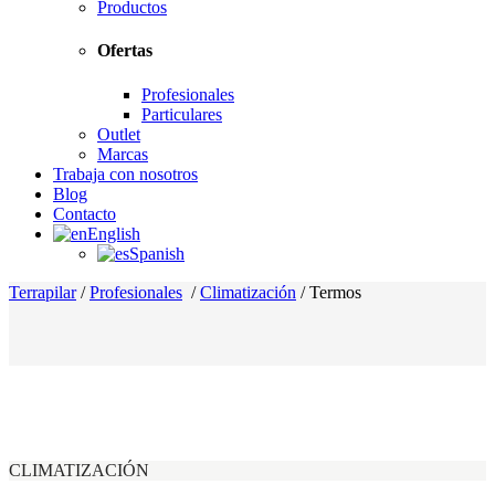
Productos
Ofertas
Profesionales
Particulares
Outlet
Marcas
Trabaja con nosotros
Blog
Contacto
English
Spanish
Terrapilar
/
Profesionales
/
Climatización
/
Termos
CLIMATIZACIÓN