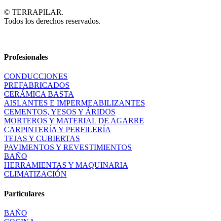
© TERRAPILAR.
Todos los derechos reservados.
Profesionales
CONDUCCIONES
PREFABRICADOS
CERÁMICA BASTA
AISLANTES E IMPERMEABILIZANTES
CEMENTOS, YESOS Y ÁRIDOS
MORTEROS Y MATERIAL DE AGARRE
CARPINTERÍA Y PERFILERÍA
TEJAS Y CUBIERTAS
PAVIMENTOS Y REVESTIMIENTOS
BAÑO
HERRAMIENTAS Y MAQUINARIA
CLIMATIZACIÓN
Particulares
BAÑO