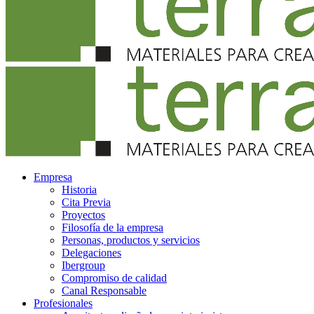
Empresa
Historia
Cita Previa
Proyectos
Filosofía de la empresa
Personas, productos y servicios
Delegaciones
Ibergroup
Compromiso de calidad
Canal Responsable
Profesionales