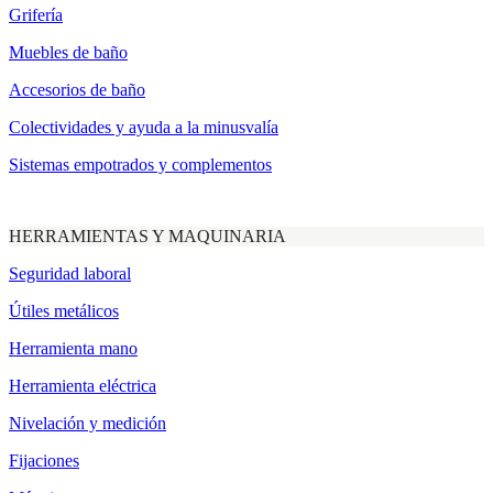
Grifería
Muebles de baño
Accesorios de baño
Colectividades y ayuda a la minusvalía
Sistemas empotrados y complementos
HERRAMIENTAS Y MAQUINARIA
Seguridad laboral
Útiles metálicos
Herramienta mano
Herramienta eléctrica
Nivelación y medición
Fijaciones