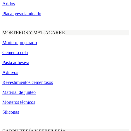
Áridos
Placa yeso laminado
MORTEROS Y MAT. AGARRE
Mortero preparado
Cemento cola
Pasta adhesiva
Aditivos
Revestimientos cementosos
Material de junteo
Morteros técnicos
Siliconas