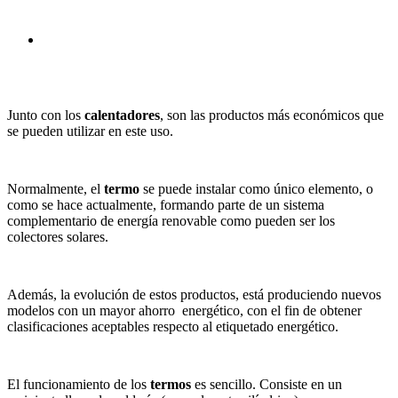
Junto con los
calentadores
, son las productos más económicos que
se pueden utilizar en este uso.
Normalmente, el
termo
se puede instalar como único elemento, o
como se hace actualmente, formando parte de un sistema
complementario de energía renovable como pueden ser los
colectores solares.
Además, la evolución de estos productos, está produciendo nuevos
modelos con un mayor ahorro energético, con el fin de obtener
clasificaciones aceptables respecto al etiquetado energético.
El funcionamiento de los
termos
es sencillo. Consiste en un