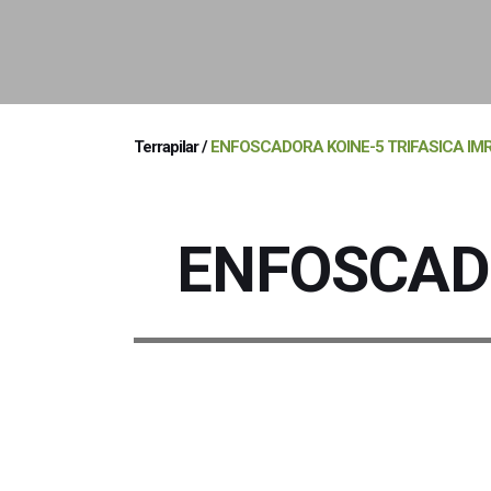
Terrapilar
/
ENFOSCADORA KOINE-5 TRIFASICA IMR | 
ENFOSCADO