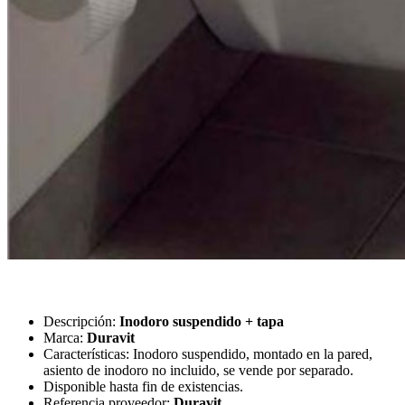
Descripción:
Inodoro suspendido + tapa
Marca:
Duravit
Características: Inodoro suspendido, m
ontado en la pared,
a
siento de inodoro no incluido, se vende por separado.
Disponible hasta fin de existencias.
Referencia proveedor:
Duravit