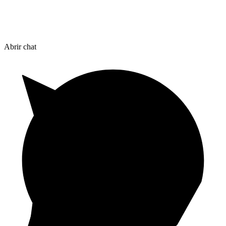
Abrir chat