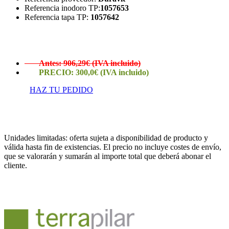
Referencia inodoro TP:
1057653
Referencia tapa TP:
1057642
Antes: 906,29€ (IVA incluido)
PRECIO: 300,0€ (IVA incluido)
HAZ TU PEDIDO
Unidades limitadas: oferta sujeta a disponibilidad de producto y
válida hasta fin de existencias. El precio no incluye costes de envío,
que se valorarán y sumarán al importe total que deberá abonar el
cliente.