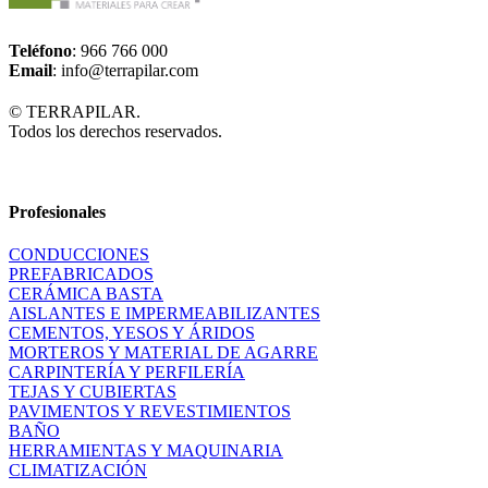
Teléfono
: 966 766 000
Email
: info@terrapilar.com
© TERRAPILAR.
Todos los derechos reservados.
Profesionales
CONDUCCIONES
PREFABRICADOS
CERÁMICA BASTA
AISLANTES E IMPERMEABILIZANTES
CEMENTOS, YESOS Y ÁRIDOS
MORTEROS Y MATERIAL DE AGARRE
CARPINTERÍA Y PERFILERÍA
TEJAS Y CUBIERTAS
PAVIMENTOS Y REVESTIMIENTOS
BAÑO
HERRAMIENTAS Y MAQUINARIA
CLIMATIZACIÓN