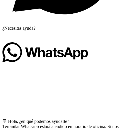
¿Necesitas ayuda?
💬 Hola, ¿en qué podemos ayudarte?
Terrapilar Whatsapp estará atendido en horario de oficina. Si nos