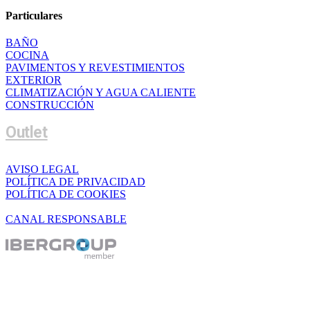
Particulares
BAÑO
COCINA
PAVIMENTOS Y REVESTIMIENTOS
EXTERIOR
CLIMATIZACIÓN Y AGUA CALIENTE
CONSTRUCCIÓN
Outlet
AVISO LEGAL
POLÍTICA DE PRIVACIDAD
POLÍTICA DE COOKIES
CANAL RESPONSABLE