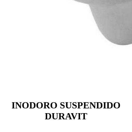
INODORO SUSPENDIDO
DURAVIT