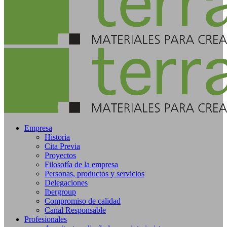
Empresa
Historia
Cita Previa
Proyectos
Filosofía de la empresa
Personas, productos y servicios
Delegaciones
Ibergroup
Compromiso de calidad
Canal Responsable
Profesionales