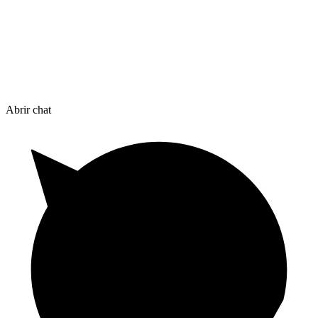
Abrir chat