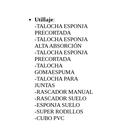
Utillaje
:
-TALOCHA ESPONJA
PRECORTADA
-TALOCHA ESPONJA
ALTA ABSORCIÓN
-TALOCHA ESPONJA
PRECORTADA
-TALOCHA
GOMAESPUMA
-TALOCHA PARA
JUNTAS
-RASCADOR MANUAL
-RASCADOR SUELO
-ESPONJA SUELO
-SUPER RODILLOS
-CUBO PVC