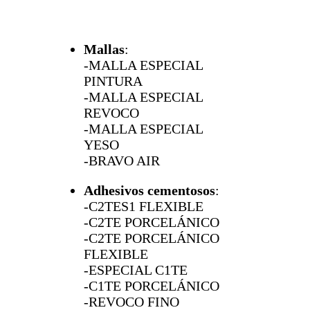
Mallas
:
-MALLA ESPECIAL
PINTURA
-MALLA ESPECIAL
REVOCO
-MALLA ESPECIAL
YESO
-BRAVO AIR
Adhesivos cementosos
:
-C2TES1 FLEXIBLE
-C2TE PORCELÁNICO
-C2TE PORCELÁNICO
FLEXIBLE
-ESPECIAL C1TE
-C1TE PORCELÁNICO
-REVOCO FINO