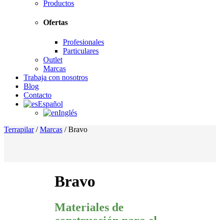
Productos
Ofertas
Profesionales
Particulares
Outlet
Marcas
Trabaja con nosotros
Blog
Contacto
Español
Inglés
Terrapilar
/
Marcas
/
Bravo
Bravo
Materiales de