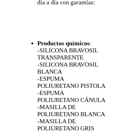
día a día con garantías:
Productos químicos
:
-SILICONA BRAVOSIL
TRANSPARENTE
-SILICONA BRAVOSIL
BLANCA
-ESPUMA
POLIURETANO PISTOLA
-ESPUMA
POLIURETANO CÁNULA
-MASILLA DE
POLIURETANO BLANCA
-MASILLA DE
POLIURETANO GRIS