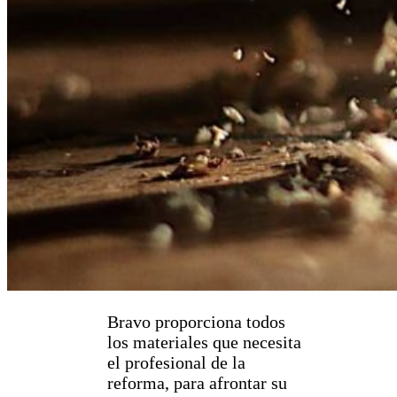
Bravo proporciona todos
los materiales que necesita
el profesional de la
reforma, para afrontar su