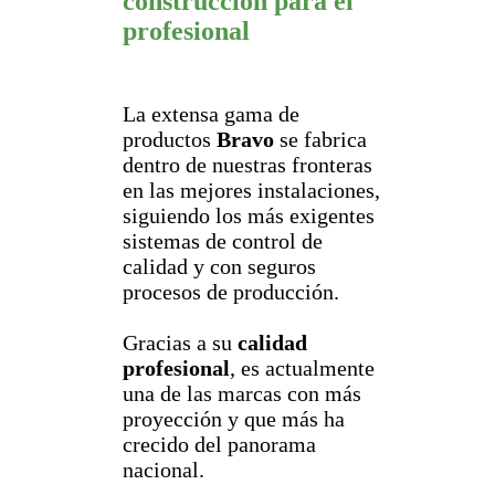
construcción para el
profesional
La extensa gama de
productos
Bravo
se fabrica
dentro de nuestras fronteras
en las mejores instalaciones,
siguiendo los más exigentes
sistemas de control de
calidad y con seguros
procesos de producción.
Gracias a su
calidad
profesional
, es actualmente
una de las marcas con más
proyección y que más ha
crecido del panorama
nacional.