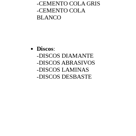
-CEMENTO COLA GRIS
-CEMENTO COLA
BLANCO
Discos
:
-DISCOS DIAMANTE
-DISCOS ABRASIVOS
-DISCOS LAMINAS
-DISCOS DESBASTE