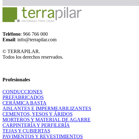
Teléfono
: 966 766 000
Email
: info@terrapilar.com
© TERRAPILAR.
Todos los derechos reservados.
Profesionales
CONDUCCIONES
PREFABRICADOS
CERÁMICA BASTA
AISLANTES E IMPERMEABILIZANTES
CEMENTOS, YESOS Y ÁRIDOS
MORTEROS Y MATERIAL DE AGARRE
CARPINTERÍA Y PERFILERÍA
TEJAS Y CUBIERTAS
PAVIMENTOS Y REVESTIMIENTOS