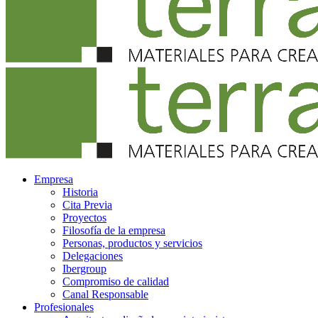
Empresa
Historia
Cita Previa
Proyectos
Filosofía de la empresa
Personas, productos y servicios
Delegaciones
Ibergroup
Compromiso de calidad
Canal Responsable
Profesionales