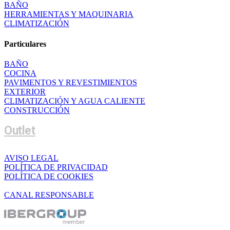
BAÑO
HERRAMIENTAS Y MAQUINARIA
CLIMATIZACIÓN
Particulares
BAÑO
COCINA
PAVIMENTOS Y REVESTIMIENTOS
EXTERIOR
CLIMATIZACIÓN Y AGUA CALIENTE
CONSTRUCCIÓN
Outlet
AVISO LEGAL
POLÍTICA DE PRIVACIDAD
POLÍTICA DE COOKIES
CANAL RESPONSABLE