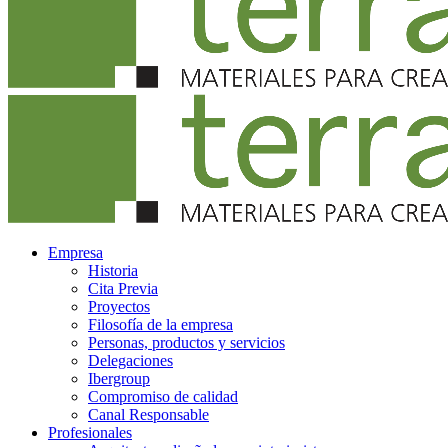
Empresa
Historia
Cita Previa
Proyectos
Filosofía de la empresa
Personas, productos y servicios
Delegaciones
Ibergroup
Compromiso de calidad
Canal Responsable
Profesionales