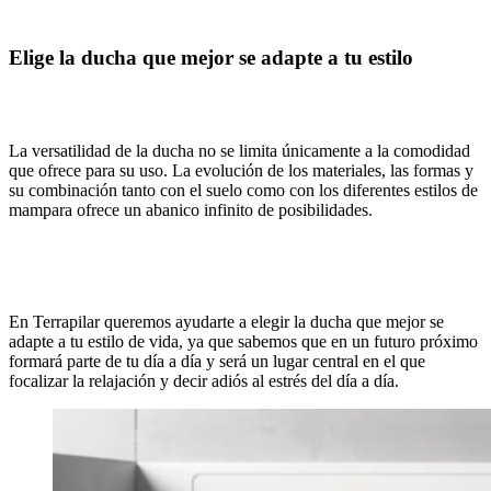
Elige la ducha que mejor se adapte a tu estilo
La versatilidad de la ducha no se limita únicamente a la comodidad
que ofrece para su uso. La evolución de los materiales, las formas y
su combinación tanto con el suelo como con los diferentes estilos de
mampara ofrece un abanico infinito de posibilidades.
En Terrapilar queremos ayudarte a elegir la ducha que mejor se
adapte a tu estilo de vida, ya que sabemos que en un futuro próximo
formará parte de tu día a día y será un lugar central en el que
focalizar la relajación y decir adiós al estrés del día a día.