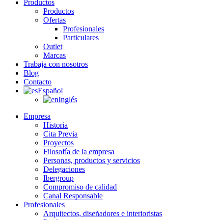
Productos
Productos
Ofertas
Profesionales
Particulares
Outlet
Marcas
Trabaja con nosotros
Blog
Contacto
Español
Inglés
Empresa
Historia
Cita Previa
Proyectos
Filosofía de la empresa
Personas, productos y servicios
Delegaciones
Ibergroup
Compromiso de calidad
Canal Responsable
Profesionales
Arquitectos, diseñadores e interioristas