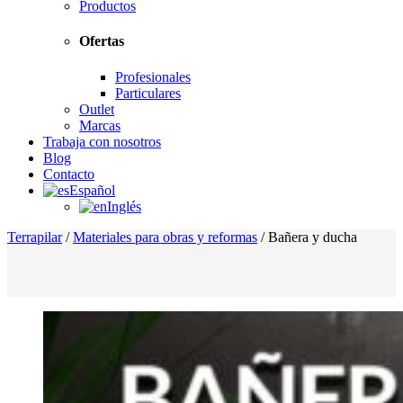
Productos
Ofertas
Profesionales
Particulares
Outlet
Marcas
Trabaja con nosotros
Blog
Contacto
Español
Inglés
Terrapilar
/
Materiales para obras y reformas
/
Bañera y ducha