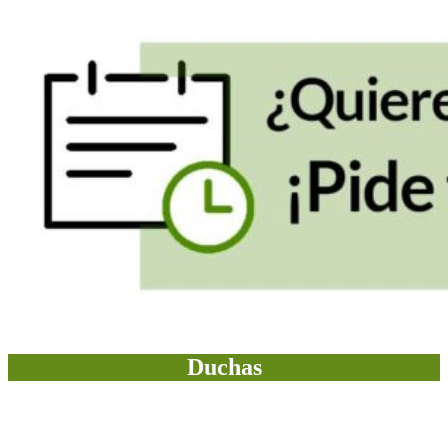
Duchas