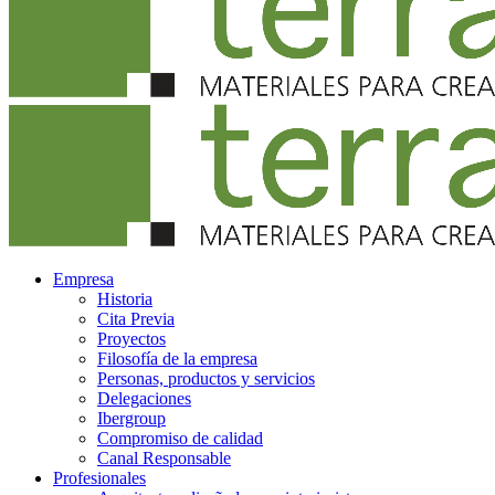
Empresa
Historia
Cita Previa
Proyectos
Filosofía de la empresa
Personas, productos y servicios
Delegaciones
Ibergroup
Compromiso de calidad
Canal Responsable
Profesionales