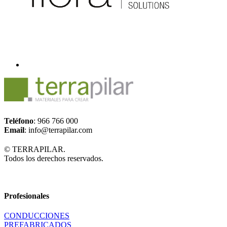
Teléfono
: 966 766 000
Email
: info@terrapilar.com
© TERRAPILAR.
Todos los derechos reservados.
Profesionales
CONDUCCIONES
PREFABRICADOS