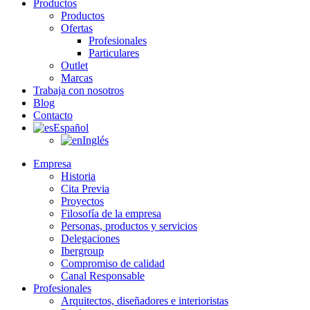
Productos
Productos
Ofertas
Profesionales
Particulares
Outlet
Marcas
Trabaja con nosotros
Blog
Contacto
Español
Inglés
Empresa
Historia
Cita Previa
Proyectos
Filosofía de la empresa
Personas, productos y servicios
Delegaciones
Ibergroup
Compromiso de calidad
Canal Responsable
Profesionales
Arquitectos, diseñadores e interioristas