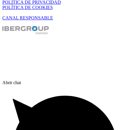
POLÍTICA DE PRIVACIDAD
POLÍTICA DE COOKIES
CANAL RESPONSABLE
Abrir chat