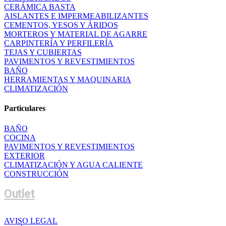
CERÁMICA BASTA
AISLANTES E IMPERMEABILIZANTES
CEMENTOS, YESOS Y ÁRIDOS
MORTEROS Y MATERIAL DE AGARRE
CARPINTERÍA Y PERFILERÍA
TEJAS Y CUBIERTAS
PAVIMENTOS Y REVESTIMIENTOS
BAÑO
HERRAMIENTAS Y MAQUINARIA
CLIMATIZACIÓN
Particulares
BAÑO
COCINA
PAVIMENTOS Y REVESTIMIENTOS
EXTERIOR
CLIMATIZACIÓN Y AGUA CALIENTE
CONSTRUCCIÓN
Outlet
AVISO LEGAL