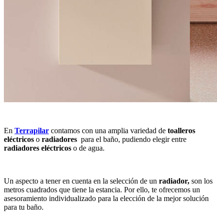
En
Terrapilar
contamos con una amplia variedad de
toalleros
eléctricos
o
radiadores
para el
baño, pudiendo elegir entre
radiadores eléctricos
o de agua.
Un aspecto a tener en cuenta en la selección de un
radiador,
son los
metros cuadrados que tiene la estancia. Por ello, te ofrecemos un
asesoramiento individualizado
para la elección de la mejor solución
para tu baño.