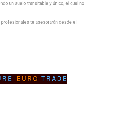
ndo un suelo transitable y único, el cual no
s profesionales te asesorarán desde el