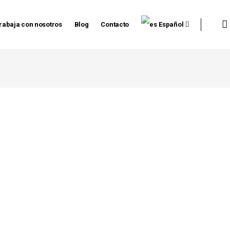
rabaja con nosotros
Blog
Contacto
Español