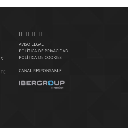
AVISO LEGAL
POLÍTICA DE PRIVACIDAD
POLÍTICA DE COOKIES
OS
CANAL RESPONSABLE
NTE