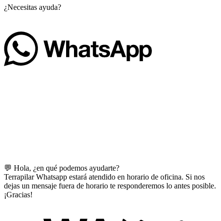
¿Necesitas ayuda?
💬 Hola, ¿en qué podemos ayudarte?
Terrapilar Whatsapp estará atendido en horario de oficina. Si nos
dejas un mensaje fuera de horario te responderemos lo antes posible.
¡Gracias!