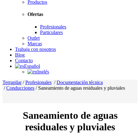
Productos
Ofertas
Profesionales
Particulares
Outlet
Marcas
Trabaja con nosotros
Blog
Contacto
Español
Inglés
Terrapilar
/
Profesionales
/
Documentación técnica
/
Conducciones
/
Saneamiento de aguas residuales y pluviales
Saneamiento de aguas
residuales y pluviales