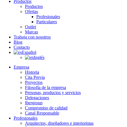
Productos
Productos
Ofertas
Profesionales
Particulares
Outlet
Marcas
Trabaja con nosotros
Blog
Contacto
Español
Inglés
Empresa
Historia
Cita Previa
Proyectos
Filosofía de la empresa
Personas, productos y servicios
Delegaciones
Ibergroup
Compromiso de calidad
Canal Responsable
Profesionales
Arquitectos, diseñadores e interioristas