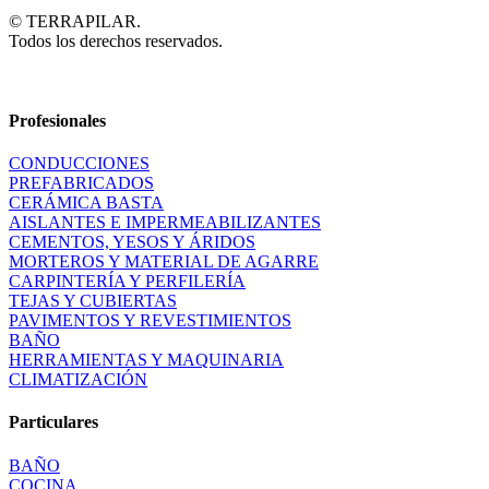
© TERRAPILAR.
Todos los derechos reservados.
Profesionales
CONDUCCIONES
PREFABRICADOS
CERÁMICA BASTA
AISLANTES E IMPERMEABILIZANTES
CEMENTOS, YESOS Y ÁRIDOS
MORTEROS Y MATERIAL DE AGARRE
CARPINTERÍA Y PERFILERÍA
TEJAS Y CUBIERTAS
PAVIMENTOS Y REVESTIMIENTOS
BAÑO
HERRAMIENTAS Y MAQUINARIA
CLIMATIZACIÓN
Particulares
BAÑO
COCINA