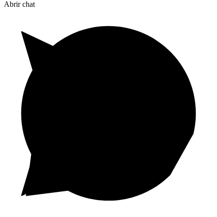
Abrir chat