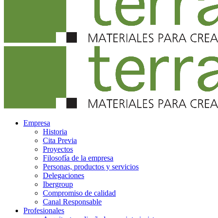
Empresa
Historia
Cita Previa
Proyectos
Filosofía de la empresa
Personas, productos y servicios
Delegaciones
Ibergroup
Compromiso de calidad
Canal Responsable
Profesionales