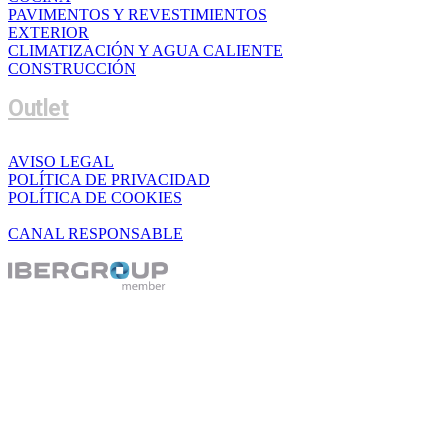
PAVIMENTOS Y REVESTIMIENTOS
EXTERIOR
CLIMATIZACIÓN Y AGUA CALIENTE
CONSTRUCCIÓN
Outlet
AVISO LEGAL
POLÍTICA DE PRIVACIDAD
POLÍTICA DE COOKIES
CANAL RESPONSABLE