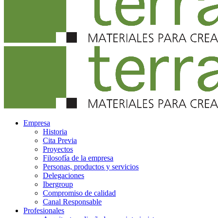
Empresa
Historia
Cita Previa
Proyectos
Filosofía de la empresa
Personas, productos y servicios
Delegaciones
Ibergroup
Compromiso de calidad
Canal Responsable
Profesionales