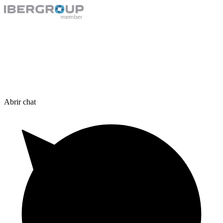
Abrir chat