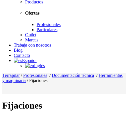
Productos
Ofertas
Profesionales
Particulares
Outlet
Marcas
Trabaja con nosotros
Blog
Contacto
Español
Inglés
Terrapilar
/
Profesionales
/
Documentación técnica
/
Herramientas
y maquinaria
/
Fijaciones
Fijaciones