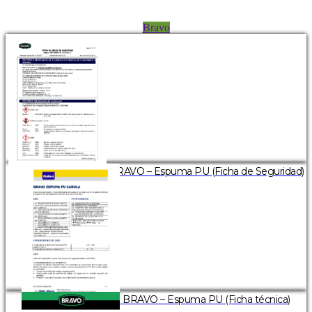
Bravo
BRAVO – Espuma PU (Ficha de Seguridad)
BRAVO – Espuma PU (Ficha técnica)