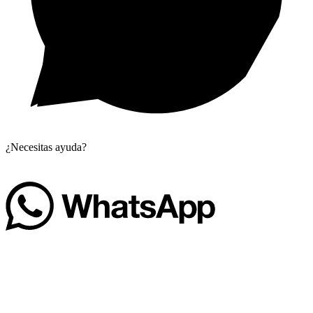
¿Necesitas ayuda?