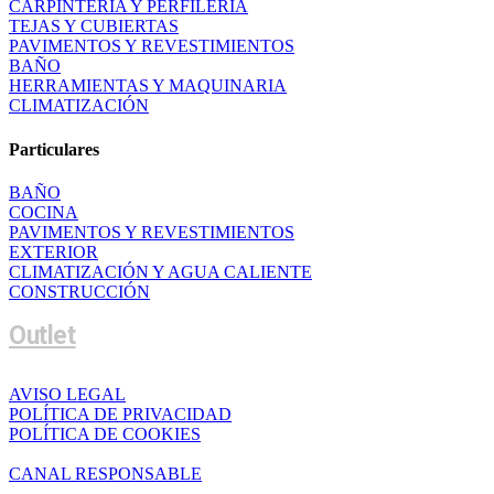
CARPINTERÍA Y PERFILERÍA
TEJAS Y CUBIERTAS
PAVIMENTOS Y REVESTIMIENTOS
BAÑO
HERRAMIENTAS Y MAQUINARIA
CLIMATIZACIÓN
Particulares
BAÑO
COCINA
PAVIMENTOS Y REVESTIMIENTOS
EXTERIOR
CLIMATIZACIÓN Y AGUA CALIENTE
CONSTRUCCIÓN
Outlet
AVISO LEGAL
POLÍTICA DE PRIVACIDAD
POLÍTICA DE COOKIES
CANAL RESPONSABLE