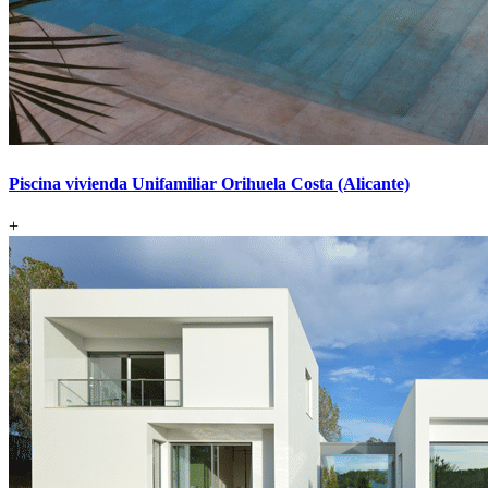
Piscina vivienda Unifamiliar Orihuela Costa (Alicante)
+