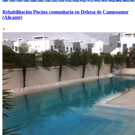
Rehabilitación Piscina comunitaria en Dehesa de Campoamor
(Alicante)
+