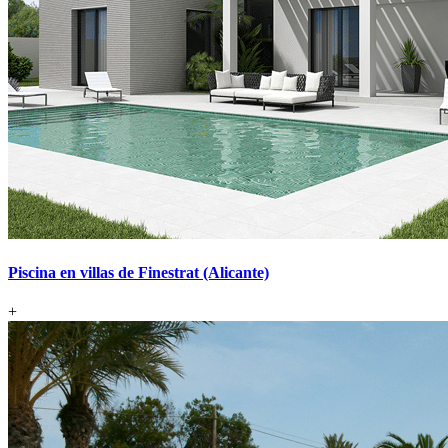
Piscina en villas de Finestrat (Alicante)
+