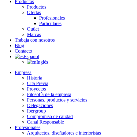
Productos
Productos
Ofertas
Profesionales
Particulares
Outlet
Marcas
Trabaja con nosotros
Blog
Contacto
Español
Inglés
Empresa
Historia
Cita Previa
Proyectos
Filosofía de la empresa
Personas, productos y servicios
Delegaciones
Ibergroup
Compromiso de calidad
Canal Responsable
Profesionales
Arquitectos, diseñadores e interioristas