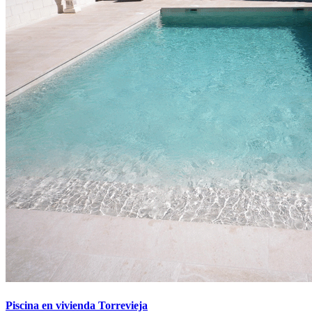
Piscina en vivienda Torrevieja