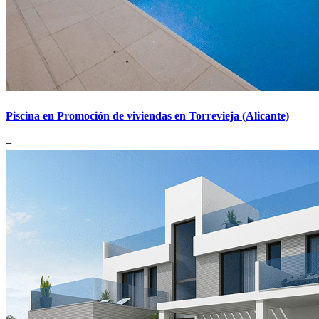
Piscina en Promoción de viviendas en Torrevieja (Alicante)
+