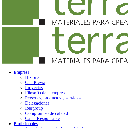
Empresa
Historia
Cita Previa
Proyectos
Filosofía de la empresa
Personas, productos y servicios
Delegaciones
Ibergroup
Compromiso de calidad
Canal Responsable
Profesionales