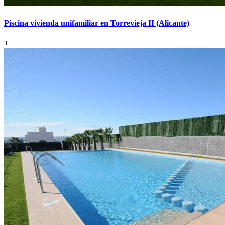
Piscina vivienda unifamiliar en Torrevieja II (Alicante)
+