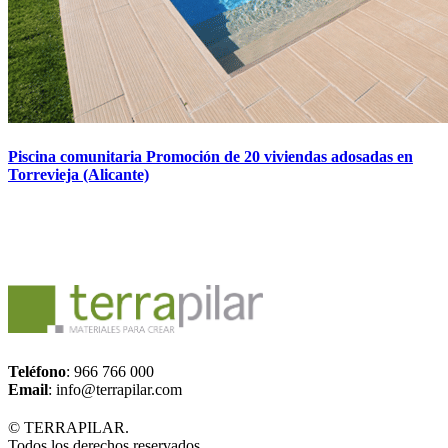
Piscina comunitaria Promoción de 20 viviendas adosadas en
Torrevieja (Alicante)
Teléfono
: 966 766 000
Email
: info@terrapilar.com
© TERRAPILAR.
Todos los derechos reservados.