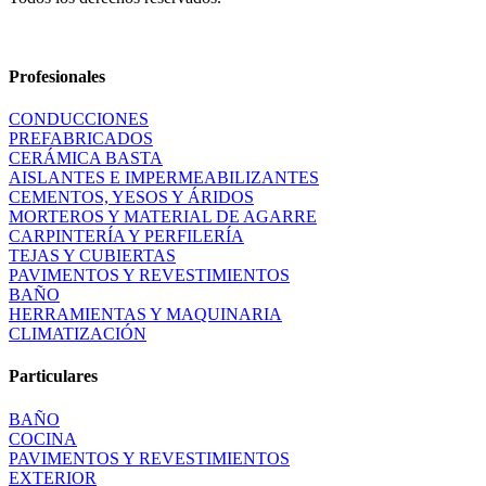
Profesionales
CONDUCCIONES
PREFABRICADOS
CERÁMICA BASTA
AISLANTES E IMPERMEABILIZANTES
CEMENTOS, YESOS Y ÁRIDOS
MORTEROS Y MATERIAL DE AGARRE
CARPINTERÍA Y PERFILERÍA
TEJAS Y CUBIERTAS
PAVIMENTOS Y REVESTIMIENTOS
BAÑO
HERRAMIENTAS Y MAQUINARIA
CLIMATIZACIÓN
Particulares
BAÑO
COCINA
PAVIMENTOS Y REVESTIMIENTOS
EXTERIOR