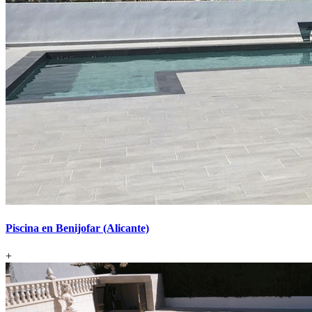
Piscina en Benijofar (Alicante)
+