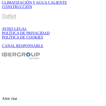
CLIMATIZACIÓN Y AGUA CALIENTE
CONSTRUCCIÓN
Outlet
AVISO LEGAL
POLÍTICA DE PRIVACIDAD
POLÍTICA DE COOKIES
CANAL RESPONSABLE
Abrir chat