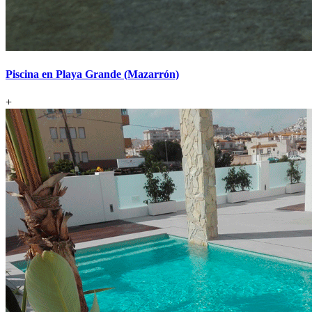
Piscina en Playa Grande (Mazarrón)
+