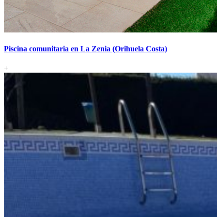
Piscina comunitaria en La Zenia (Orihuela Costa)
+