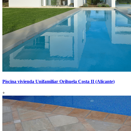
Piscina vivienda Unifamiliar Orihuela Costa II (Alicante)
+