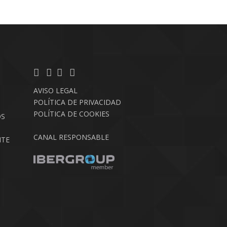
AVISO LEGAL
POLÍTICA DE PRIVACIDAD
POLÍTICA DE COOKIES
OS
CANAL RESPONSABLE
NTE