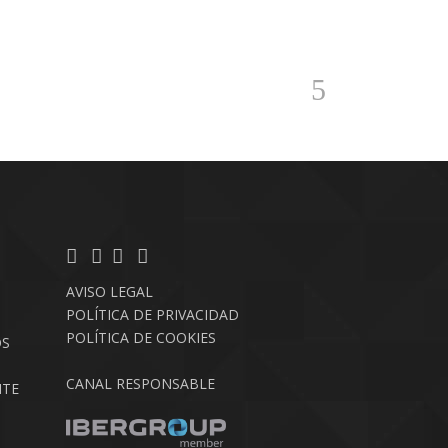
AVISO LEGAL
POLÍTICA DE PRIVACIDAD
POLÍTICA DE COOKIES
OS
CANAL RESPONSABLE
NTE