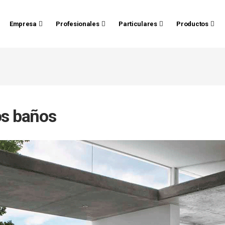
Empresa
Profesionales
Particulares
Productos
os baños