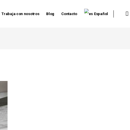
Trabaja con nosotros
Blog
Contacto
Español