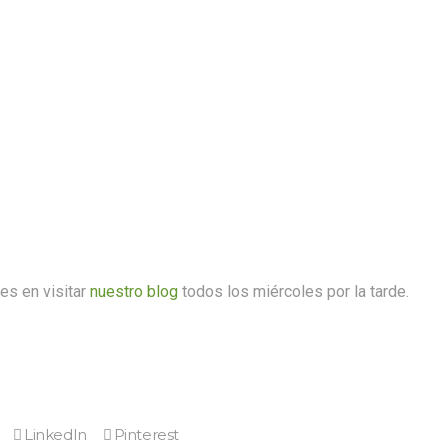
es en visitar
nuestro blog
todos los miércoles por la tarde.