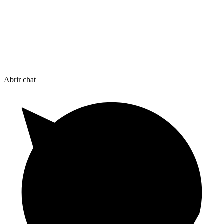
Abrir chat