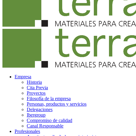
Empresa
Historia
Cita Previa
Proyectos
Filosofía de la empresa
Personas, productos y servicios
Delegaciones
Ibergroup
Compromiso de calidad
Canal Responsable
Profesionales