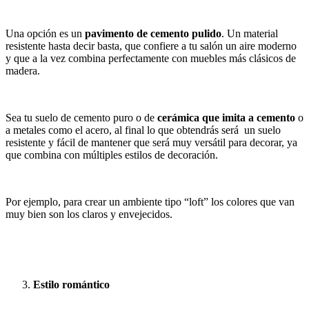
Una opción es un
pavimento de cemento pulido
. Un material
resistente hasta decir basta, que confiere a tu salón un aire moderno
y que a la vez combina perfectamente con muebles más clásicos de
madera.
Sea tu suelo de cemento puro o de
cerámica que imita a cemento
o
a metales como el acero, al final lo que obtendrás será un suelo
resistente y fácil de mantener que será muy versátil para decorar, ya
que combina con múltiples estilos de decoración.
Por ejemplo, para crear un ambiente tipo “loft” los colores que van
muy bien son los claros y envejecidos.
Estilo romántico