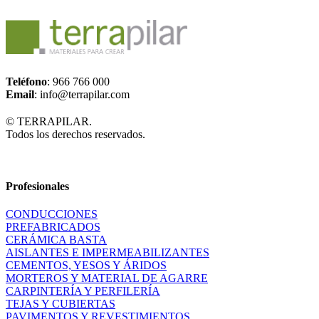
Teléfono
: 966 766 000
Email
: info@terrapilar.com
© TERRAPILAR.
Todos los derechos reservados.
Profesionales
CONDUCCIONES
PREFABRICADOS
CERÁMICA BASTA
AISLANTES E IMPERMEABILIZANTES
CEMENTOS, YESOS Y ÁRIDOS
MORTEROS Y MATERIAL DE AGARRE
CARPINTERÍA Y PERFILERÍA
TEJAS Y CUBIERTAS
PAVIMENTOS Y REVESTIMIENTOS