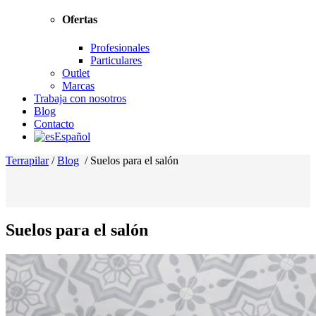
Ofertas
Profesionales
Particulares
Outlet
Marcas
Trabaja con nosotros
Blog
Contacto
Español
Terrapilar
/
Blog
/
Suelos para el salón
Suelos para el salón