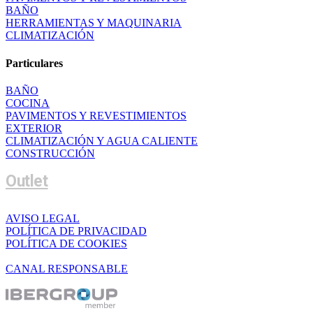
BAÑO
HERRAMIENTAS Y MAQUINARIA
CLIMATIZACIÓN
Particulares
BAÑO
COCINA
PAVIMENTOS Y REVESTIMIENTOS
EXTERIOR
CLIMATIZACIÓN Y AGUA CALIENTE
CONSTRUCCIÓN
Outlet
AVISO LEGAL
POLÍTICA DE PRIVACIDAD
POLÍTICA DE COOKIES
CANAL RESPONSABLE