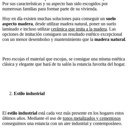
Por sus características y su aspecto han sido escogidos por
numerosas familias para formar parte de su vivienda.
Hoy en día existen muchas soluciones para conseguir un
suelo
aspecto madera
, desde utilizar madera natural, poner un suelo
laminado e incluso utilizar
cerámica que imita a la madera
. Las
opciones de imitación consiguen un resultado estético excepcional
con un menor desembolso y mantenimiento que la
madera natural
.
Pero escojas el material que escojas, se consigue una misma estética
clásica y elegante que hará de tu salón la estancia favorita del hogar.
Estilo industrial
El
estilo industrial
está cada vez más presente en los hogares estos
últimos años. Mediante el uso de
tonos metalizados y cementosos
conseguimos una estancia con un aire industrial y contemporáneo.