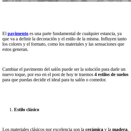
El
pavimento
es una parte fundamental de cualquier estancia, ya
que va a definir la decoración y el estilo de la misma. Influyen tanto
los colores y el formato, como los materiales y las sensaciones que
estos generan.
Cambiar el pavimento del salón puede ser la solución para darle un
nuevo toque, por eso en el post de hoy te traemos
4 estilos de
suelos
para que puedas decidir el ideal para tu salón o comedor.
Estilo clásico
Los materiales clásicos por excelencia son la
cerámica
y la
madera
.