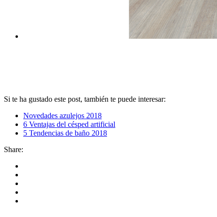
Si te ha gustado este post, también te puede interesar:
Novedades azulejos 2018
6 Ventajas del césped artificial
5 Tendencias de baño 2018
Share: