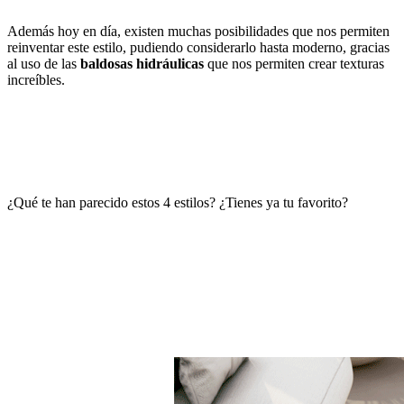
Además hoy en día, existen muchas posibilidades que nos permiten
reinventar este estilo, pudiendo considerarlo hasta moderno, gracias
al uso de las
baldosas hidráulicas
que nos permiten crear texturas
increíbles.
¿Qué te han parecido estos 4 estilos? ¿Tienes ya tu favorito?