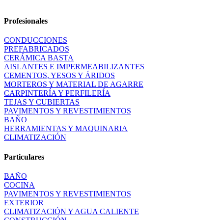
Profesionales
CONDUCCIONES
PREFABRICADOS
CERÁMICA BASTA
AISLANTES E IMPERMEABILIZANTES
CEMENTOS, YESOS Y ÁRIDOS
MORTEROS Y MATERIAL DE AGARRE
CARPINTERÍA Y PERFILERÍA
TEJAS Y CUBIERTAS
PAVIMENTOS Y REVESTIMIENTOS
BAÑO
HERRAMIENTAS Y MAQUINARIA
CLIMATIZACIÓN
Particulares
BAÑO
COCINA
PAVIMENTOS Y REVESTIMIENTOS
EXTERIOR
CLIMATIZACIÓN Y AGUA CALIENTE