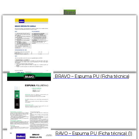
Bravo
BRAVO – Espuma PU (Ficha técnica)
BRAVO – Espuma PU (Ficha técnica) (1)