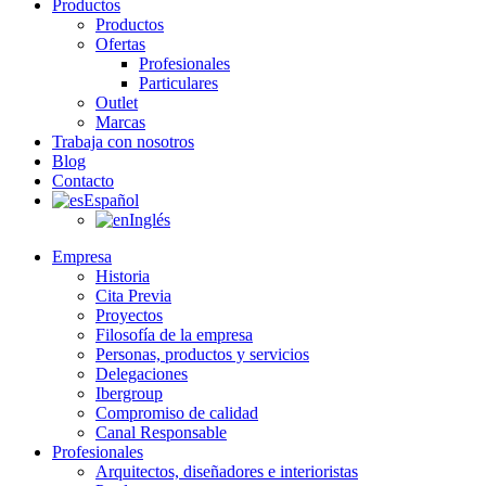
Productos
Productos
Ofertas
Profesionales
Particulares
Outlet
Marcas
Trabaja con nosotros
Blog
Contacto
Español
Inglés
Empresa
Historia
Cita Previa
Proyectos
Filosofía de la empresa
Personas, productos y servicios
Delegaciones
Ibergroup
Compromiso de calidad
Canal Responsable
Profesionales
Arquitectos, diseñadores e interioristas