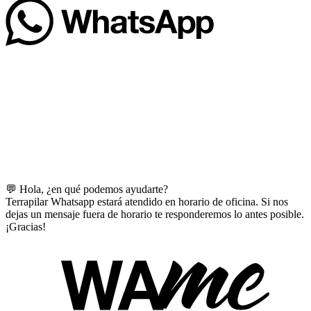
💬 Hola, ¿en qué podemos ayudarte?
Terrapilar Whatsapp estará atendido en horario de oficina. Si nos
dejas un mensaje fuera de horario te responderemos lo antes posible.
¡Gracias!