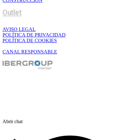
CONSTRUCCIÓN
Outlet
AVISO LEGAL
POLÍTICA DE PRIVACIDAD
POLÍTICA DE COOKIES
CANAL RESPONSABLE
Abrir chat