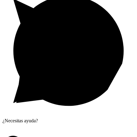
¿Necesitas ayuda?