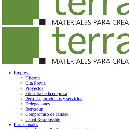
Empresa
Historia
Cita Previa
Proyectos
Filosofía de la empresa
Personas, productos y servicios
Delegaciones
Ibergroup
Compromiso de calidad
Canal Responsable
Profesionales