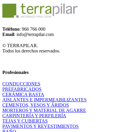
Teléfono
: 966 766 000
Email
: info@terrapilar.com
© TERRAPILAR.
Todos los derechos reservados.
Profesionales
CONDUCCIONES
PREFABRICADOS
CERÁMICA BASTA
AISLANTES E IMPERMEABILIZANTES
CEMENTOS, YESOS Y ÁRIDOS
MORTEROS Y MATERIAL DE AGARRE
CARPINTERÍA Y PERFILERÍA
TEJAS Y CUBIERTAS
PAVIMENTOS Y REVESTIMIENTOS
BAÑO