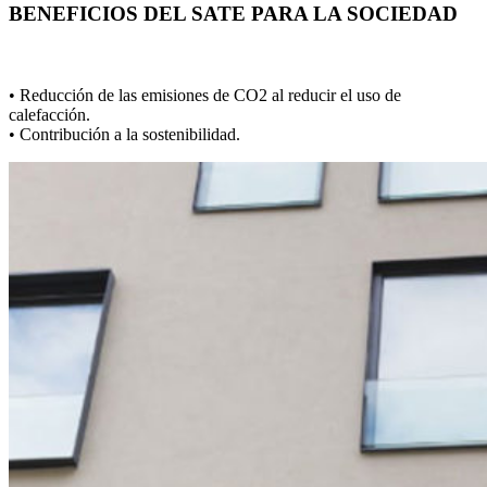
BENEFICIOS DEL SATE PARA LA SOCIEDAD
• Reducción de las emisiones de CO2 al reducir el uso de
calefacción.
• Contribución a la sostenibilidad.