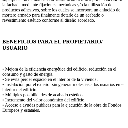
la fachada mediante fijaciones mecánicas y/o la utilización de
productos adhesivos, sobre los cuales se incorpora un enlucido de
mortero armado para finalmente dotarle de un acabado o
revestimiento estético conforme al diseño acordado.
BENEFICIOS PARA EL PROPIETARIO/
USUARIO
• Mejora de la eficiencia energética del edificio, reducción en el
consumo y gasto de energía.
• Se evita perder espacio en el interior de la vivienda.
• Instalación por el exterior sin generar molestias a los usuarios en el
interior del edificio.
• Múltiples posibilidades de acabado estético.
• Incremento del valor económico del edificio.
• Acceso a ayudas públicas para la ejecución de la obra de Fondos
Europeos y estatales.