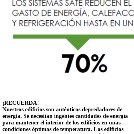
¡RECUERDA!
Nuestros edificios son auténticos depredadores de
energía. Se necesitan ingentes cantidades de energía
para mantener el interior de los edificios en unas
condiciones óptimas de temperatura. Los edificios