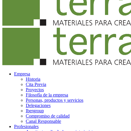
Empresa
Historia
Cita Previa
Proyectos
Filosofía de la empresa
Personas, productos y servicios
Delegaciones
Ibergroup
Compromiso de calidad
Canal Responsable
Profesionales