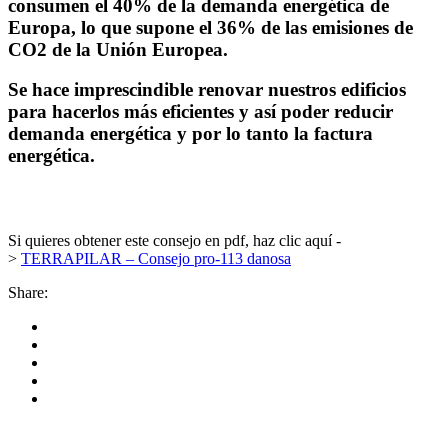
consumen el 40% de la demanda energética de
Europa, lo que supone el 36% de las emisiones de
CO2 de la Unión Europea.
Se hace imprescindible renovar nuestros edificios
para hacerlos más eficientes y así poder reducir
demanda energética y por lo tanto la factura
energética.
Si quieres obtener este consejo en pdf, haz clic aquí -
>
TERRAPILAR – Consejo pro-113 danosa
Share: