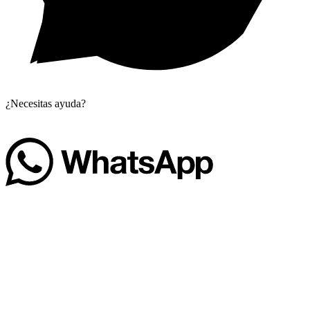
¿Necesitas ayuda?