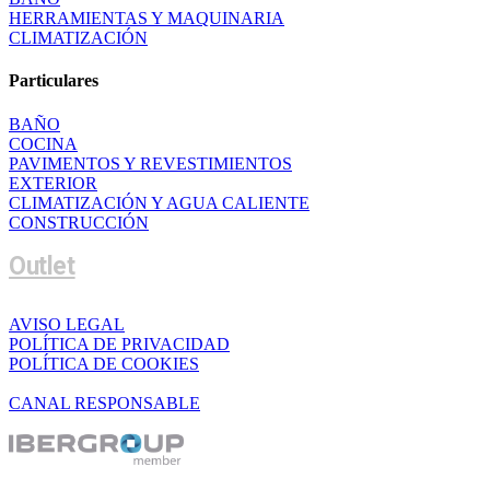
HERRAMIENTAS Y MAQUINARIA
CLIMATIZACIÓN
Particulares
BAÑO
COCINA
PAVIMENTOS Y REVESTIMIENTOS
EXTERIOR
CLIMATIZACIÓN Y AGUA CALIENTE
CONSTRUCCIÓN
Outlet
AVISO LEGAL
POLÍTICA DE PRIVACIDAD
POLÍTICA DE COOKIES
CANAL RESPONSABLE