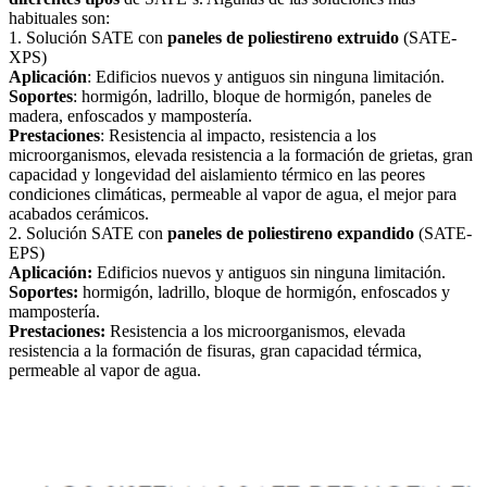
habituales son:
1. Solución SATE con
paneles de poliestireno extruido
(SATE-
XPS)
Aplicación
: Edificios nuevos y antiguos sin ninguna limitación.
Soportes
: hormigón, ladrillo, bloque de hormigón, paneles de
madera, enfoscados y mampostería.
Prestaciones
: Resistencia al impacto, resistencia a los
microorganismos, elevada resistencia a la formación de grietas, gran
capacidad y longevidad del aislamiento térmico en las peores
condiciones climáticas, permeable al vapor de agua, el mejor para
acabados cerámicos.
2. Solución SATE con
paneles de poliestireno expandido
(SATE-
EPS)
Aplicación:
Edificios nuevos y antiguos sin ninguna limitación.
Soportes:
hormigón, ladrillo, bloque de hormigón, enfoscados y
mampostería.
Prestaciones:
Resistencia a los microorganismos, elevada
resistencia a la formación de fisuras, gran capacidad térmica,
permeable al vapor de agua.