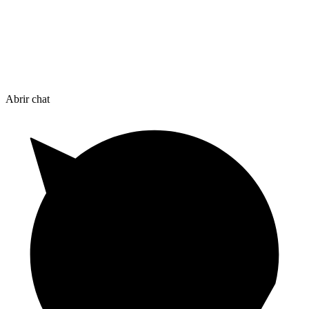
Abrir chat