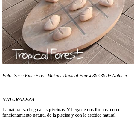
Foto: Serie FilterFloor Mukaly Tropical Forest 36×36 de Natucer
NATURALEZA
La naturaleza llega a las
piscinas
. Y llega de dos formas: con el
funcionamiento natural de la piscina y con la estética natural.