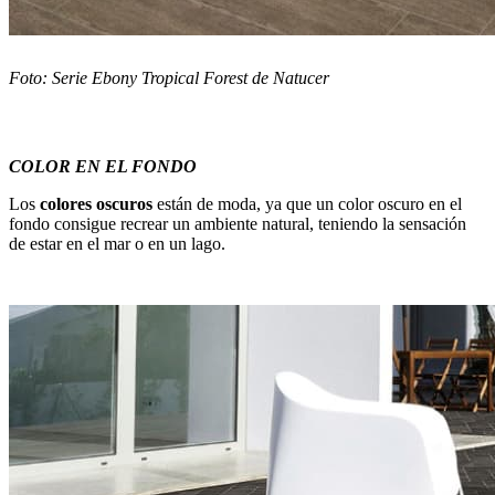
Foto: Serie Ebony Tropical Forest de Natucer
COLOR EN EL FONDO
Los
colores oscuros
están de moda, ya que un color oscuro en el
fondo consigue recrear un ambiente natural, teniendo la sensación
de estar en el mar o en un lago.