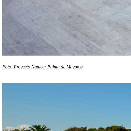
Foto: Proyecto Natucer Palma de Mayorca