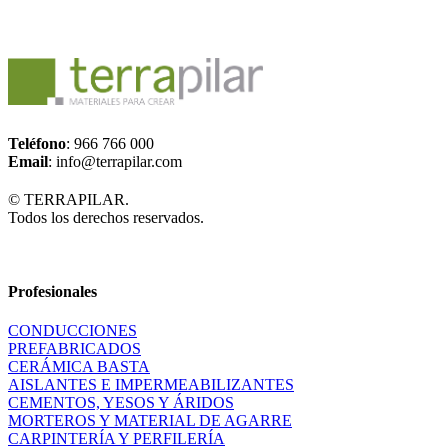
Teléfono
: 966 766 000
Email
: info@terrapilar.com
© TERRAPILAR.
Todos los derechos reservados.
Profesionales
CONDUCCIONES
PREFABRICADOS
CERÁMICA BASTA
AISLANTES E IMPERMEABILIZANTES
CEMENTOS, YESOS Y ÁRIDOS
MORTEROS Y MATERIAL DE AGARRE
CARPINTERÍA Y PERFILERÍA