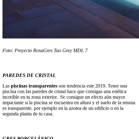
Foto: Proyecto RosaGres Tao Grey MDL 7
PAREDES DE CRISTAL
Las
piscinas transparentes
son tendencia este 2019. Tener una
piscina con las paredes de cristal hace que consigas una estética
increíble en tu zona exterior. Se consigue un efecto aún mayor
impactante si la piscina se encuentra en altura y el suelo de la misma
es transparente, por ejemplo en la azotea de un edificio o en la
segunda planta de tu casa.
GRES PORCELÁNICO