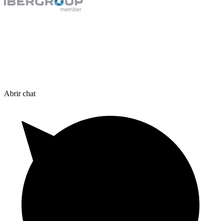
Abrir chat