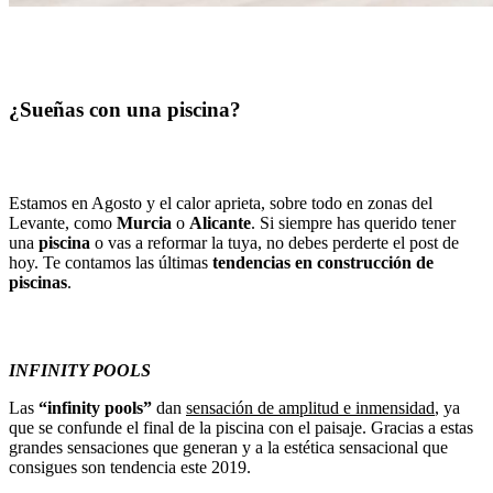
¿Sueñas con una piscina?
Estamos en Agosto y el calor aprieta, sobre todo en zonas del
Levante, como
Murcia
o
Alicante
. Si siempre has querido tener
una
piscina
o vas a reformar la tuya, no debes perderte el post de
hoy. Te contamos las últimas
tendencias en construcción de
piscinas
.
INFINITY POOLS
Las
“infinity pools”
dan
sensación de amplitud e inmensidad
, ya
que se confunde el final de la piscina con el paisaje. Gracias a estas
grandes sensaciones que generan y a la estética sensacional que
consigues son tendencia este 2019.