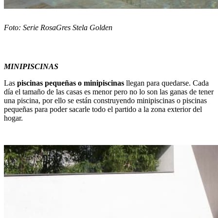
Foto: Serie RosaGres Stela Golden
MINIPISCINAS
Las
piscinas pequeñas o minipiscinas
llegan para quedarse. Cada
día el tamaño de las casas es menor pero no lo son las ganas de tener
una piscina, por ello se están construyendo minipiscinas o piscinas
pequeñas para poder sacarle todo el partido a la zona exterior del
hogar.