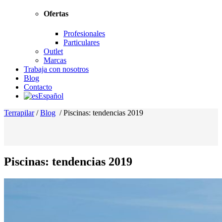
Ofertas
Profesionales
Particulares
Outlet
Marcas
Trabaja con nosotros
Blog
Contacto
Español
Terrapilar
/
Blog
/
Piscinas: tendencias 2019
Piscinas: tendencias 2019