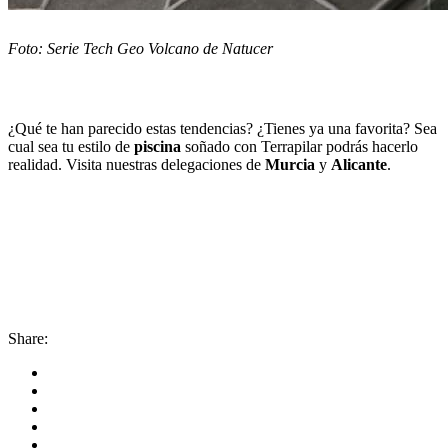
Foto: Serie Tech Geo Volcano de Natucer
¿Qué te han parecido estas tendencias? ¿Tienes ya una favorita? Sea
cual sea tu estilo de
piscina
soñado con Terrapilar podrás hacerlo
realidad. Visita nuestras delegaciones de
Murcia
y
Alicante
.
Share: