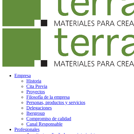
Empresa
Historia
Cita Previa
Proyectos
Filosofía de la empresa
Personas, productos y servicios
Delegaciones
Ibergroup
Compromiso de calidad
Canal Responsable
Profesionales