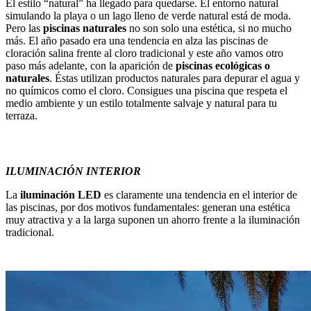
El estilo “natural” ha llegado para quedarse. El entorno natural
simulando la playa o un lago lleno de verde natural está de moda.
Pero las
piscinas naturales
no son solo una estética, si no mucho
más. El año pasado era una tendencia en alza las piscinas de
cloración salina frente al cloro tradicional y este año vamos otro
paso más adelante, con la aparición de
piscinas ecológicas o
naturales
. Éstas utilizan productos naturales para depurar el agua y
no químicos como el cloro. Consigues una piscina que respeta el
medio ambiente y un estilo totalmente salvaje y natural para tu
terraza.
ILUMINACIÓN INTERIOR
La
iluminación LED
es claramente una tendencia en el interior de
las piscinas, por dos motivos fundamentales: generan una estética
muy atractiva y a la larga suponen un ahorro frente a la iluminación
tradicional.