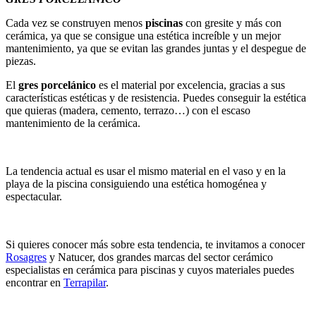
Cada vez se construyen menos
piscinas
con gresite y más con
cerámica, ya que se consigue una estética increíble y un mejor
mantenimiento, ya que se evitan las grandes juntas y el despegue de
piezas.
El
gres porcelánico
es el material por excelencia, gracias a sus
características estéticas y de resistencia. Puedes conseguir la estética
que quieras (madera, cemento, terrazo…) con el escaso
mantenimiento de la cerámica.
La tendencia actual es usar el mismo material en el vaso y en la
playa de la piscina consiguiendo una estética homogénea y
espectacular.
Si quieres conocer más sobre esta tendencia, te invitamos a conocer
Rosagres
y Natucer, dos grandes marcas del sector cerámico
especialistas en cerámica para piscinas y cuyos materiales puedes
encontrar en
Terrapilar
.