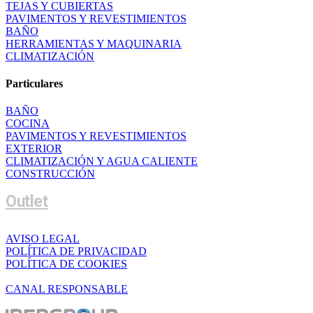
TEJAS Y CUBIERTAS
PAVIMENTOS Y REVESTIMIENTOS
BAÑO
HERRAMIENTAS Y MAQUINARIA
CLIMATIZACIÓN
Particulares
BAÑO
COCINA
PAVIMENTOS Y REVESTIMIENTOS
EXTERIOR
CLIMATIZACIÓN Y AGUA CALIENTE
CONSTRUCCIÓN
Outlet
AVISO LEGAL
POLÍTICA DE PRIVACIDAD
POLÍTICA DE COOKIES
CANAL RESPONSABLE