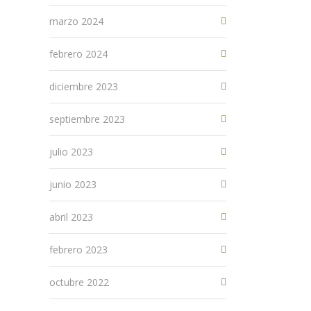
marzo 2024
febrero 2024
diciembre 2023
septiembre 2023
julio 2023
junio 2023
abril 2023
febrero 2023
octubre 2022