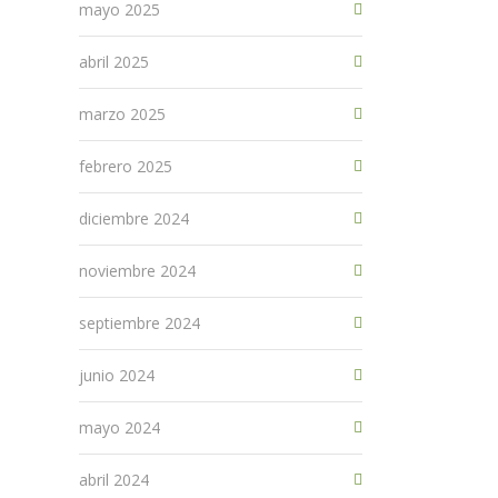
mayo 2025
abril 2025
marzo 2025
febrero 2025
diciembre 2024
noviembre 2024
septiembre 2024
junio 2024
mayo 2024
abril 2024