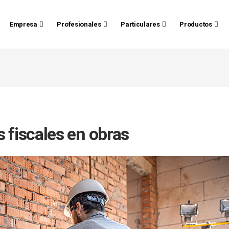
Empresa
Profesionales
Particulares
Productos
 fiscales en obras