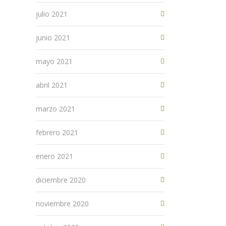
julio 2021
junio 2021
mayo 2021
abril 2021
marzo 2021
febrero 2021
enero 2021
diciembre 2020
noviembre 2020