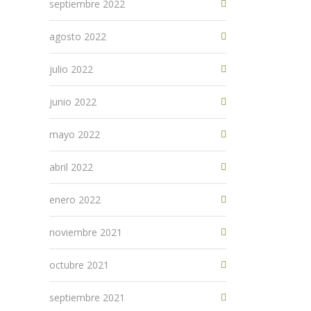
septiembre 2022
agosto 2022
julio 2022
junio 2022
mayo 2022
abril 2022
enero 2022
noviembre 2021
octubre 2021
septiembre 2021