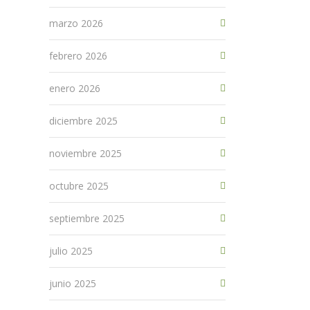
marzo 2026
febrero 2026
enero 2026
diciembre 2025
noviembre 2025
octubre 2025
septiembre 2025
julio 2025
junio 2025