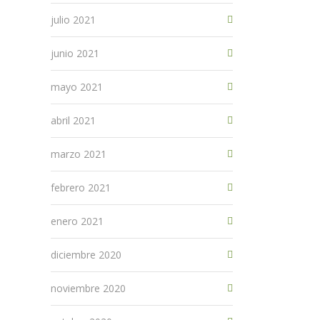
julio 2021
junio 2021
mayo 2021
abril 2021
marzo 2021
febrero 2021
enero 2021
diciembre 2020
noviembre 2020