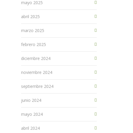
mayo 2025
abril 2025
marzo 2025
febrero 2025
diciembre 2024
noviembre 2024
septiembre 2024
junio 2024
mayo 2024
abril 2024