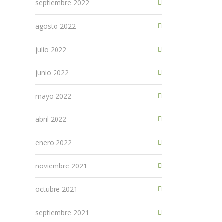
septiembre 2022
agosto 2022
julio 2022
junio 2022
mayo 2022
abril 2022
enero 2022
noviembre 2021
octubre 2021
septiembre 2021