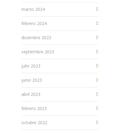
marzo 2024
febrero 2024
diciembre 2023
septiembre 2023
julio 2023
junio 2023
abril 2023
febrero 2023
octubre 2022