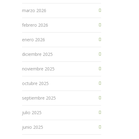
marzo 2026
febrero 2026
enero 2026
diciembre 2025
noviembre 2025
octubre 2025
septiembre 2025
julio 2025
junio 2025