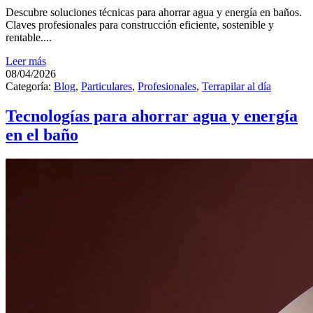
Descubre soluciones técnicas para ahorrar agua y energía en baños.
Claves profesionales para construcción eficiente, sostenible y
rentable....
Leer más
08/04/2026
Categoría:
Blog
,
Particulares
,
Profesionales
,
Terrapilar al día
Tecnologías para ahorrar agua y energía
en el baño