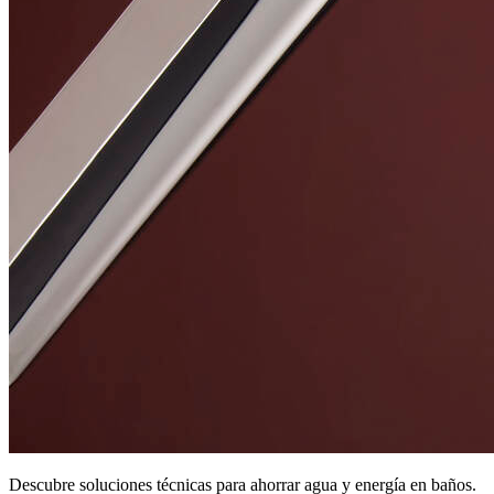
Descubre soluciones técnicas para ahorrar agua y energía en baños.