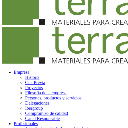
Empresa
Historia
Cita Previa
Proyectos
Filosofía de la empresa
Personas, productos y servicios
Delegaciones
Ibergroup
Compromiso de calidad
Canal Responsable
Profesionales